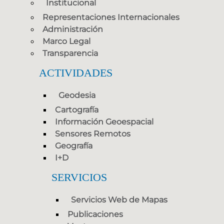
Institucional
Representaciones Internacionales
Administración
Marco Legal
Transparencia
ACTIVIDADES
Geodesia
Cartografía
Información Geoespacial
Sensores Remotos
Geografía
I+D
SERVICIOS
Servicios Web de Mapas
Publicaciones