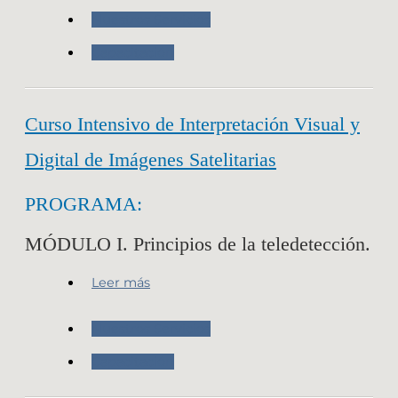
Nuestros Servicios
Capacitación
Curso Intensivo de Interpretación Visual y
Digital de Imágenes Satelitarias
PROGRAMA:
MÓDULO I. Principios de la teledetección.
Leer más
Nuestros Servicios
Capacitación