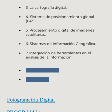
3. La cartografía digital.
4. Sistema de posicionamiento global
(GPS).
5. Procesamiento digital de imágenes
satelitarias.
6. Sistemas de Información Geográfica.
7. Integración de herramientas en el
análisis de la información.
Nuestros Servicios
Capacitación
Fotogrametría Digital