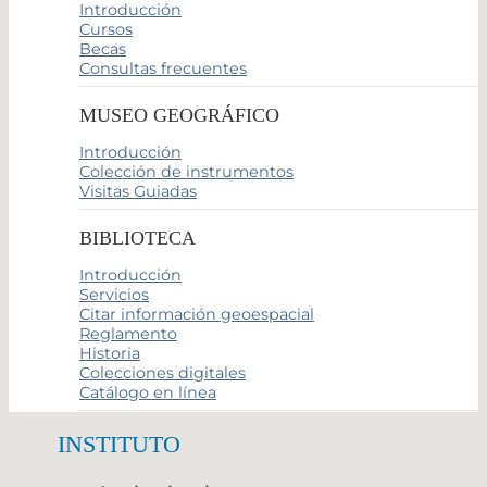
Introducción
Cursos
Becas
Consultas frecuentes
MUSEO GEOGRÁFICO
Introducción
Colección de instrumentos
Visitas Guiadas
BIBLIOTECA
Introducción
Servicios
Citar información geoespacial
Reglamento
Historia
Colecciones digitales
Catálogo en línea
INSTITUTO