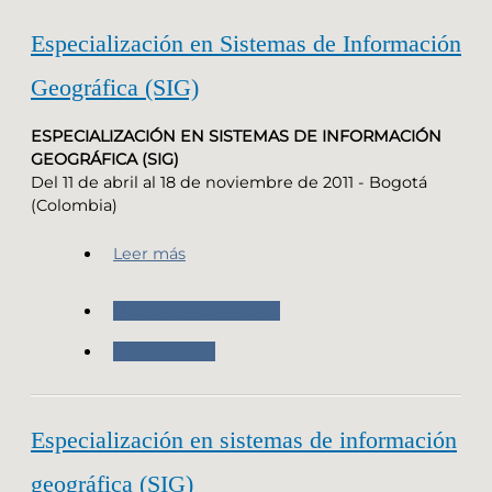
Especialización en Sistemas de Información
Geográfica (SIG)
ESPECIALIZACIÓN EN SISTEMAS DE INFORMACIÓN
GEOGRÁFICA (SIG)
Del 11 de abril al 18 de noviembre de 2011‏ - Bogotá
(Colombia)
Leer más
Nuestras Actividades
Capacitación
Especialización en sistemas de información
geográfica (SIG)