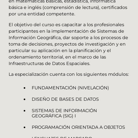
en matemáticas básicas, estadística, informática
básica e inglés (comprensión de lectura), certificados
por una entidad competente.
El objetivo del curso es capacitar a los profesionales
participantes en la implementación de Sistemas de
Información Geográfica, dar soporte a los procesos de
toma de decisiones, proyectos de investigación y en
particular su aplicación en la planificación y el
ordenamiento territorial, en el marco de las
Infraestructuras de Datos Espaciales.
La especialización cuenta con los siguientes módulos:
FUNDAMENTACIÓN (NIVELACIÓN)
DISEÑO DE BASES DE DATOS
SISTEMAS DE INFORMACIÓN
GEOGRÁFICA (SIG) I
PROGRAMACIÓN ORIENTADA A OBJETOS