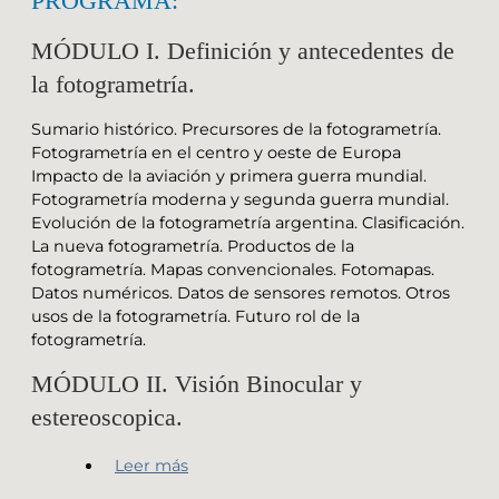
PROGRAMA:
MÓDULO I. Definición y antecedentes de
la fotogrametría.
Sumario histórico. Precursores de la fotogrametría.
Fotogrametría en el centro y oeste de Europa
Impacto de la aviación y primera guerra mundial.
Fotogrametría moderna y segunda guerra mundial.
Evolución de la fotogrametría argentina. Clasificación.
La nueva fotogrametría. Productos de la
fotogrametría. Mapas convencionales. Fotomapas.
Datos numéricos. Datos de sensores remotos. Otros
usos de la fotogrametría. Futuro rol de la
fotogrametría.
MÓDULO II. Visión Binocular y
estereoscopica.
Leer más