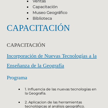
Ventas
Capacitación
Museo Geográfico
Biblioteca
CAPACITACIÓN
CAPACITACIÓN
Incorporación de Nuevas Tecnologías a la
Enseñanza de la Geografía
Programa
1. Influencia de las nuevas tecnologías en
la Geografía.
2. Aplicacion de las herramientas
tecnológicas al análisis geográfico.