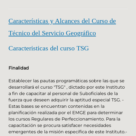
Características y Alcances del Curso de
Técnico del Servicio Geográfico
Caracteristicas del curso TSG
Finalidad
Establecer las pautas programáticas sobre las que se
desarrollará el curso "TSG" , dictado por este Instituto
a fin de capacitar al personal de Suboficiales de la
fuerza que deseen adquirir la aptitud especial TSG. -
Estas bases se encuentran contenidas en la
planificación realizada por el EMGE para determinar
los cursos Regulares de Perfeccionamiento. Para la
capacitación se procura satisfacer necesidades
emergentes de la misión específica de este Instituto.-