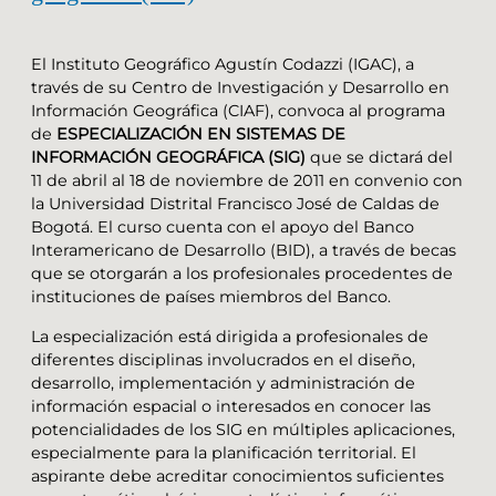
El Instituto Geográfico Agustín Codazzi (IGAC), a
través de su Centro de Investigación y Desarrollo en
Información Geográfica (CIAF), convoca al programa
de
ESPECIALIZACIÓN EN SISTEMAS DE
INFORMACIÓN GEOGRÁFICA (SIG)
que se dictará del
11 de abril al 18 de noviembre de 2011 en convenio con
la Universidad Distrital Francisco José de Caldas de
Bogotá. El curso cuenta con el apoyo del Banco
Interamericano de Desarrollo (BID), a través de becas
que se otorgarán a los profesionales procedentes de
instituciones de países miembros del Banco.
La especialización está dirigida a profesionales de
diferentes disciplinas involucrados en el diseño,
desarrollo, implementación y administración de
información espacial o interesados en conocer las
potencialidades de los SIG en múltiples aplicaciones,
especialmente para la planificación territorial. El
aspirante debe acreditar conocimientos suficientes