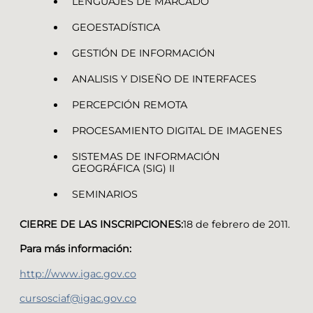
LENGUAJES DE MARCADO
GEOESTADÍSTICA
GESTIÓN DE INFORMACIÓN
ANALISIS Y DISEÑO DE INTERFACES
PERCEPCIÓN REMOTA
PROCESAMIENTO DIGITAL DE IMAGENES
SISTEMAS DE INFORMACIÓN
GEOGRÁFICA (SIG) II
SEMINARIOS
CIERRE DE LAS INSCRIPCIONES:
18 de febrero de 2011.
Para más información:
http://www.igac.gov.co
cursosciaf@igac.gov.co