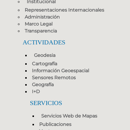
Institucional
Representaciones Internacionales
Administración
Marco Legal
Transparencia
ACTIVIDADES
Geodesia
Cartografía
Información Geoespacial
Sensores Remotos
Geografía
I+D
SERVICIOS
Servicios Web de Mapas
Publicaciones