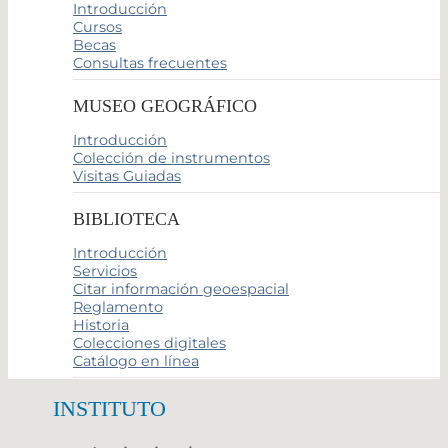
Introducción
Cursos
Becas
Consultas frecuentes
MUSEO GEOGRÁFICO
Introducción
Colección de instrumentos
Visitas Guiadas
BIBLIOTECA
Introducción
Servicios
Citar información geoespacial
Reglamento
Historia
Colecciones digitales
Catálogo en línea
INSTITUTO