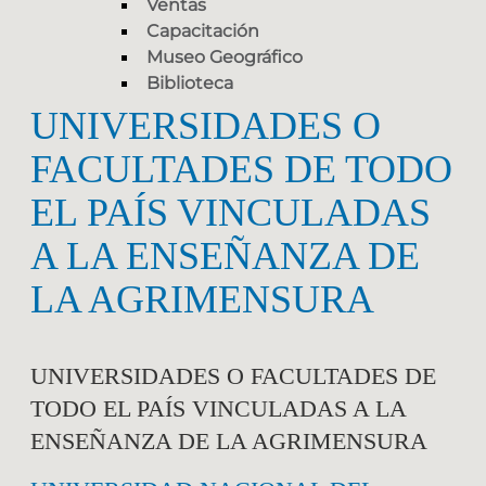
Ventas
Capacitación
Museo Geográfico
Biblioteca
UNIVERSIDADES O
FACULTADES DE TODO
EL PAÍS VINCULADAS
A LA ENSEÑANZA DE
LA AGRIMENSURA
UNIVERSIDADES O FACULTADES DE
TODO EL PAÍS VINCULADAS A LA
ENSEÑANZA DE LA AGRIMENSURA