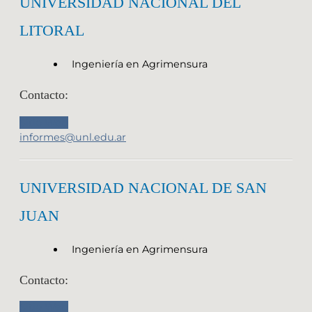
UNIVERSIDAD NACIONAL DEL
LITORAL
Ingeniería en Agrimensura
Contacto:
Sitio Web
informes@unl.edu.ar
UNIVERSIDAD NACIONAL DE SAN
JUAN
Ingeniería en Agrimensura
Contacto:
Sitio Web