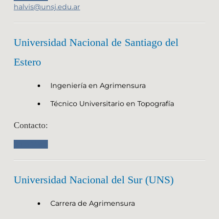
halvis@unsj.edu.ar
Universidad Nacional de Santiago del
Estero
Ingeniería en Agrimensura
Técnico Universitario en Topografía
Contacto:
Sitio Web
Universidad Nacional del Sur (UNS)
Carrera de Agrimensura