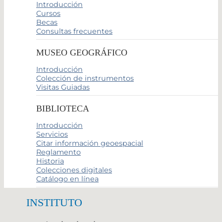
Introducción
Cursos
Becas
Consultas frecuentes
MUSEO GEOGRÁFICO
Introducción
Colección de instrumentos
Visitas Guiadas
BIBLIOTECA
Introducción
Servicios
Citar información geoespacial
Reglamento
Historia
Colecciones digitales
Catálogo en línea
INSTITUTO