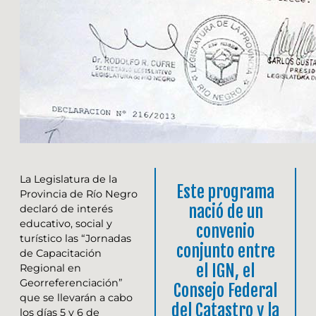
La Legislatura de la
Este programa
Provincia de Río Negro
nació de un
declaró de interés
educativo, social y
convenio
turístico las “Jornadas
conjunto entre
de Capacitación
el IGN, el
Regional en
Georreferenciación”
Consejo Federal
que se llevarán a cabo
del Catastro y la
los días 5 y 6 de