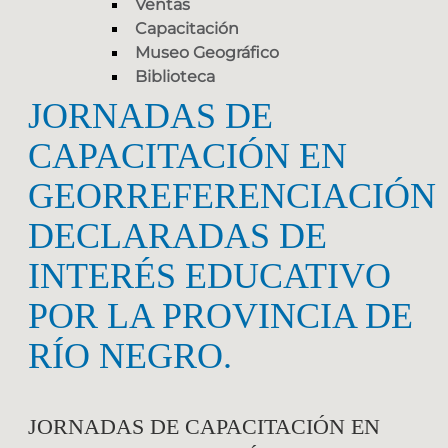
Ventas
Capacitación
Museo Geográfico
Biblioteca
JORNADAS DE
CAPACITACIÓN EN
GEORREFERENCIACIÓN
DECLARADAS DE
INTERÉS EDUCATIVO
POR LA PROVINCIA DE
RÍO NEGRO.
JORNADAS DE CAPACITACIÓN EN