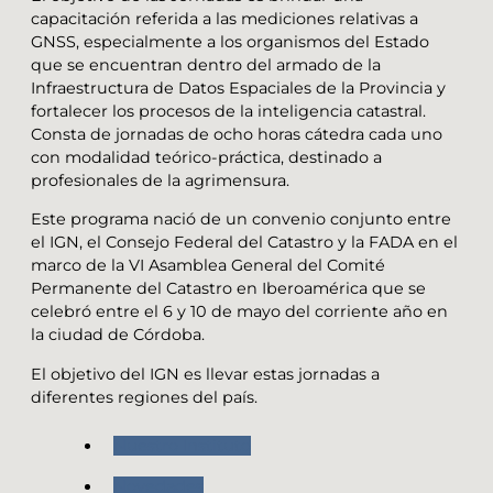
capacitación referida a las mediciones relativas a
GNSS, especialmente a los organismos del Estado
que se encuentran dentro del armado de la
Infraestructura de Datos Espaciales de la Provincia y
fortalecer los procesos de la inteligencia catastral.
Consta de jornadas de ocho horas cátedra cada uno
con modalidad teórico-práctica, destinado a
profesionales de la agrimensura.
Este programa nació de un convenio conjunto entre
el IGN, el Consejo Federal del Catastro y la FADA en el
marco de la VI Asamblea General del Comité
Permanente del Catastro en Iberoamérica que se
celebró entre el 6 y 10 de mayo del corriente año en
la ciudad de Córdoba.
El objetivo del IGN es llevar estas jornadas a
diferentes regiones del país.
Nuestro Instituto
Novedades