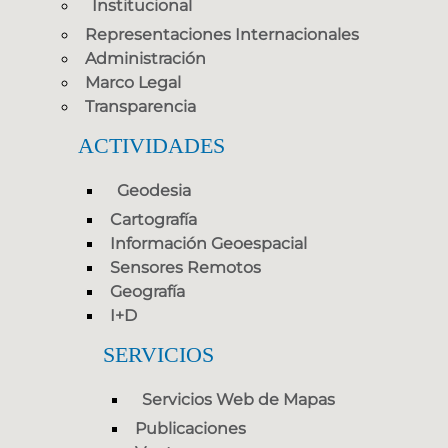
Institucional
Representaciones Internacionales
Administración
Marco Legal
Transparencia
ACTIVIDADES
Geodesia
Cartografía
Información Geoespacial
Sensores Remotos
Geografía
I+D
SERVICIOS
Servicios Web de Mapas
Publicaciones