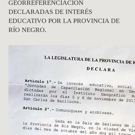
GEORREFERENCIACIÓN
DECLARADAS DE INTERÉS
EDUCATIVO POR LA PROVINCIA DE
RÍO NEGRO.