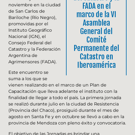
FADA en el
noviembre en la ciudad
de San Carlos de
marco de la VI
Bariloche (Río Negro),
Asamblea
promovidas por el
General del
Instituto Geográfico
Nacional (IGN), el
Comité
Consejo Federal del
Permanente del
Catastro y la Federación
Catastro en
Argentina de
Agrimensores (FADA).
Iberoamérica
Este encuentro se
suma a los que se
vienen realizando en el marco de un Plan de
Capacitación que lleva adelante el instituto con la
finalidad de llegar a todo el país. La primera jornada
se realizó durante julio en la ciudad de Resistencia
(Provincia del Chaco), prosiguió durante el mes de
agosto en Santa Fe y en octubre se llevó a cabo en la
provincia de Mendoza con pleno éxito y convocatoria.
El objetivo de las Jornadas es brindar una