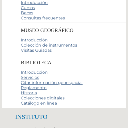
Introducción
Cursos
Becas
Consultas frecuentes
MUSEO GEOGRÁFICO
Introducción
Colección de instrumentos
Visitas Guiadas
BIBLIOTECA
Introducción
Servicios
Citar información geoespacial
Reglamento
Historia
Colecciones digitales
Catálogo en línea
INSTITUTO