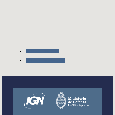
Nuestro Instituto
Oficinas Provinciales