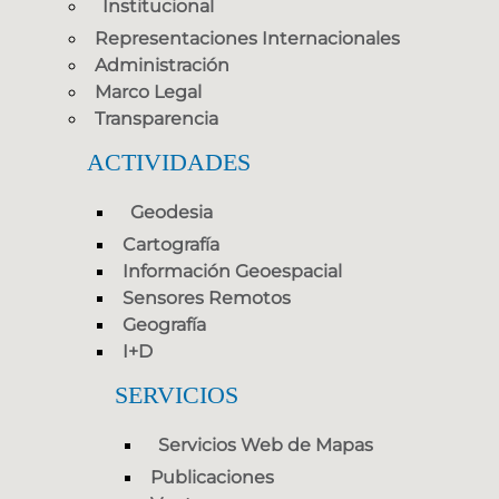
Institucional
Representaciones Internacionales
Administración
Marco Legal
Transparencia
ACTIVIDADES
Geodesia
Cartografía
Información Geoespacial
Sensores Remotos
Geografía
I+D
SERVICIOS
Servicios Web de Mapas
Publicaciones