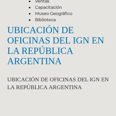
Ventas
Capacitación
Museo Geográfico
Biblioteca
UBICACIÓN DE
OFICINAS DEL IGN EN
LA REPÚBLICA
ARGENTINA
UBICACIÓN DE OFICINAS DEL IGN EN
LA REPÚBLICA ARGENTINA