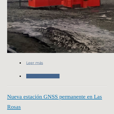
Leer más
Trabajo de Campo
Nueva estación GNSS permanente en Las
Rosas