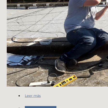
Leer más