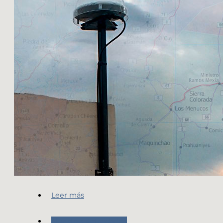
Leer más
Nuestras Actividades