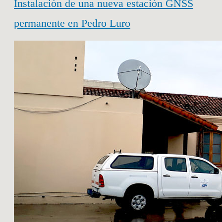
Instalación de una nueva estación GNSS
permanente en Pedro Luro