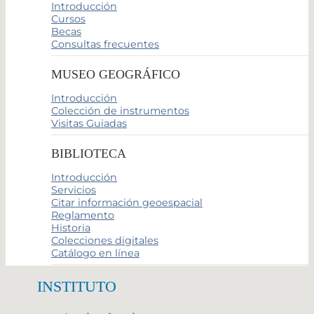
Introducción
Cursos
Becas
Consultas frecuentes
MUSEO GEOGRÁFICO
Introducción
Colección de instrumentos
Visitas Guiadas
BIBLIOTECA
Introducción
Servicios
Citar información geoespacial
Reglamento
Historia
Colecciones digitales
Catálogo en línea
INSTITUTO