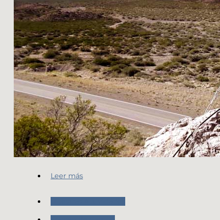
Leer más
Nuestras Actividades
Trabajo de Campo