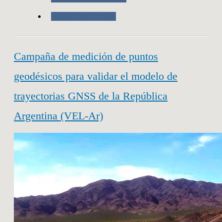
Trabajo de Campo
Campaña de medición de puntos
geodésicos para validar el modelo de
trayectorias GNSS de la República
Argentina (VEL-Ar)