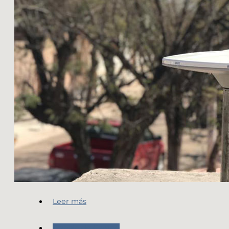
Leer más
Trabajo de Campo