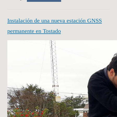
Instalación de una nueva estación GNSS
permanente en Tostado