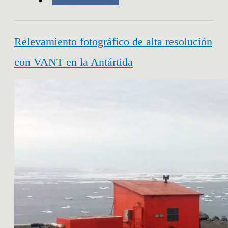
Trabajo de Campo
Relevamiento fotográfico de alta resolución
con VANT en la Antártida