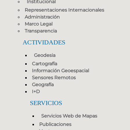
Institucional
Representaciones Internacionales
Administración
Marco Legal
Transparencia
ACTIVIDADES
Geodesia
Cartografía
Información Geoespacial
Sensores Remotos
Geografía
I+D
SERVICIOS
Servicios Web de Mapas
Publicaciones