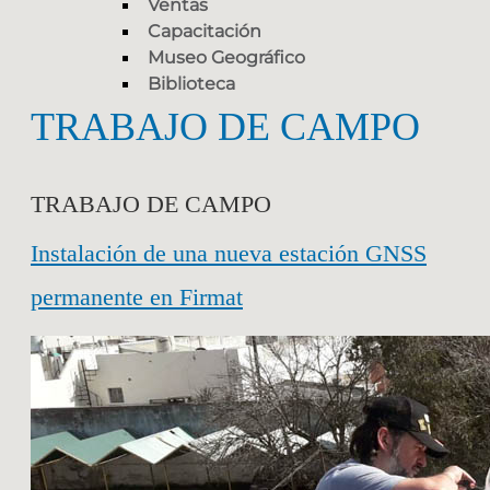
Ventas
Capacitación
Museo Geográfico
Biblioteca
TRABAJO DE CAMPO
TRABAJO DE CAMPO
Instalación de una nueva estación GNSS
permanente en Firmat