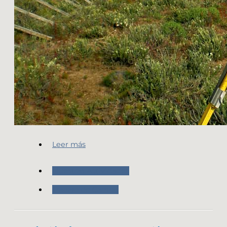
Leer más
Nuestras Actividades
Trabajo de Campo