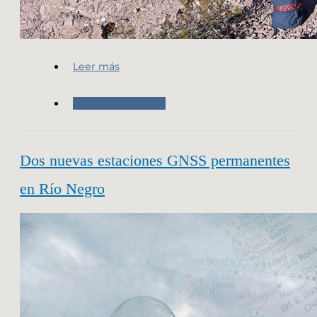
Leer más
Trabajo de Campo
Dos nuevas estaciones GNSS permanentes
en Río Negro