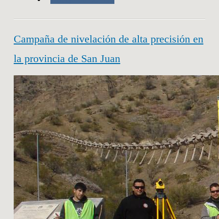
Campaña de nivelación de alta precisión en
la provincia de San Juan