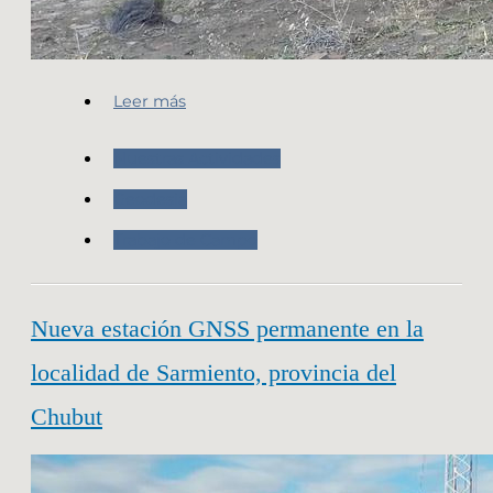
Leer más
Nuestras Actividades
Geodesia
Trabajo de Campo
Nueva estación GNSS permanente en la
localidad de Sarmiento, provincia del
Chubut