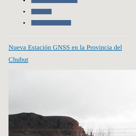
Nuestras Actividades
Geodesia
Trabajo de Campo
Nueva Estación GNSS en la Provincia del
Chubut