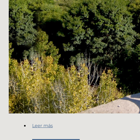
Leer más