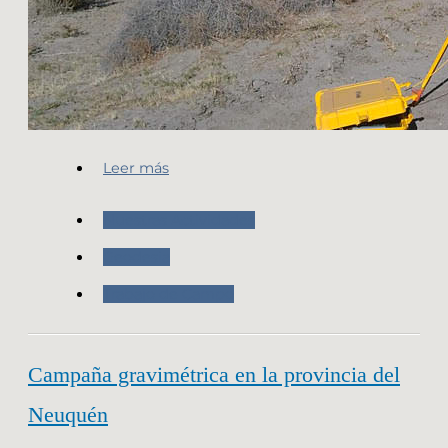
Leer más
Nuestras Actividades
Geodesia
Trabajo de Campo
Campaña gravimétrica en la provincia del
Neuquén