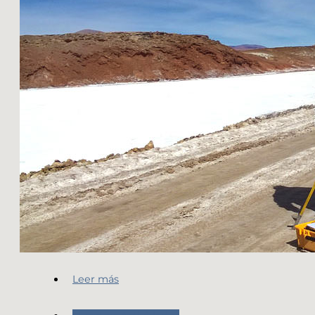
Leer más