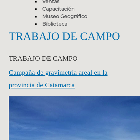
Ventas
Capacitación
Museo Geográfico
Biblioteca
TRABAJO DE CAMPO
TRABAJO DE CAMPO
Campaña de gravimetría areal en la
provincia de Catamarca