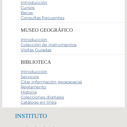
Introducción
Cursos
Becas
Consultas frecuentes
MUSEO GEOGRÁFICO
Introducción
Colección de instrumentos
Visitas Guiadas
BIBLIOTECA
Introducción
Servicios
Citar información geoespacial
Reglamento
Historia
Colecciones digitales
Catálogo en línea
INSTITUTO