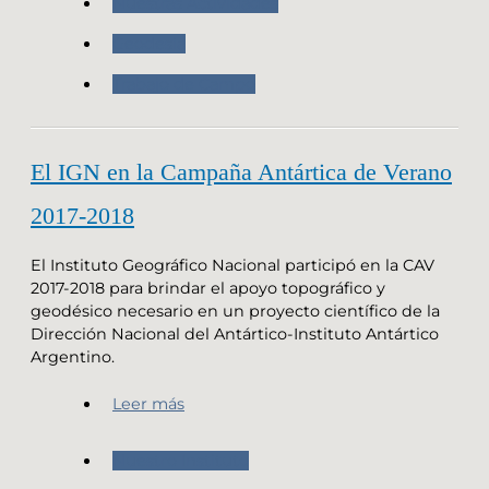
Nuestras Actividades
Geodesia
Trabajo de Campo
El IGN en la Campaña Antártica de Verano
2017-2018
El Instituto Geográfico Nacional participó en la CAV
2017-2018 para brindar el apoyo topográfico y
geodésico necesario en un proyecto científico de la
Dirección Nacional del Antártico-Instituto Antártico
Argentino.
Leer más
Nuestro Instituto