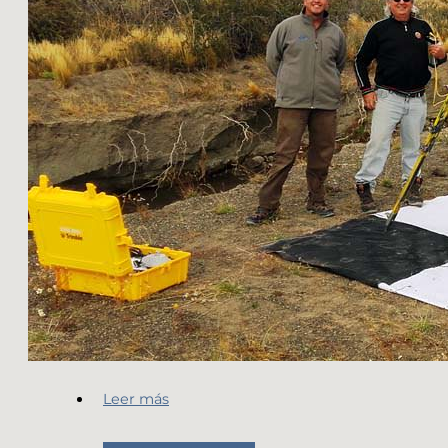
Leer más