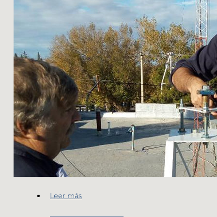
Leer más