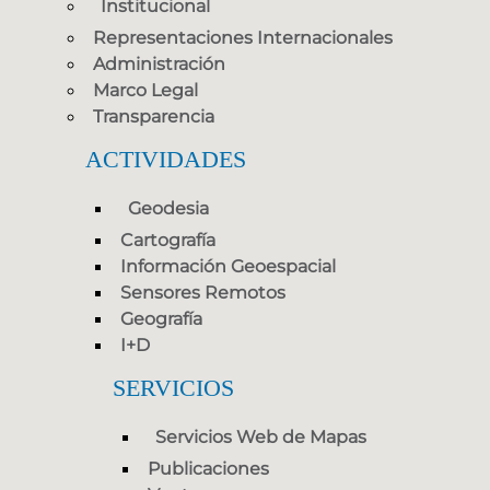
Institucional
Representaciones Internacionales
Administración
Marco Legal
Transparencia
ACTIVIDADES
Geodesia
Cartografía
Información Geoespacial
Sensores Remotos
Geografía
I+D
SERVICIOS
Servicios Web de Mapas
Publicaciones