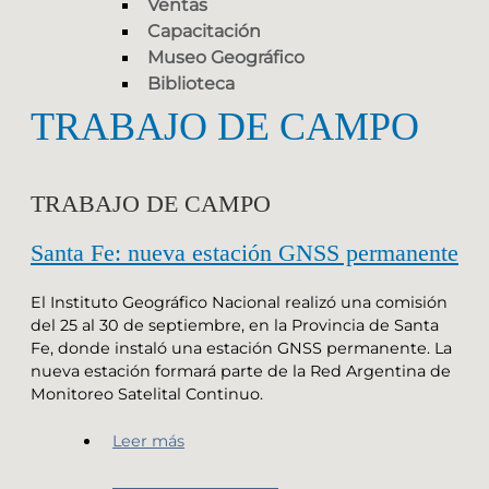
Ventas
Capacitación
Museo Geográfico
Biblioteca
TRABAJO DE CAMPO
TRABAJO DE CAMPO
Santa Fe: nueva estación GNSS permanente
El Instituto Geográfico Nacional realizó una comisión
del 25 al 30 de septiembre, en la Provincia de Santa
Fe, donde instaló una estación GNSS permanente. La
nueva estación formará parte de la Red Argentina de
Monitoreo Satelital Continuo.
Leer más