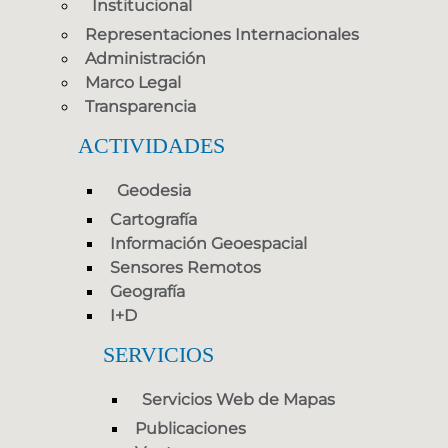
Institucional
Representaciones Internacionales
Administración
Marco Legal
Transparencia
ACTIVIDADES
Geodesia
Cartografía
Información Geoespacial
Sensores Remotos
Geografía
I+D
SERVICIOS
Servicios Web de Mapas
Publicaciones