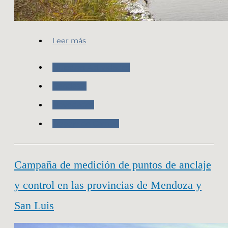
Leer más
Nuestras Actividades
Geodesia
Novedades
Trabajo de Campo
Campaña de medición de puntos de anclaje
y control en las provincias de Mendoza y
San Luis