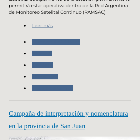
permitirá estar operativa dentro de la Red Argentina
de Monitoreo Satelital Continuo (RAMSAC)
Leer más
Nuestras Actividades
RAMSAC
Geodesia
Novedades
Trabajo de Campo
Campaña de interpretación y nomenclatura
en la provincia de San Juan