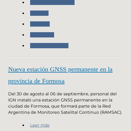
Nuestras Actividades
RAMSAC
Geodesia
Novedades
Trabajo de Campo
Nueva estación GNSS permanente en la
provincia de Formosa
Del 30 de agosto al 06 de septiembre, personal del
IGN instaló una estación GNSS permanente en la
ciudad de Formosa, que formará parte de la Red
Argentina de Monitoreo Satelital Continuo (RAMSAC).
Leer más