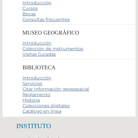
Introducción
Cursos
Becas
Consultas frecuentes
MUSEO GEOGRÁFICO
Introducción
Colección de instrumentos
Visitas Guiadas
BIBLIOTECA
Introducción
Servicios
Citar información geoespacial
Reglamento
Historia
Colecciones digitales
Catálogo en línea
INSTITUTO