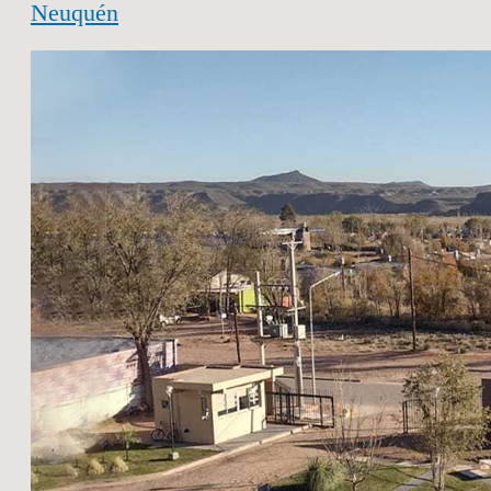
Neuquén