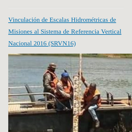
Vinculación de Escalas Hidrométricas de
Misiones al Sistema de Referencia Vertical
Nacional 2016 (SRVN16)