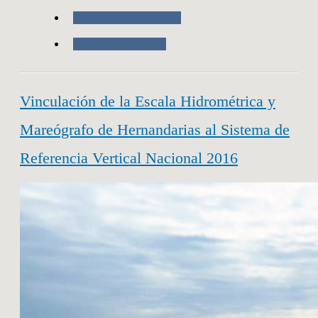
Nuestras Actividades
Trabajo de Campo
Vinculación de la Escala Hidrométrica y
Mareógrafo de Hernandarias al Sistema de
Referencia Vertical Nacional 2016