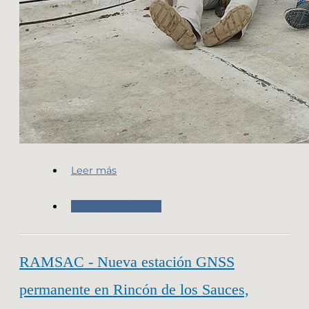
Leer más
Trabajo de Campo
RAMSAC - Nueva estación GNSS
permanente en Rincón de los Sauces,