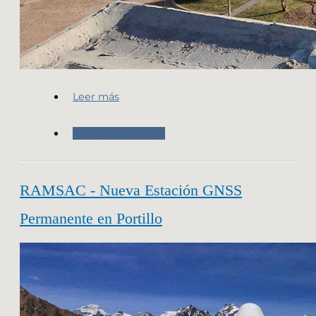
Leer más
Trabajo de Campo
RAMSAC - Nueva Estación GNSS
Permanente en Portillo