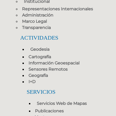
Institucional
Representaciones Internacionales
Administración
Marco Legal
Transparencia
ACTIVIDADES
Geodesia
Cartografía
Información Geoespacial
Sensores Remotos
Geografía
I+D
SERVICIOS
Servicios Web de Mapas
Publicaciones