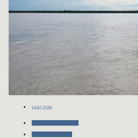
Leer más
Nuestras Actividades
Trabajo de Campo