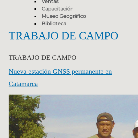
Ventas
Capacitación
Museo Geográfico
Biblioteca
TRABAJO DE CAMPO
TRABAJO DE CAMPO
Nueva estación GNSS permanente en
Catamarca