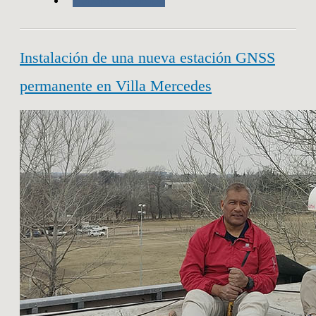
Trabajo de Campo
Instalación de una nueva estación GNSS
permanente en Villa Mercedes