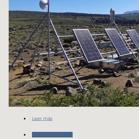
Leer más
Trabajo de Campo