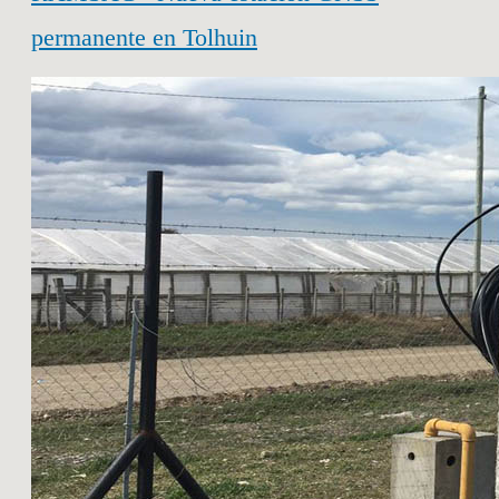
permanente en Tolhuin