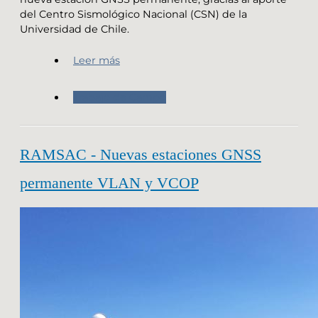
del Centro Sismológico Nacional (CSN) de la
Universidad de Chile.
Leer más
Trabajo de Campo
RAMSAC - Nuevas estaciones GNSS
permanente VLAN y VCOP