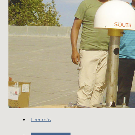
Leer más