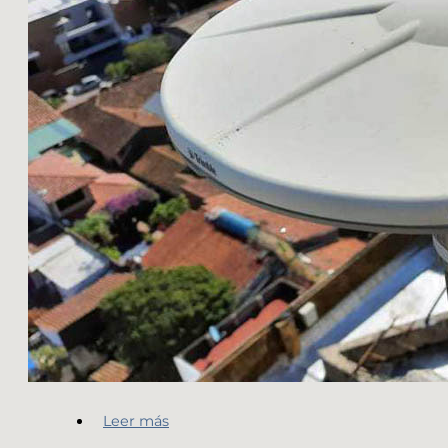
Leer más