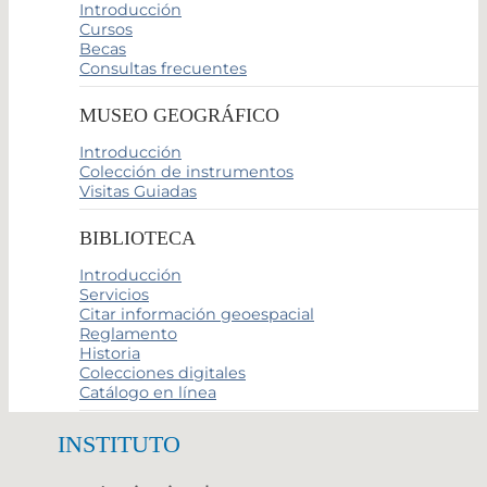
Introducción
Cursos
Becas
Consultas frecuentes
MUSEO GEOGRÁFICO
Introducción
Colección de instrumentos
Visitas Guiadas
BIBLIOTECA
Introducción
Servicios
Citar información geoespacial
Reglamento
Historia
Colecciones digitales
Catálogo en línea
INSTITUTO