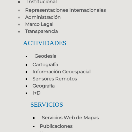
Institucional
Representaciones Internacionales
Administración
Marco Legal
Transparencia
ACTIVIDADES
Geodesia
Cartografía
Información Geoespacial
Sensores Remotos
Geografía
I+D
SERVICIOS
Servicios Web de Mapas
Publicaciones