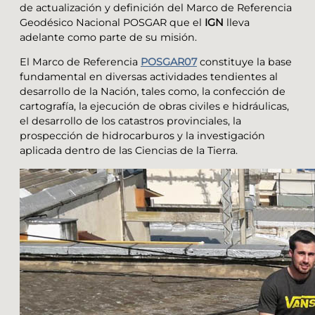
de actualización y definición del Marco de Referencia
Geodésico Nacional POSGAR que el
IGN
lleva
adelante como parte de su misión.
El Marco de Referencia
POSGAR07
constituye la base
fundamental en diversas actividades tendientes al
desarrollo de la Nación, tales como, la confección de
cartografía, la ejecución de obras civiles e hidráulicas,
el desarrollo de los catastros provinciales, la
prospección de hidrocarburos y la investigación
aplicada dentro de las Ciencias de la Tierra.