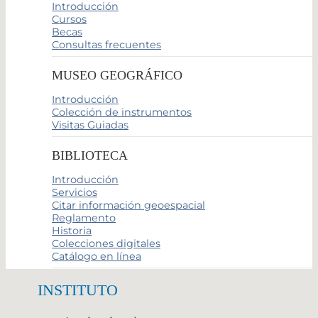
Introducción
Cursos
Becas
Consultas frecuentes
MUSEO GEOGRÁFICO
Introducción
Colección de instrumentos
Visitas Guiadas
BIBLIOTECA
Introducción
Servicios
Citar información geoespacial
Reglamento
Historia
Colecciones digitales
Catálogo en línea
INSTITUTO