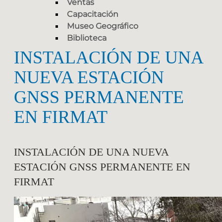
Ventas
Capacitación
Museo Geográfico
Biblioteca
INSTALACIÓN DE UNA
NUEVA ESTACIÓN
GNSS PERMANENTE
EN FIRMAT
INSTALACIÓN DE UNA NUEVA
ESTACIÓN GNSS PERMANENTE EN
FIRMAT