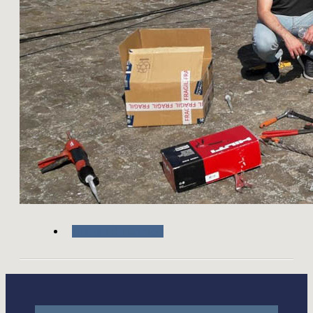
Trabajo de Campo