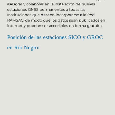
asesorar y colaborar en la instalación de nuevas
estaciones GNSS permanentes a todas las
Instituciones que deseen incorporarse a la Red
RAMSAC, de modo que los datos sean publicados en
Internet y puedan ser accesibles en forma gratuita.
Posición de las estaciones SICO y GROC
en Río Negro: