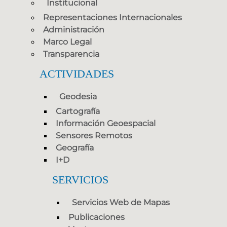
Institucional
Representaciones Internacionales
Administración
Marco Legal
Transparencia
ACTIVIDADES
Geodesia
Cartografía
Información Geoespacial
Sensores Remotos
Geografía
I+D
SERVICIOS
Servicios Web de Mapas
Publicaciones