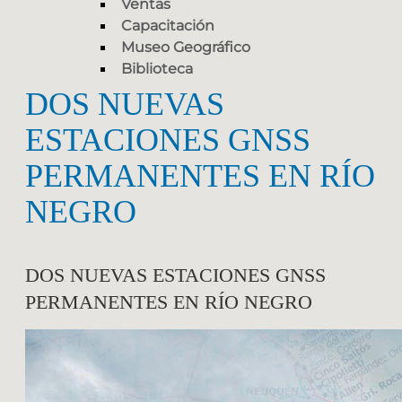
Ventas
Capacitación
Museo Geográfico
Biblioteca
DOS NUEVAS
ESTACIONES GNSS
PERMANENTES EN RÍO
NEGRO
DOS NUEVAS ESTACIONES GNSS
PERMANENTES EN RÍO NEGRO