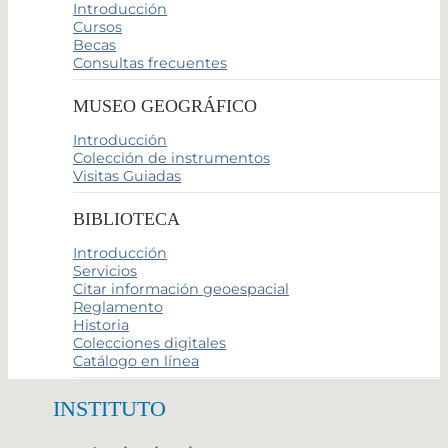
Introducción
Cursos
Becas
Consultas frecuentes
MUSEO GEOGRÁFICO
Introducción
Colección de instrumentos
Visitas Guiadas
BIBLIOTECA
Introducción
Servicios
Citar información geoespacial
Reglamento
Historia
Colecciones digitales
Catálogo en línea
INSTITUTO