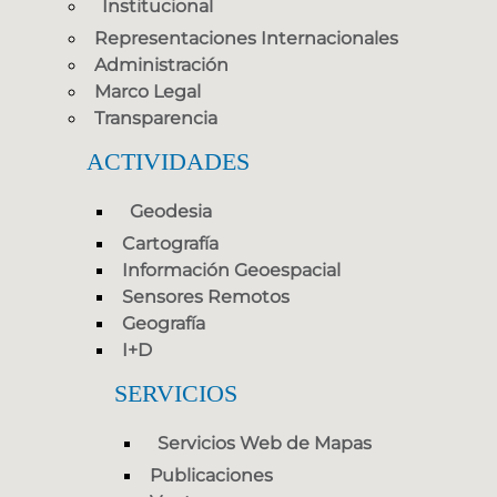
Institucional
Representaciones Internacionales
Administración
Marco Legal
Transparencia
ACTIVIDADES
Geodesia
Cartografía
Información Geoespacial
Sensores Remotos
Geografía
I+D
SERVICIOS
Servicios Web de Mapas
Publicaciones