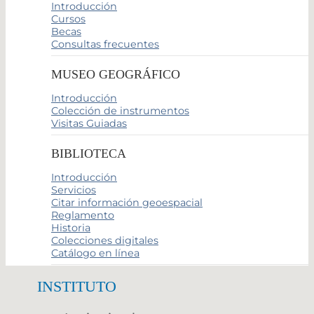
Introducción
Cursos
Becas
Consultas frecuentes
MUSEO GEOGRÁFICO
Introducción
Colección de instrumentos
Visitas Guiadas
BIBLIOTECA
Introducción
Servicios
Citar información geoespacial
Reglamento
Historia
Colecciones digitales
Catálogo en línea
INSTITUTO