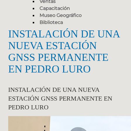
Ventas
Capacitación
Museo Geográfico
Biblioteca
INSTALACIÓN DE UNA
NUEVA ESTACIÓN
GNSS PERMANENTE
EN PEDRO LURO
INSTALACIÓN DE UNA NUEVA
ESTACIÓN GNSS PERMANENTE EN
PEDRO LURO