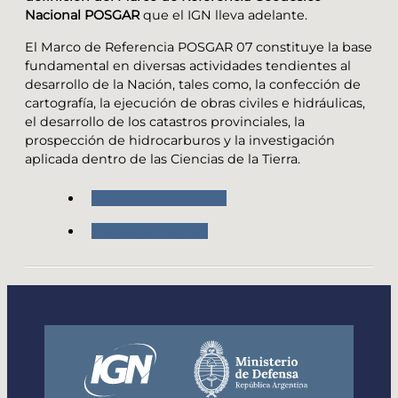
Nacional POSGAR
que el IGN lleva adelante.
El Marco de Referencia POSGAR 07 constituye la base
fundamental en diversas actividades tendientes al
desarrollo de la Nación, tales como, la confección de
cartografía, la ejecución de obras civiles e hidráulicas,
el desarrollo de los catastros provinciales, la
prospección de hidrocarburos y la investigación
aplicada dentro de las Ciencias de la Tierra.
Nuestras Actividades
Trabajo de Campo