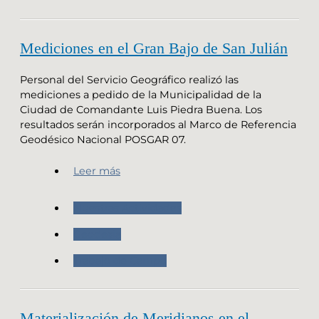
Mediciones en el Gran Bajo de San Julián
Personal del Servicio Geográfico realizó las
mediciones a pedido de la Municipalidad de la
Ciudad de Comandante Luis Piedra Buena. Los
resultados serán incorporados al Marco de Referencia
Geodésico Nacional POSGAR 07.
Leer más
Nuestras Actividades
Geodesia
Trabajo de Campo
Materialización de Meridianos en el