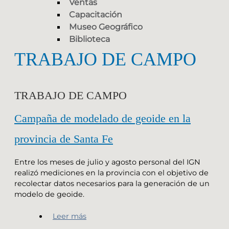
Ventas
Capacitación
Museo Geográfico
Biblioteca
TRABAJO DE CAMPO
TRABAJO DE CAMPO
Campaña de modelado de geoide en la
provincia de Santa Fe
Entre los meses de julio y agosto personal del IGN
realizó mediciones en la provincia con el objetivo de
recolectar datos necesarios para la generación de un
modelo de geoide.
Leer más