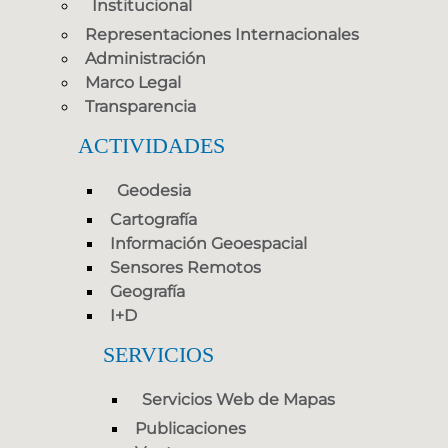
Institucional
Representaciones Internacionales
Administración
Marco Legal
Transparencia
ACTIVIDADES
Geodesia
Cartografía
Información Geoespacial
Sensores Remotos
Geografía
I+D
SERVICIOS
Servicios Web de Mapas
Publicaciones