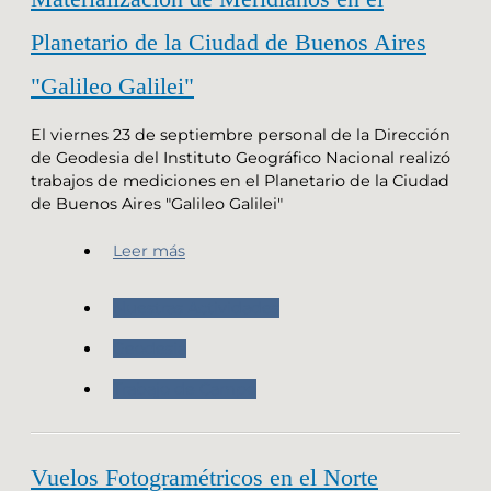
Planetario de la Ciudad de Buenos Aires
"Galileo Galilei"
El viernes 23 de septiembre personal de la Dirección
de Geodesia del Instituto Geográfico Nacional realizó
trabajos de mediciones en el Planetario de la Ciudad
de Buenos Aires "Galileo Galilei"
Leer más
Nuestras Actividades
Geodesia
Trabajo de Campo
Vuelos Fotogramétricos en el Norte