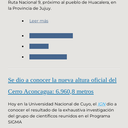
Ruta Nacional 9, próximo al pueblo de Huacalera, en
la Provincia de Jujuy.
Leer más
Nuestras Actividades
Geodesia
Trabajo de Campo
Se dio a conocer la nueva altura oficial del
Cerro Aconcagua: 6.960,8 metros
Hoy en la Universidad Nacional de Cuyo, el
IGN
dio a
conocer el resultado de la exhaustiva investigación
del grupo de científicos reunidos en el Programa
SIGMA