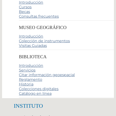
Introducción
Cursos
Becas
Consultas frecuentes
MUSEO GEOGRÁFICO
Introducción
Colección de instrumentos
Visitas Guiadas
BIBLIOTECA
Introducción
Servicios
Citar información geoespacial
Reglamento
Historia
Colecciones digitales
Catálogo en línea
INSTITUTO