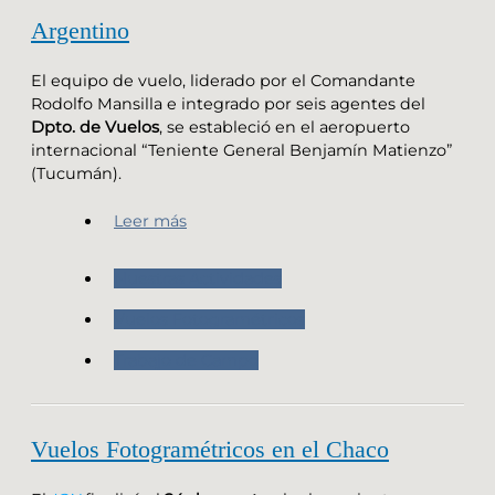
Argentino
El equipo de vuelo, liderado por el Comandante
Rodolfo Mansilla e integrado por seis agentes del
Dpto. de Vuelos
, se estableció en el aeropuerto
internacional “Teniente General Benjamín Matienzo”
(Tucumán).
Leer más
Nuestras Actividades
Vuelos Fotogramétricos
Trabajo de Campo
Vuelos Fotogramétricos en el Chaco