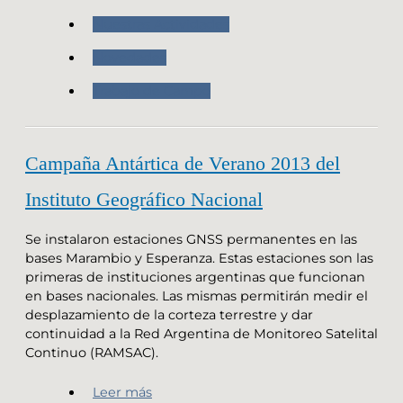
Nuestras Actividades
Novedades
Trabajo de Campo
Campaña Antártica de Verano 2013 del
Instituto Geográfico Nacional
Se instalaron estaciones GNSS permanentes en las
bases Marambio y Esperanza. Estas estaciones son las
primeras de instituciones argentinas que funcionan
en bases nacionales. Las mismas permitirán medir el
desplazamiento de la corteza terrestre y dar
continuidad a la Red Argentina de Monitoreo Satelital
Continuo (RAMSAC).
Leer más