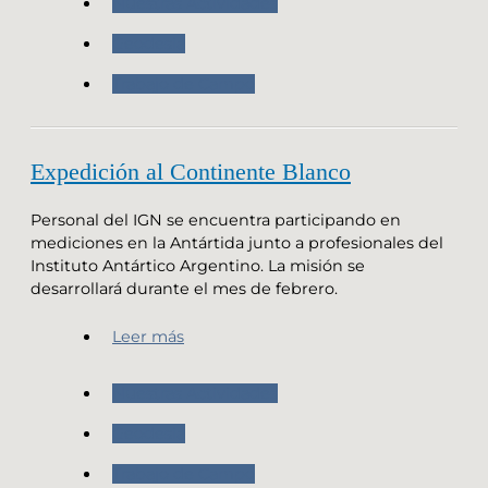
Nuestras Actividades
Geodesia
Trabajo de Campo
Expedición al Continente Blanco
Personal del IGN se encuentra participando en
mediciones en la Antártida junto a profesionales del
Instituto Antártico Argentino. La misión se
desarrollará durante el mes de febrero.
Leer más
Nuestras Actividades
Geodesia
Trabajo de Campo