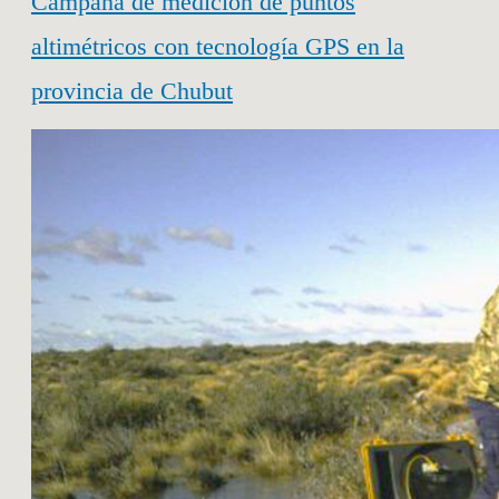
Campaña de medición de puntos
altimétricos con tecnología GPS en la
provincia de Chubut