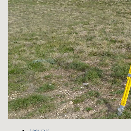
Leer más