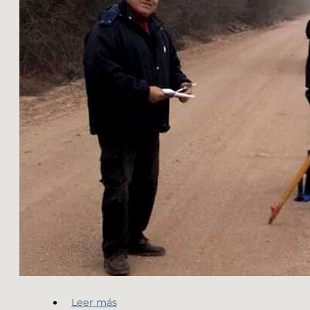
Leer más