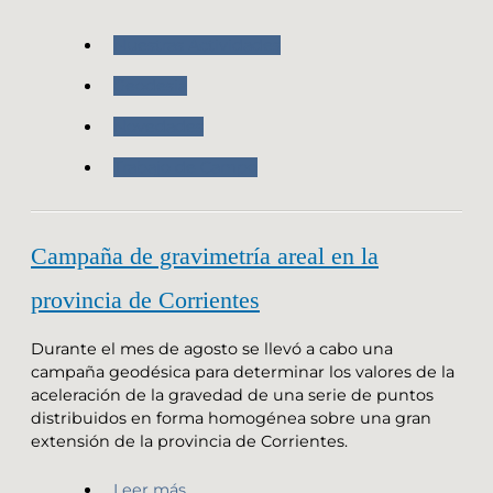
Nuestras Actividades
Geodesia
Novedades
Trabajo de Campo
Campaña de gravimetría areal en la
provincia de Corrientes
Durante el mes de agosto se llevó a cabo una
campaña geodésica para determinar los valores de la
aceleración de la gravedad de una serie de puntos
distribuidos en forma homogénea sobre una gran
extensión de la provincia de Corrientes.
Leer más