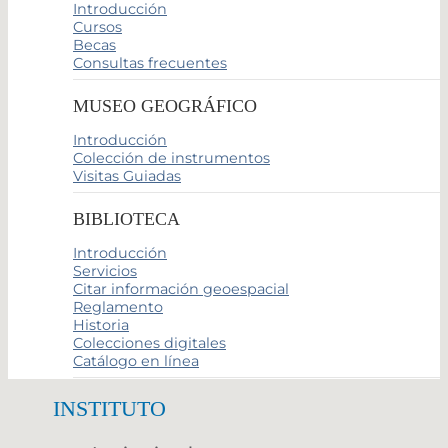
Introducción
Cursos
Becas
Consultas frecuentes
MUSEO GEOGRÁFICO
Introducción
Colección de instrumentos
Visitas Guiadas
BIBLIOTECA
Introducción
Servicios
Citar información geoespacial
Reglamento
Historia
Colecciones digitales
Catálogo en línea
INSTITUTO