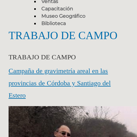
Ventas
Capacitación
Museo Geográfico
Biblioteca
TRABAJO DE CAMPO
TRABAJO DE CAMPO
Campaña de gravimetría areal en las
provincias de Córdoba y Santiago del
Estero