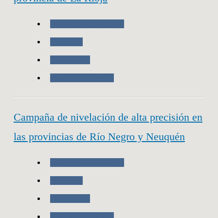
Nuestras Actividades
Geodesia
Novedades
Trabajo de Campo
Campaña de nivelación de alta precisión en
las provincias de Río Negro y Neuquén
Nuestras Actividades
Geodesia
Novedades
Trabajo de Campo