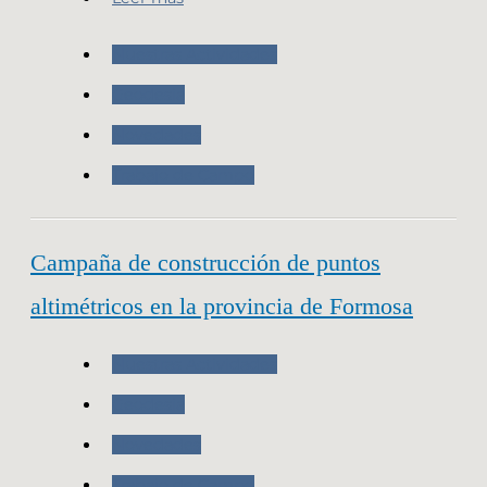
Nuestras Actividades
Geodesia
Novedades
Trabajo de Campo
Campaña de construcción de puntos
altimétricos en la provincia de Formosa
Nuestras Actividades
Geodesia
Novedades
Trabajo de Campo