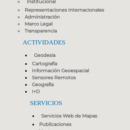
Institucional
Representaciones Internacionales
Administración
Marco Legal
Transparencia
ACTIVIDADES
Geodesia
Cartografía
Información Geoespacial
Sensores Remotos
Geografía
I+D
SERVICIOS
Servicios Web de Mapas
Publicaciones