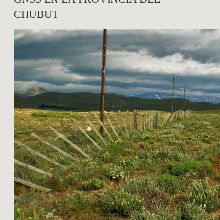
CHUBUT