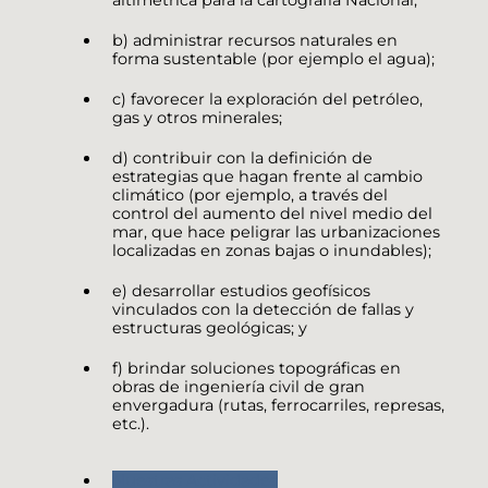
b) administrar recursos naturales en
forma sustentable (por ejemplo el agua);
c) favorecer la exploración del petróleo,
gas y otros minerales;
d) contribuir con la definición de
estrategias que hagan frente al cambio
climático (por ejemplo, a través del
control del aumento del nivel medio del
mar, que hace peligrar las urbanizaciones
localizadas en zonas bajas o inundables);
e) desarrollar estudios geofísicos
vinculados con la detección de fallas y
estructuras geológicas; y
f) brindar soluciones topográficas en
obras de ingeniería civil de gran
envergadura (rutas, ferrocarriles, represas,
etc.).
Nuestras Actividades