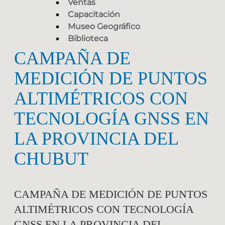
Ventas
Capacitación
Museo Geográfico
Biblioteca
CAMPAÑA DE
MEDICIÓN DE PUNTOS
ALTIMÉTRICOS CON
TECNOLOGÍA GNSS EN
LA PROVINCIA DEL
CHUBUT
CAMPAÑA DE MEDICIÓN DE PUNTOS
ALTIMÉTRICOS CON TECNOLOGÍA
GNSS EN LA PROVINCIA DEL