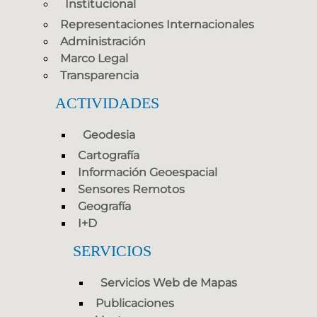
Institucional
Representaciones Internacionales
Administración
Marco Legal
Transparencia
ACTIVIDADES
Geodesia
Cartografía
Información Geoespacial
Sensores Remotos
Geografía
I+D
SERVICIOS
Servicios Web de Mapas
Publicaciones