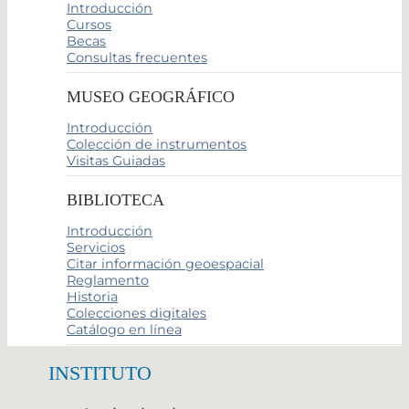
Introducción
Cursos
Becas
Consultas frecuentes
MUSEO GEOGRÁFICO
Introducción
Colección de instrumentos
Visitas Guiadas
BIBLIOTECA
Introducción
Servicios
Citar información geoespacial
Reglamento
Historia
Colecciones digitales
Catálogo en línea
INSTITUTO