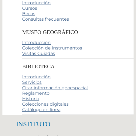
Introducción
Cursos
Becas
Consultas frecuentes
MUSEO GEOGRÁFICO
Introducción
Colección de instrumentos
Visitas Guiadas
BIBLIOTECA
Introducción
Servicios
Citar información geoespacial
Reglamento
Historia
Colecciones digitales
Catálogo en línea
INSTITUTO