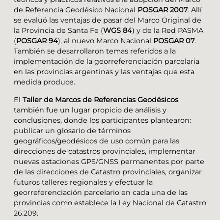
de Referencia Geodésico Nacional
POSGAR 2007
. Allí
se evaluó las ventajas de pasar del Marco Original de
la Provincia de Santa Fe (
WGS 84
) y de la Red PASMA
(
POSGAR 94
), al nuevo Marco Nacional
POSGAR 07
.
También se desarrollaron temas referidos a la
implementación de la georreferenciación parcelaria
en las provincias argentinas y las ventajas que esta
medida produce.
El
Taller de Marcos de Referencias Geodésicos
también fue un lugar propicio de análisis y
conclusiones, donde los participantes plantearon:
publicar un glosario de términos
geográficos/geodésicos de uso común para las
direcciones de catastros provinciales, implementar
nuevas estaciones GPS/GNSS permanentes por parte
de las direcciones de Catastro provinciales, organizar
futuros talleres regionales y efectuar la
georreferenciación parcelario en cada una de las
provincias como establece la Ley Nacional de Catastro
26.209.