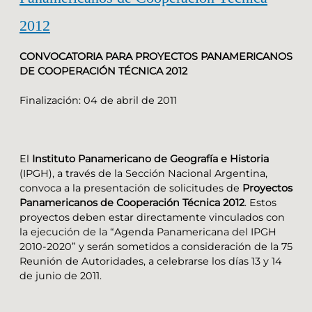
2012
CONVOCATORIA PARA PROYECTOS PANAMERICANOS
DE COOPERACIÓN TÉCNICA 2012
Finalización: 04 de abril de 2011
El
Instituto Panamericano de Geografía e Historia
(IPGH), a través de la Sección Nacional Argentina,
convoca a la presentación de solicitudes de
Proyectos
Panamericanos de Cooperación Técnica 2012
. Estos
proyectos deben estar directamente vinculados con
la ejecución de la “Agenda Panamericana del IPGH
2010-2020” y serán sometidos a consideración de la 75
Reunión de Autoridades, a celebrarse los días 13 y 14
de junio de 2011.