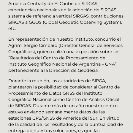
América Central y de El Caribe en SIRGAS,
experiencias nacionales en la adopción de SIRGAS,
sistema de referencia vertical SIRGAS, contribuciones
SIRGAS a GGOS (Global Geodetic Observing System),
etc.
En representación de nuestro instituto, concurrió el
Agrim. Sergio Cimbaro (Director General de Servicios
Geográficos), quien realizó una exposición sobre los
“Resultados del Centro de Procesamiento del
Instituto Geográfico Nacional de Argentina – GNA”
perteneciente a la Dirección de Geodesia.
Durante la reunión, las autoridades de SIRGA,
plantearon la posibilidad de considerar al Centro de
Procesamiento de Datos GNSS del Instituto
Geográfico Nacional como Centro de Análisis Oficial
de SIRGAS. Durante más de un año nuestro centro
estuvo enviando semanalmente datos de las
estaciones GPS/GNSS de América del Sur. En virtud
de la calidad de los resultados y de la puntualidad de
entrega de nuestras soluciones; es que las