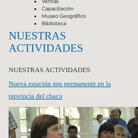
Ventas
Capacitación
Museo Geográfico
Biblioteca
NUESTRAS
ACTIVIDADES
NUESTRAS ACTIVIDADES
Nueva estación gps permanente en la
provincia del chaco