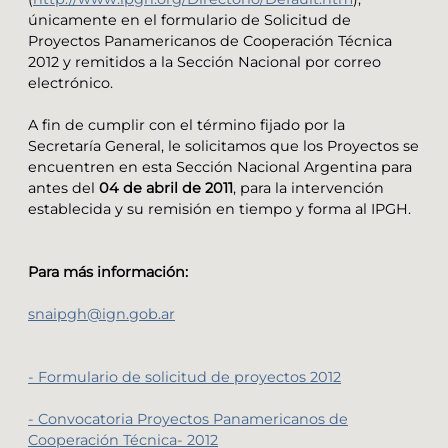
únicamente en el formulario de Solicitud de
Proyectos Panamericanos de Cooperación Técnica
2012 y remitidos a la Sección Nacional por correo
electrónico.
A fin de cumplir con el término fijado por la
Secretaría General, le solicitamos que los Proyectos se
encuentren en esta Sección Nacional Argentina para
antes del
04 de abril de 2011
, para la intervención
establecida y su remisión en tiempo y forma al IPGH.
Para más información:
snaipgh@ign.gob.ar
- Formulario de solicitud de proyectos 2012
- Convocatoria Proyectos Panamericanos de
Cooperación Técnica- 2012