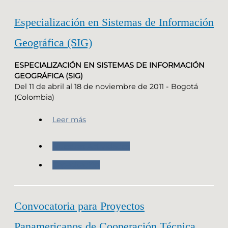
Especialización en Sistemas de Información
Geográfica (SIG)
ESPECIALIZACIÓN EN SISTEMAS DE INFORMACIÓN
GEOGRÁFICA (SIG)
Del 11 de abril al 18 de noviembre de 2011‏ - Bogotá
(Colombia)
Leer más
Nuestras Actividades
Capacitación
Convocatoria para Proyectos
Panamericanos de Cooperación Técnica