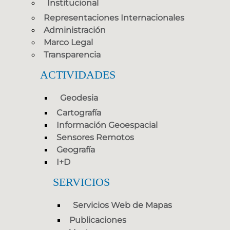
Institucional
Representaciones Internacionales
Administración
Marco Legal
Transparencia
ACTIVIDADES
Geodesia
Cartografía
Información Geoespacial
Sensores Remotos
Geografía
I+D
SERVICIOS
Servicios Web de Mapas
Publicaciones