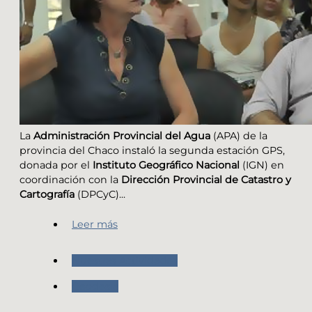
La
Administración Provincial del Agua
(APA) de la
provincia del Chaco instaló la segunda estación GPS,
donada por el
Instituto Geográfico Nacional
(IGN) en
coordinación con la
Dirección Provincial de Catastro y
Cartografía
(DPCyC)...
Leer más
Nuestras Actividades
Geodesia