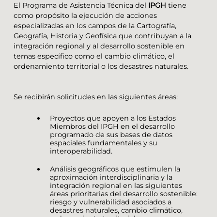
El Programa de Asistencia Técnica del
IPGH
tiene
como propósito la ejecución de acciones
especializadas en los campos de la Cartografía,
Geografía, Historia y Geofísica que contribuyan a la
integración regional y al desarrollo sostenible en
temas específico como el cambio climático, el
ordenamiento territorial o los desastres naturales.
Se recibirán solicitudes en las siguientes áreas:
Proyectos que apoyen a los Estados
Miembros del IPGH en el desarrollo
programado de sus bases de datos
espaciales fundamentales y su
interoperabilidad.
Análisis geográficos que estimulen la
aproximación interdisciplinaria y la
integración regional en las siguientes
áreas prioritarias del desarrollo sostenible:
riesgo y vulnerabilidad asociados a
desastres naturales, cambio climático,