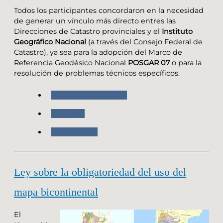
Todos los participantes concordaron en la necesidad
de generar un vínculo más directo entres las
Direcciones de Catastro provinciales y el
Instituto
Geográfico Nacional
(a través del Consejo Federal de
Catastro), ya sea para la adopción del Marco de
Referencia Geodésico Nacional
POSGAR 07
o para la
resolución de problemas técnicos específicos.
Nuestras Actividades
Geodesia
Capacitación
Ley sobre la obligatoriedad del uso del
mapa bicontinental
El