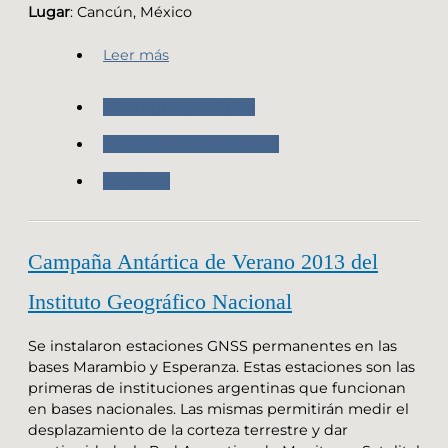
Lugar
: Cancún, México
Leer más
Nuestras Actividades
Trabajos y publicaciones
Geodesia
Campaña Antártica de Verano 2013 del
Instituto Geográfico Nacional
Se instalaron estaciones GNSS permanentes en las
bases Marambio y Esperanza. Estas estaciones son las
primeras de instituciones argentinas que funcionan
en bases nacionales. Las mismas permitirán medir el
desplazamiento de la corteza terrestre y dar