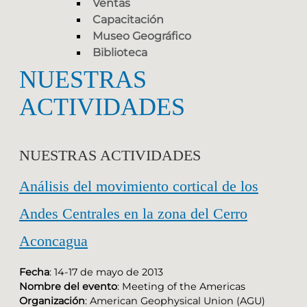
Ventas
Capacitación
Museo Geográfico
Biblioteca
NUESTRAS
ACTIVIDADES
NUESTRAS ACTIVIDADES
Análisis del movimiento cortical de los
Andes Centrales en la zona del Cerro
Aconcagua
Fecha
: 14-17 de mayo de 2013
Nombre del evento
: Meeting of the Americas
Organización
: American Geophysical Union (AGU)