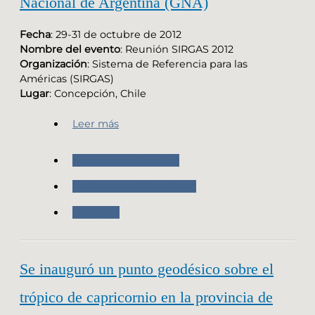
Nacional de Argentina (GNA)
Fecha
: 29-31 de octubre de 2012
Nombre del evento
: Reunión SIRGAS 2012
Organización
: Sistema de Referencia para las
Américas (SIRGAS)
Lugar
: Concepción, Chile
Leer más
Nuestras Actividades
Trabajos y publicaciones
Geodesia
Se inauguró un punto geodésico sobre el
trópico de capricornio en la provincia de