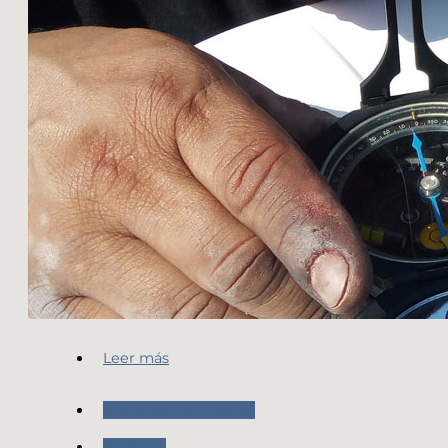
Leer más
Nuestras Actividades
RAMSAC