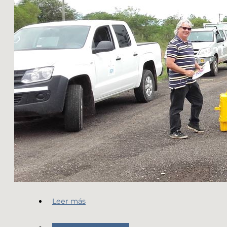
Leer más