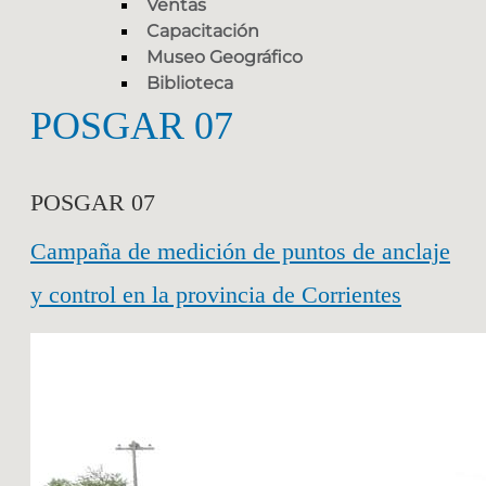
Ventas
Capacitación
Museo Geográfico
Biblioteca
POSGAR 07
POSGAR 07
Campaña de medición de puntos de anclaje
y control en la provincia de Corrientes