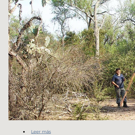
Leer más