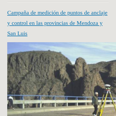
Campaña de medición de puntos de anclaje
y control en las provincias de Mendoza y
San Luis