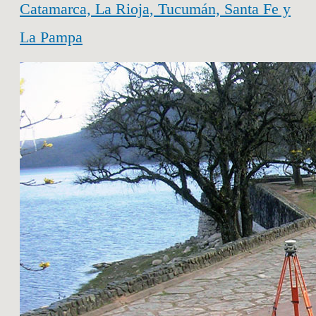
Catamarca, La Rioja, Tucumán, Santa Fe y
La Pampa