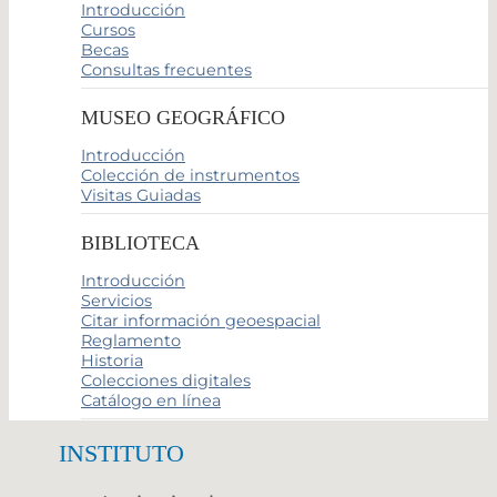
Introducción
Cursos
Becas
Consultas frecuentes
MUSEO GEOGRÁFICO
Introducción
Colección de instrumentos
Visitas Guiadas
BIBLIOTECA
Introducción
Servicios
Citar información geoespacial
Reglamento
Historia
Colecciones digitales
Catálogo en línea
INSTITUTO