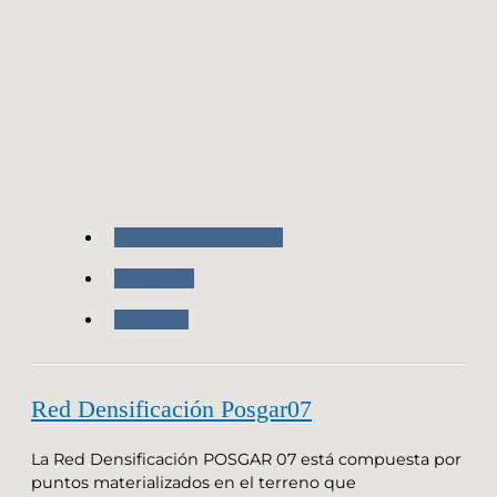
Nuestras Actividades
Posgar 07
Geodesia
Red Densificación Posgar07
La Red Densificación POSGAR 07 está compuesta por
puntos materializados en el terreno que