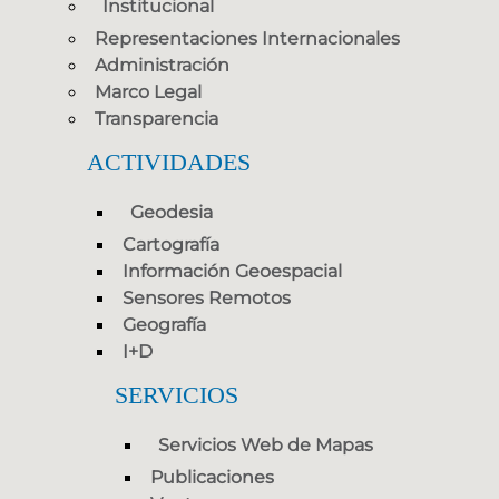
Institucional
Representaciones Internacionales
Administración
Marco Legal
Transparencia
ACTIVIDADES
Geodesia
Cartografía
Información Geoespacial
Sensores Remotos
Geografía
I+D
SERVICIOS
Servicios Web de Mapas
Publicaciones