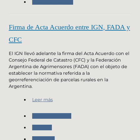
Trabajo de Campo
Firma de Acta Acuerdo entre IGN, FADA y
CFC
El IGN llevó adelante la firma del Acta Acuerdo con el
Consejo Federal de Catastro (CFC) y la Federación
Argentina de Agrimensores (FADA) con el objeto de
establecer la normativa referida a la
georreferenciación de parcelas rurales en la
Argentina.
Leer más
Nuestro Instituto
RAMSAC
Posgar 07