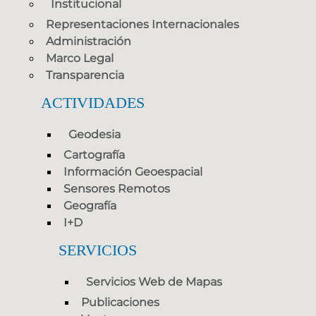
Institucional
Representaciones Internacionales
Administración
Marco Legal
Transparencia
ACTIVIDADES
Geodesia
Cartografía
Información Geoespacial
Sensores Remotos
Geografía
I+D
SERVICIOS
Servicios Web de Mapas
Publicaciones