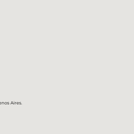
enos Aires.