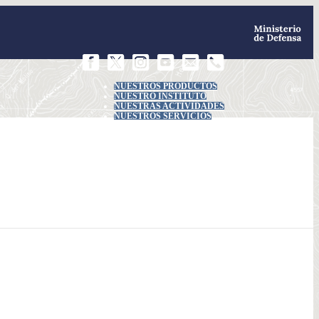
NUESTROS PRODUCTOS
NUESTRO INSTITUTO
NUESTRAS ACTIVIDADES
NUESTROS SERVICIOS