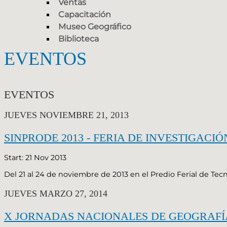
Ventas
Capacitación
Museo Geográfico
Biblioteca
EVENTOS
EVENTOS
JUEVES NOVIEMBRE 21, 2013
SINPRODE 2013 - FERIA DE INVESTIGAC
Start: 21 Nov 2013
Del 21 al 24 de noviembre de 2013 en el Predio Ferial de Tecnó
JUEVES MARZO 27, 2014
X JORNADAS NACIONALES DE GEOGRAFÍA