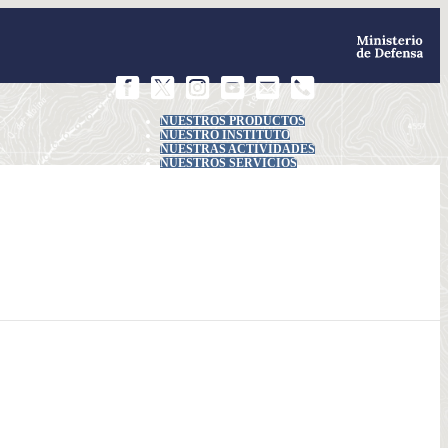
NUESTROS PRODUCTOS
NUESTRO INSTITUTO
NUESTRAS ACTIVIDADES
NUESTROS SERVICIOS