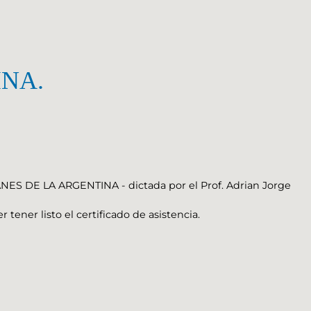
NA.
NES DE LA ARGENTINA - dictada por el Prof. Adrian Jorge
tener listo el certificado de asistencia.