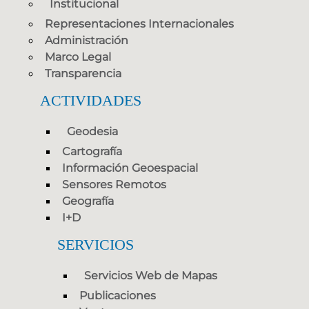
Institucional
Representaciones Internacionales
Administración
Marco Legal
Transparencia
ACTIVIDADES
Geodesia
Cartografía
Información Geoespacial
Sensores Remotos
Geografía
I+D
SERVICIOS
Servicios Web de Mapas
Publicaciones