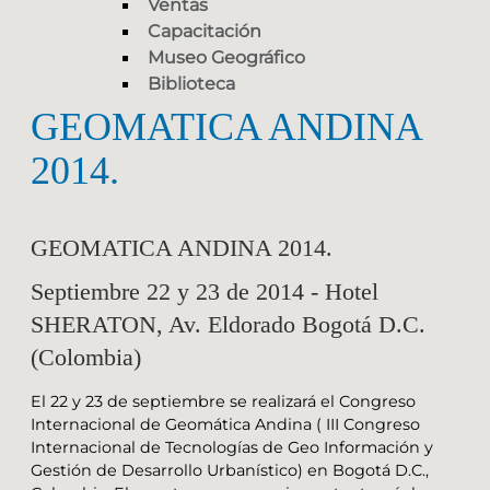
Ventas
Capacitación
Museo Geográfico
Biblioteca
GEOMATICA ANDINA
2014.
GEOMATICA ANDINA 2014.
Septiembre 22 y 23 de 2014 - Hotel
SHERATON, Av. Eldorado Bogotá D.C.
(Colombia)
El 22 y 23 de septiembre se realizará el Congreso
Internacional de Geomática Andina ( III Congreso
Internacional de Tecnologías de Geo Información y
Gestión de Desarrollo Urbanístico) en Bogotá D.C.,