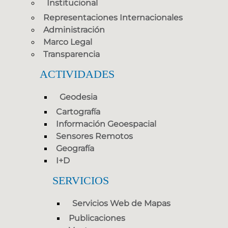
Institucional
Representaciones Internacionales
Administración
Marco Legal
Transparencia
ACTIVIDADES
Geodesia
Cartografía
Información Geoespacial
Sensores Remotos
Geografía
I+D
SERVICIOS
Servicios Web de Mapas
Publicaciones