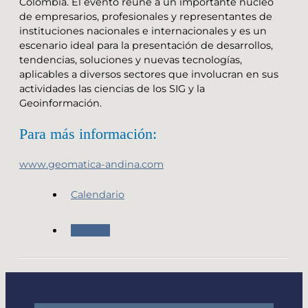
Colombia. El evento reune a un importante núcleo
de empresarios, profesionales y representantes de
instituciones nacionales e internacionales y es un
escenario ideal para la presentación de desarrollos,
tendencias, soluciones y nuevas tecnologías,
aplicables a diversos sectores que involucran en sus
actividades las ciencias de los SIG y la
Geoinformación.
Para más información:
www.geomatica-andina.com
Calendario
Agenda