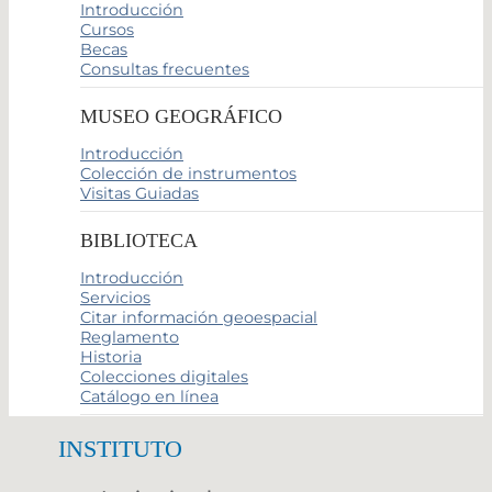
Introducción
Cursos
Becas
Consultas frecuentes
MUSEO GEOGRÁFICO
Introducción
Colección de instrumentos
Visitas Guiadas
BIBLIOTECA
Introducción
Servicios
Citar información geoespacial
Reglamento
Historia
Colecciones digitales
Catálogo en línea
INSTITUTO