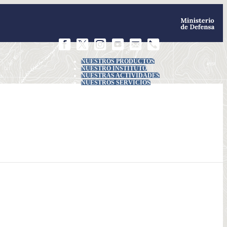
NUESTROS PRODUCTOS
NUESTRO INSTITUTO
NUESTRAS ACTIVIDADES
NUESTROS SERVICIOS