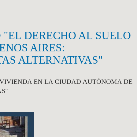
O "EL DERECHO AL SUELO
ENOS AIRES:
TAS ALTERNATIVAS"
A VIVIENDA EN LA CIUDAD AUTÓNOMA DE
AS"