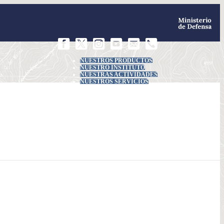
NUESTROS PRODUCTOS
NUESTRO INSTITUTO
NUESTRAS ACTIVIDADES
NUESTROS SERVICIOS