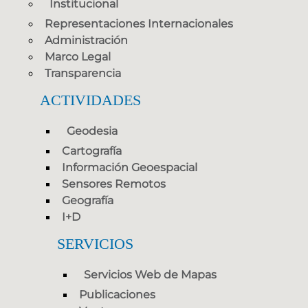
Institucional
Representaciones Internacionales
Administración
Marco Legal
Transparencia
ACTIVIDADES
Geodesia
Cartografía
Información Geoespacial
Sensores Remotos
Geografía
I+D
SERVICIOS
Servicios Web de Mapas
Publicaciones