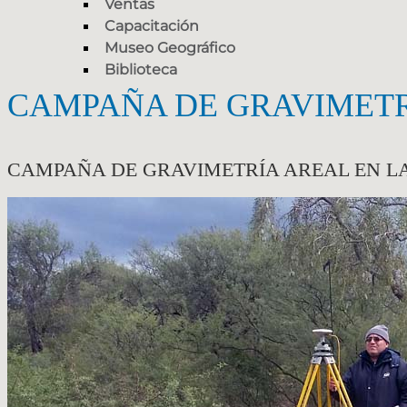
Ventas
Capacitación
Museo Geográfico
Biblioteca
CAMPAÑA DE GRAVIMETRÍ
CAMPAÑA DE GRAVIMETRÍA AREAL EN LA