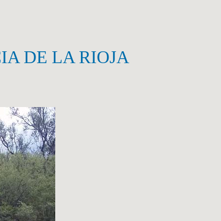
A DE LA RIOJA