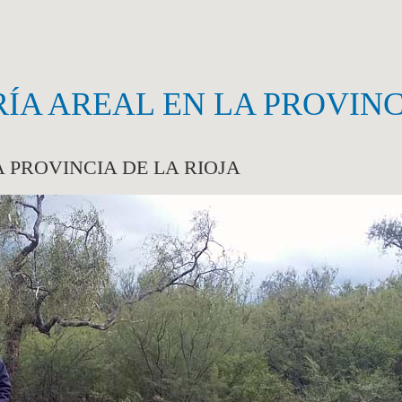
A AREAL EN LA PROVINCI
 PROVINCIA DE LA RIOJA