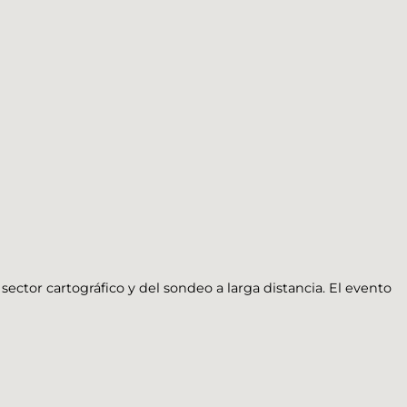
ector cartográfico y del sondeo a larga distancia. El evento