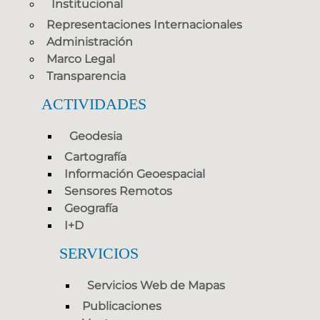
Institucional
Representaciones Internacionales
Administración
Marco Legal
Transparencia
ACTIVIDADES
Geodesia
Cartografía
Información Geoespacial
Sensores Remotos
Geografía
I+D
SERVICIOS
Servicios Web de Mapas
Publicaciones