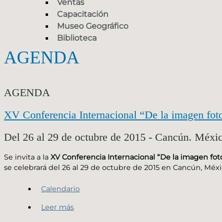
Ventas
Capacitación
Museo Geográfico
Biblioteca
AGENDA
AGENDA
XV Conferencia Internacional “De la imagen foto
Del 26 al 29 de octubre de 2015 - Cancún. Méxi
Se invita a la
XV Conferencia Internacional “De la imagen fot
se celebrará del 26 al 29 de octubre de 2015 en Cancún, Méxi
Calendario
Leer más