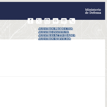
NUESTROS PRODUCTOS
NUESTRO INSTITUTO
NUESTRAS ACTIVIDADES
NUESTROS SERVICIOS