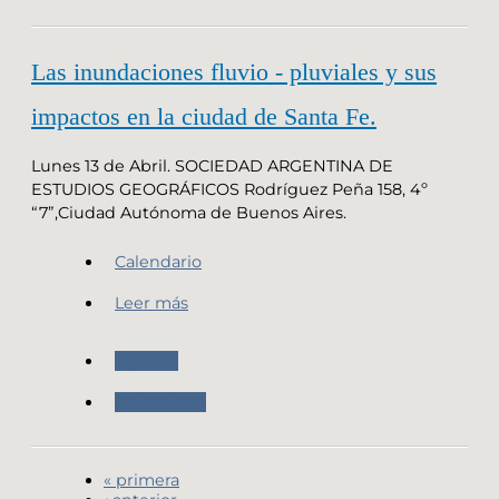
Las inundaciones fluvio - pluviales y sus
impactos en la ciudad de Santa Fe.
Lunes 13 de Abril. SOCIEDAD ARGENTINA DE
ESTUDIOS GEOGRÁFICOS Rodríguez Peña 158, 4º
“7”,Ciudad Autónoma de Buenos Aires.
Calendario
Leer más
Agenda
Novedades
« primera