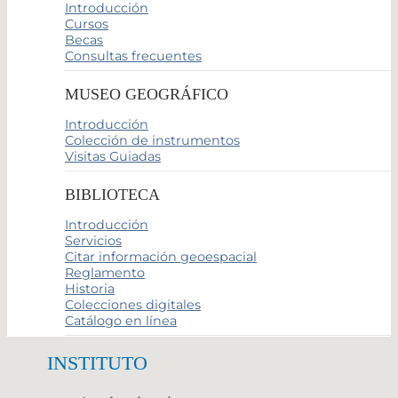
Introducción
Cursos
Becas
Consultas frecuentes
MUSEO GEOGRÁFICO
Introducción
Colección de instrumentos
Visitas Guiadas
BIBLIOTECA
Introducción
Servicios
Citar información geoespacial
Reglamento
Historia
Colecciones digitales
Catálogo en línea
INSTITUTO