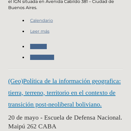
el IGN situada en Avenida Cabildo 381 – Ciudad de
Buenos Aires.
Calendario
Leer más
Agenda
Novedades
(Geo)Política de la información geografica:
tierra, terreno, territorio en el contexto de
transición post-neoliberal boliviano.
20 de mayo - Escuela de Defensa Nacional.
Maipú 262 CABA