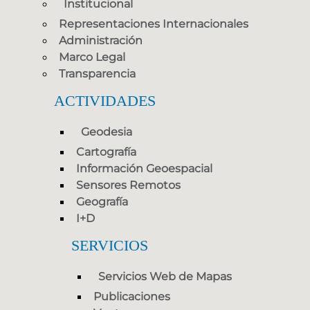
Institucional
Representaciones Internacionales
Administración
Marco Legal
Transparencia
ACTIVIDADES
Geodesia
Cartografía
Información Geoespacial
Sensores Remotos
Geografía
I+D
SERVICIOS
Servicios Web de Mapas
Publicaciones