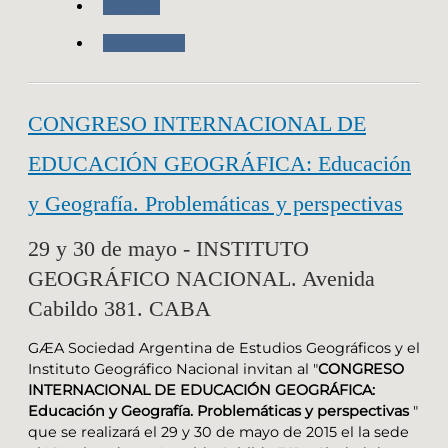
Agenda
Novedades
CONGRESO INTERNACIONAL DE
EDUCACIÓN GEOGRÁFICA: Educación
y Geografía. Problemáticas y perspectivas
29 y 30 de mayo - INSTITUTO
GEOGRÁFICO NACIONAL. Avenida
Cabildo 381. CABA
GÆA Sociedad Argentina de Estudios Geográficos y el
Instituto Geográfico Nacional invitan al "
CONGRESO
INTERNACIONAL DE EDUCACIÓN GEOGRÁFICA:
Educación y Geografía. Problemáticas y perspectivas
"
que se realizará el 29 y 30 de mayo de 2015 el la sede