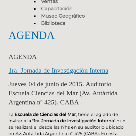
Ventas
Capacitación
Museo Geográfico
Biblioteca
AGENDA
AGENDA
1ra. Jornada de Investigación Interna
Jueves 04 de junio de 2015. Auditorio
Escuela Ciencias del Mar (Av. Antártida
Argentina nº 425). CABA
La
Escuela de Ciencias del Mar
, tiene el agrado de
invitar a la "
1ra. Jornada de Investigación Interna
" que
se realizará el
desde las 17hs en su auditorio ubicado
en Av. Antártida Argentina nº 425 (CABA). En esta