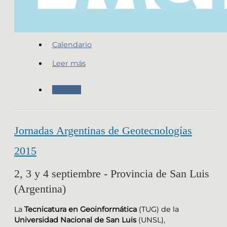
Calendario
Leer más
Agenda
Jornadas Argentinas de Geotecnologías
2015
2, 3 y 4 septiembre - Provincia de San Luis
(Argentina)
La
Tecnicatura en Geoinformática
(TUG) de la
Universidad Nacional de San Luis
(UNSL),