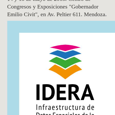
Congresos y Exposiciones "Gobernador
Emilio Civit", en Av. Peltier 611. Mendoza.