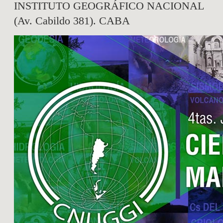
INSTITUTO GEOGRÁFICO NACIONAL
(Av. Cabildo 381). CABA