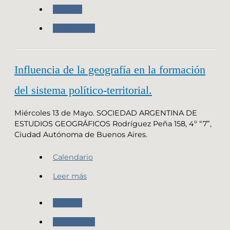
Agenda
Novedades
Influencia de la geografía en la formación
del sistema político-territorial.
Miércoles 13 de Mayo. SOCIEDAD ARGENTINA DE
ESTUDIOS GEOGRÁFICOS Rodríguez Peña 158, 4º “7”,
Ciudad Autónoma de Buenos Aires.
Calendario
Leer más
Agenda
Novedades