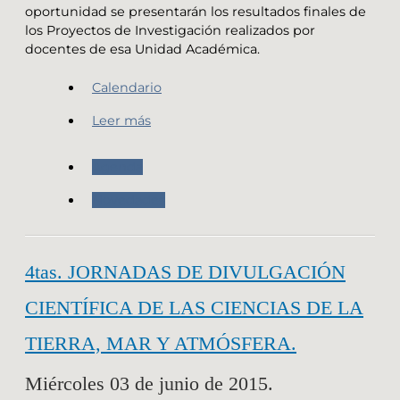
oportunidad se presentarán los resultados finales de
los Proyectos de Investigación realizados por
docentes de esa Unidad Académica.
Calendario
Leer más
Agenda
Novedades
4tas. JORNADAS DE DIVULGACIÓN
CIENTÍFICA DE LAS CIENCIAS DE LA
TIERRA, MAR Y ATMÓSFERA.
Miércoles 03 de junio de 2015.