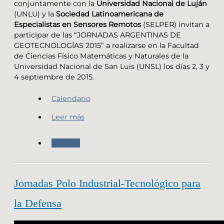
conjuntamente con la
Universidad Nacional de Luján
(UNLU) y la
Sociedad Latinoamericana de
Especialistas en Sensores Remotos
(SELPER) invitan a
participar de las “JORNADAS ARGENTINAS DE
GEOTECNOLOGÍAS 2015” a realizarse en la Facultad
de Ciencias Físico Matemáticas y Naturales de la
Universidad Nacional de San Luis (UNSL) los días 2, 3 y
4 septiembre de 2015.
Calendario
Leer más
Agenda
Jornadas Polo Industrial-Tecnológico para
la Defensa