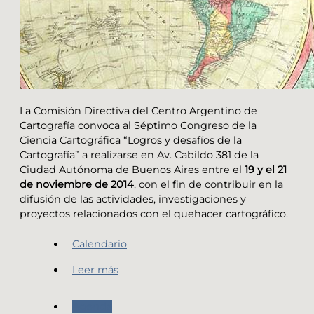
La Comisión Directiva del Centro Argentino de
Cartografía convoca al Séptimo Congreso de la
Ciencia Cartográfica “Logros y desafíos de la
Cartografía” a realizarse en Av. Cabildo 381 de la
Ciudad Autónoma de Buenos Aires entre el
19 y el 21
de noviembre de 2014
, con el fin de contribuir en la
difusión de las actividades, investigaciones y
proyectos relacionados con el quehacer cartográfico.
Calendario
Leer más
Agenda