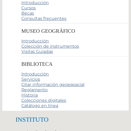
Introducción
Cursos
Becas
Consultas frecuentes
MUSEO GEOGRÁFICO
Introducción
Colección de instrumentos
Visitas Guiadas
BIBLIOTECA
Introducción
Servicios
Citar información geoespacial
Reglamento
Historia
Colecciones digitales
Catálogo en línea
INSTITUTO