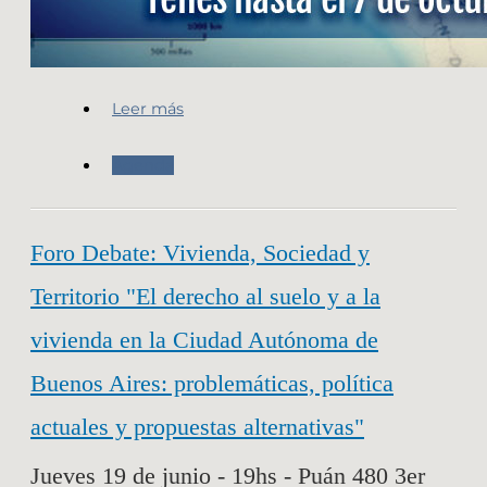
Leer más
Agenda
Foro Debate: Vivienda, Sociedad y
Territorio "El derecho al suelo y a la
vivienda en la Ciudad Autónoma de
Buenos Aires: problemáticas, política
actuales y propuestas alternativas"
Jueves 19 de junio - 19hs - Puán 480 3er