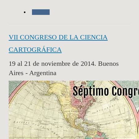
Agenda
VII CONGRESO DE LA CIENCIA
CARTOGRÁFICA
19 al 21 de noviembre de 2014. Buenos
Aires - Argentina