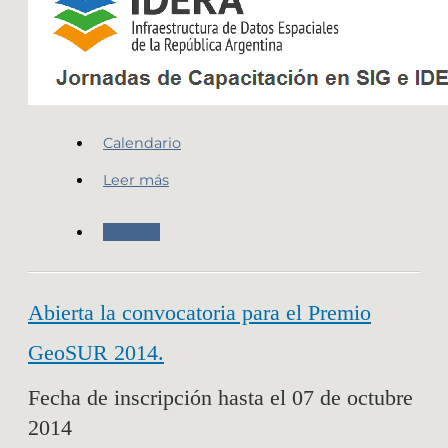
Calendario
Leer más
Agenda
Abierta la convocatoria para el Premio
GeoSUR 2014.
Fecha de inscripción hasta el 07 de octubre
2014