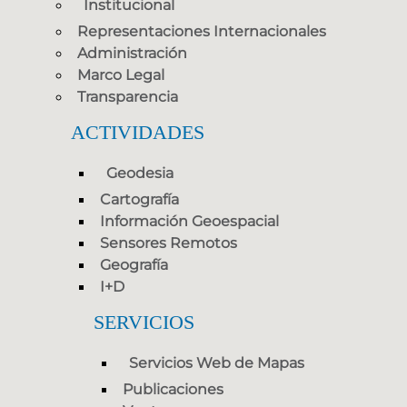
Institucional
Representaciones Internacionales
Administración
Marco Legal
Transparencia
ACTIVIDADES
Geodesia
Cartografía
Información Geoespacial
Sensores Remotos
Geografía
I+D
SERVICIOS
Servicios Web de Mapas
Publicaciones