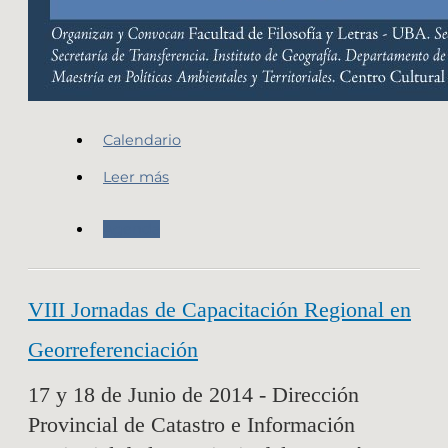
Calendario
Leer más
Agenda
VIII Jornadas de Capacitación Regional en
Georreferenciación
17 y 18 de Junio de 2014 - Dirección
Provincial de Catastro e Información