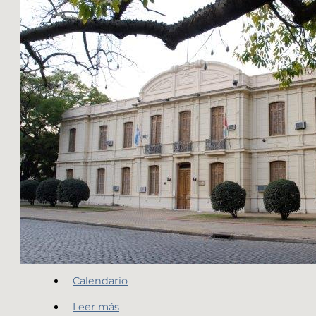
Calendario
Leer más