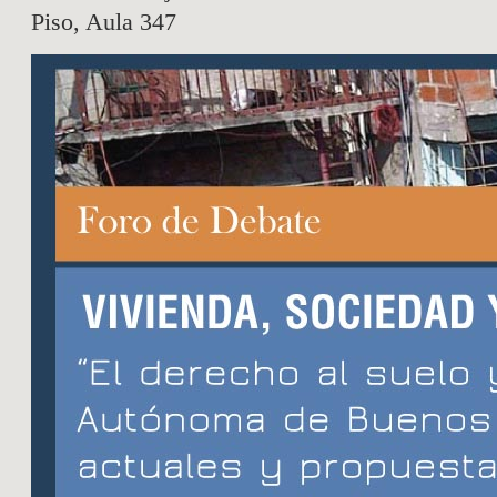
Piso, Aula 347