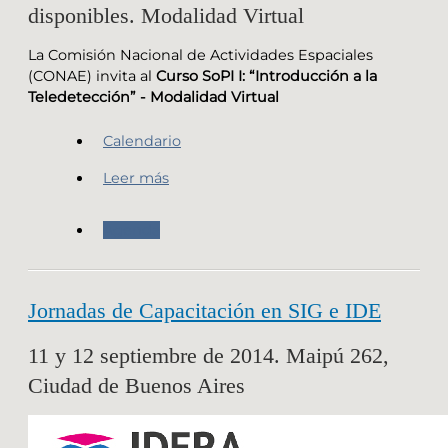
disponibles. Modalidad Virtual
La Comisión Nacional de Actividades Espaciales
(CONAE) invita al
Curso SoPI I: “Introducción a la
Teledetección” - Modalidad Virtual
Calendario
Leer más
Agenda
Jornadas de Capacitación en SIG e IDE
11 y 12 septiembre de 2014. Maipú 262,
Ciudad de Buenos Aires