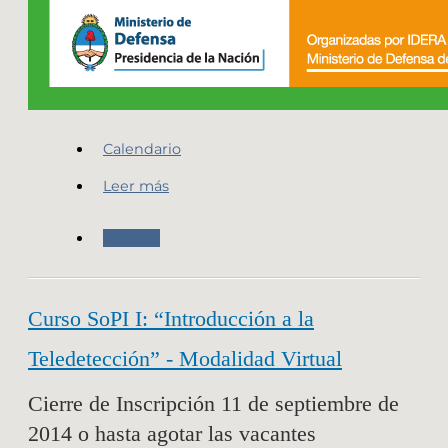
Calendario
Leer más
Agenda
Curso SoPI I: “Introducción a la
Teledetección” - Modalidad Virtual
Cierre de Inscripción 11 de septiembre de
2014 o hasta agotar las vacantes