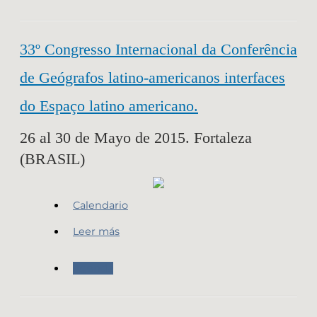
33º Congresso Internacional da Conferência
de Geógrafos latino-americanos interfaces
do Espaço latino americano.
26 al 30 de Mayo de 2015. Fortaleza
(BRASIL)
Calendario
Leer más
Agenda