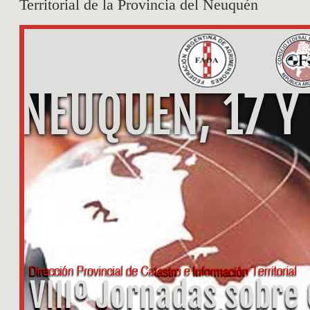
Territorial de la Provincia del Neuquén