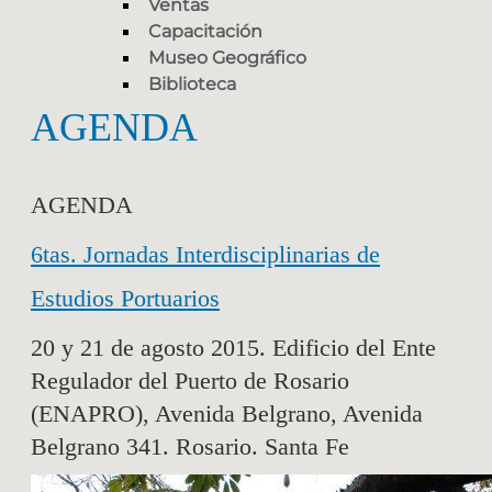
Ventas
Capacitación
Museo Geográfico
Biblioteca
AGENDA
AGENDA
6tas. Jornadas Interdisciplinarias de
Estudios Portuarios
20 y 21 de agosto 2015. Edificio del Ente
Regulador del Puerto de Rosario
(ENAPRO), Avenida Belgrano, Avenida
Belgrano 341. Rosario. Santa Fe