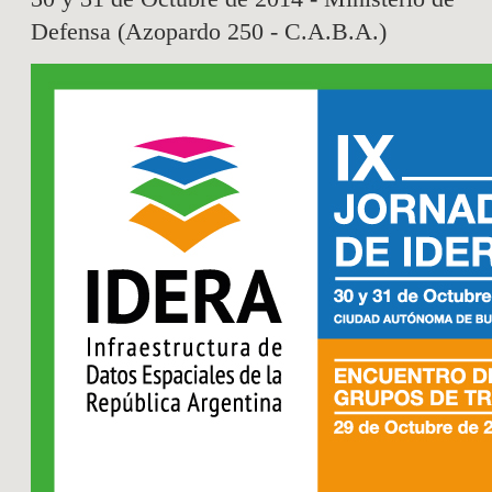
Defensa (Azopardo 250 - C.A.B.A.)