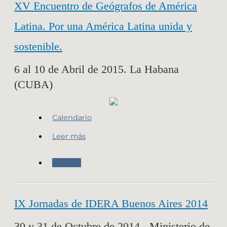
XV Encuentro de Geógrafos de América
Latina. Por una América Latina unida y
sostenible.
6 al 10 de Abril de 2015. La Habana
(CUBA)
Calendario
Leer más
Agenda
IX Jornadas de IDERA Buenos Aires 2014
30 y 31 de Octubre de 2014 - Ministerio de