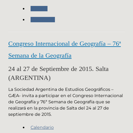
Agenda
Novedades
Congreso Internacional de Geografía – 76ª
Semana de la Geografía
24 al 27 de Septiembre de 2015. Salta
(ARGENTINA)
La Sociedad Argentina de Estudios Geográficos –
GÆA- invita a participar en el Congreso Internacional
de Geografía y 76ª Semana de Geografía que se
realizará en la provincia de Salta del 24 al 27 de
septiembre de 2015.
Calendario