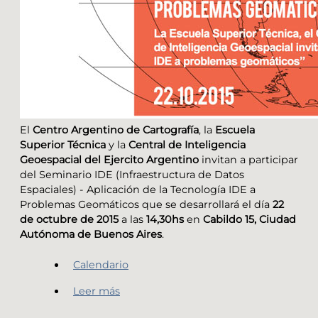
El
Centro Argentino de Cartografía
, la
Escuela
Superior Técnica
y la
Central de Inteligencia
Geoespacial del Ejercito Argentino
invitan a participar
del Seminario IDE (Infraestructura de Datos
Espaciales) - Aplicación de la Tecnología IDE a
Problemas Geomáticos que se desarrollará el día
22
de octubre de 2015
a las
14,30hs
en
Cabildo 15, Ciudad
Autónoma de Buenos Aires
.
Calendario
Leer más