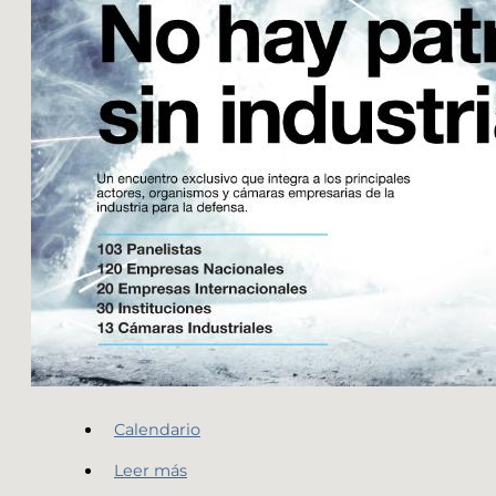
Calendario
Leer más