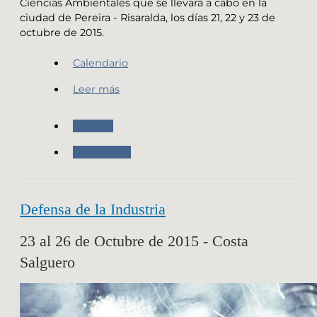
Ciencias Ambientales que se llevará a cabo en la
ciudad de Pereira - Risaralda, los días 21, 22 y 23 de
octubre de 2015.
Calendario
Leer más
Agenda
Novedades
Defensa de la Industria
23 al 26 de Octubre de 2015 - Costa
Salguero