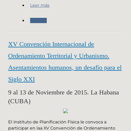
Leer más
Agenda
XV Convención Internacional de
Ordenamiento Territorial y Urbanismo.
Asentamientos humanos, un desafío para el
Siglo XXI
9 al 13 de Noviembre de 2015. La Habana
(CUBA)
El Instituto de Planificación Física le convoca a
participar en laa XV Convención de Ordenamiento