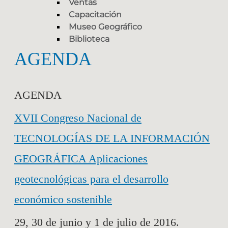
Ventas
Capacitación
Museo Geográfico
Biblioteca
AGENDA
AGENDA
XVII Congreso Nacional de
TECNOLOGÍAS DE LA INFORMACIÓN
GEOGRÁFICA Aplicaciones
geotecnológicas para el desarrollo
económico sostenible
29, 30 de junio y 1 de julio de 2016.