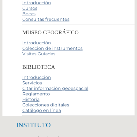
Introducción
Cursos
Becas
Consultas frecuentes
MUSEO GEOGRÁFICO
Introducción
Colección de instrumentos
Visitas Guiadas
BIBLIOTECA
Introducción
Servicios
Citar información geoespacial
Reglamento
Historia
Colecciones digitales
Catálogo en línea
INSTITUTO