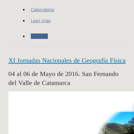
Calendario
Leer más
Agenda
XI Jornadas Nacionales de Geografía Física
04 al 06 de Mayo de 2016. San Fernando
del Valle de Catamarca