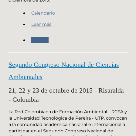
Calendario
Leer más
Agenda
Segundo Congreso Nacional de Ciencias
Ambientales
21, 22 y 23 de octubre de 2015 - Risaralda
- Colombia
La Red Colombiana de Formación Ambiental - RCFA y
la Universidad Tecnológica de Pereira - UTP, convocan
a la comunidad académica nacional e internacional a
participar en el Segundo Congreso Nacional de