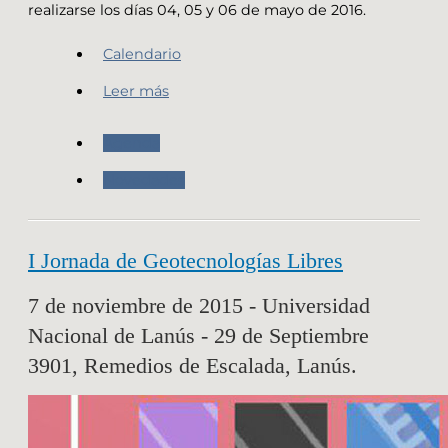
realizarse los días 04, 05 y 06 de mayo de 2016.
Calendario
Leer más
Agenda
Novedades
I Jornada de Geotecnologías Libres
7 de noviembre de 2015 - Universidad
Nacional de Lanús - 29 de Septiembre
3901, Remedios de Escalada, Lanús.