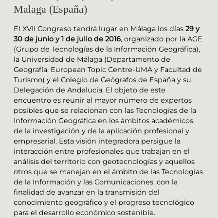
Malaga (España)
El XVII Congreso tendrá lugar en Málaga los días
29 y
30 de junio y 1 de julio de 2016
, organizado por la AGE
(Grupo de Tecnologías de la Información Geográfica),
la Universidad de Málaga (Departamento de
Geografía, European Topic Centre-UMA y Facultad de
Turismo) y el Colegio de Geógrafos de España y su
Delegación de Andalucía. El objeto de este
encuentro es reunir al mayor número de expertos
posibles que se relacionan con las Tecnologías de la
Información Geográfica en los ámbitos académicos,
de la investigación y de la aplicación profesional y
empresarial. Esta visión integradora persigue la
interacción entre profesionales que trabajan en el
análisis del territorio con geotecnologías y aquellos
otros que se manejan en el ámbito de las Tecnologías
de la Información y las Comunicaciones, con la
finalidad de avanzar en la transmisión del
conocimiento geográfico y el progreso tecnológico
para el desarrollo económico sostenible.