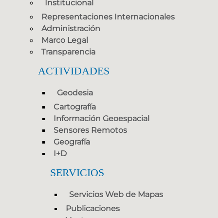
Institucional
Representaciones Internacionales
Administración
Marco Legal
Transparencia
ACTIVIDADES
Geodesia
Cartografía
Información Geoespacial
Sensores Remotos
Geografía
I+D
SERVICIOS
Servicios Web de Mapas
Publicaciones