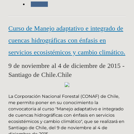
Agenda
Curso de Manejo adaptativo e integrado de
cuencas hidrográficas con énfasis en
servicios ecosistémicos y cambio climático.
9 de noviembre al 4 de diciembre de 2015 -
Santiago de Chile.Chile
La Corporación Nacional Forestal (CONAF) de Chile,
me permito poner en su conocimiento la
convocatoria al curso "Manejo adaptativo e integrado
de cuencas hidrográficas con énfasis en servicios
ecosistémicos y cambio climático", que se realizará en
Santiago de Chile, del 9 de noviembre al 4 de
diciembre de 2015.