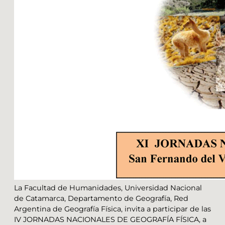
La Facultad de Humanidades, Universidad Nacional
de Catamarca, Departamento de Geografía, Red
Argentina de Geografía Física, invita a participar de las
IV JORNADAS NACIONALES DE GEOGRAFÍA FÍSICA, a