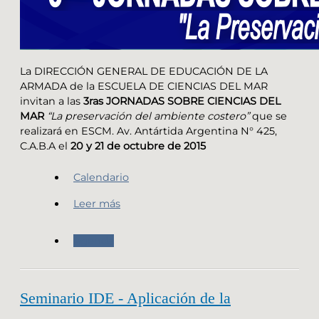
La DIRECCIÓN GENERAL DE EDUCACIÓN DE LA
ARMADA de la ESCUELA DE CIENCIAS DEL MAR
invitan a las
3ras JORNADAS SOBRE CIENCIAS DEL
MAR
“La preservación del ambiente costero”
que se
realizará en ESCM. Av. Antártida Argentina N° 425,
C.A.B.A el
20 y 21 de octubre de 2015
Calendario
Leer más
Agenda
Seminario IDE - Aplicación de la