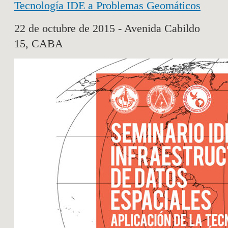
Tecnología IDE a Problemas Geomáticos
22 de octubre de 2015 - Avenida Cabildo
15, CABA