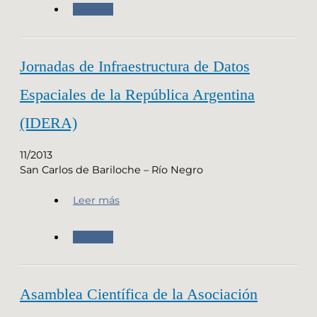
Agenda
Jornadas de Infraestructura de Datos
Espaciales de la República Argentina
(IDERA)
11/2013
San Carlos de Bariloche – Río Negro
Leer más
Agenda
Asamblea Científica de la Asociación