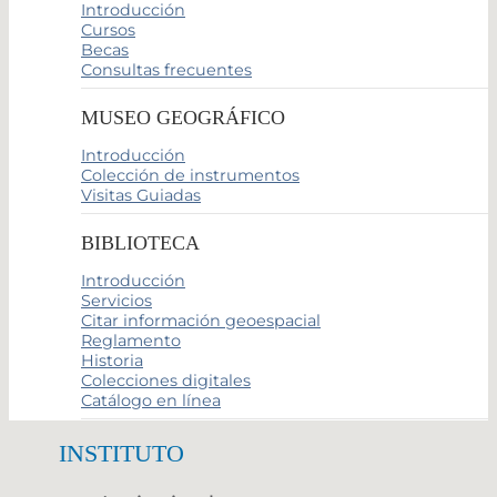
Introducción
Cursos
Becas
Consultas frecuentes
MUSEO GEOGRÁFICO
Introducción
Colección de instrumentos
Visitas Guiadas
BIBLIOTECA
Introducción
Servicios
Citar información geoespacial
Reglamento
Historia
Colecciones digitales
Catálogo en línea
INSTITUTO