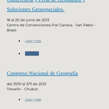
Soluciones Geoespaciales.
18 al 20 de junio de 2013
Centro de Convenciones Frei Caneca - San Pablo -
Brasil
Leer más
Agenda
Congreso Nacional de Geografía
del 31/10 al 3/11 de 2013
Trevelín - Chubut
Leer más