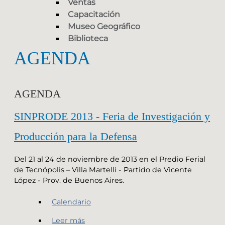
Ventas
Capacitación
Museo Geográfico
Biblioteca
AGENDA
AGENDA
SINPRODE 2013 - Feria de Investigación y
Producción para la Defensa
Del 21 al 24 de noviembre de 2013 en el Predio Ferial
de Tecnópolis – Villa Martelli - Partido de Vicente
López - Prov. de Buenos Aires.
Calendario
Leer más