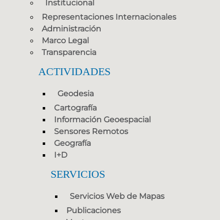
Institucional
Representaciones Internacionales
Administración
Marco Legal
Transparencia
ACTIVIDADES
Geodesia
Cartografía
Información Geoespacial
Sensores Remotos
Geografía
I+D
SERVICIOS
Servicios Web de Mapas
Publicaciones