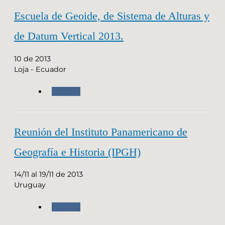
Escuela de Geoide, de Sistema de Alturas y
de Datum Vertical 2013.
10 de 2013
Loja - Ecuador
Agenda
Reunión del Instituto Panamericano de
Geografía e Historia (IPGH)
14/11 al 19/11 de 2013
Uruguay
Agenda