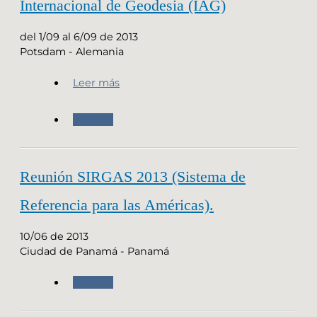
Internacional de Geodesia (IAG)
del 1/09 al 6/09 de 2013
Potsdam - Alemania
Leer más
Agenda
Reunión SIRGAS 2013 (Sistema de
Referencia para las Américas).
10/06 de 2013
Ciudad de Panamá - Panamá
Agenda