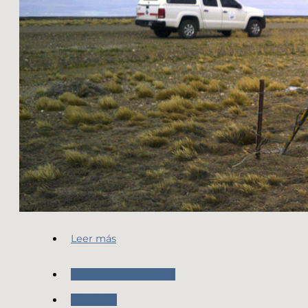
Leer más
Nuestras Actividades
Geodesia