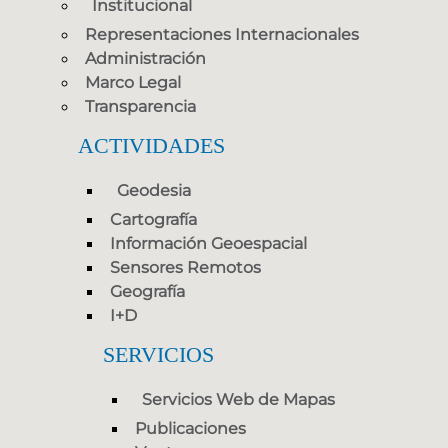
Institucional
Representaciones Internacionales
Administración
Marco Legal
Transparencia
ACTIVIDADES
Geodesia
Cartografía
Información Geoespacial
Sensores Remotos
Geografía
I+D
SERVICIOS
Servicios Web de Mapas
Publicaciones