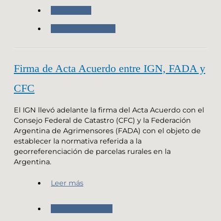
Novedades
Trabajo de Campo
Firma de Acta Acuerdo entre IGN, FADA y
CFC
El IGN llevó adelante la firma del Acta Acuerdo con el
Consejo Federal de Catastro (CFC) y la Federación
Argentina de Agrimensores (FADA) con el objeto de
establecer la normativa referida a la
georreferenciación de parcelas rurales en la
Argentina.
Leer más
Nuestro Instituto