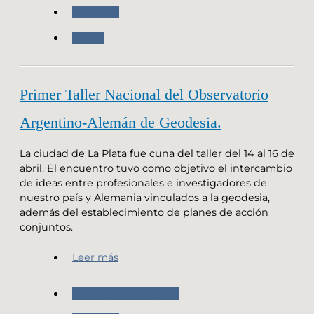
Geodesia
IDERA
Primer Taller Nacional del Observatorio
Argentino-Alemán de Geodesia.
La ciudad de La Plata fue cuna del taller del 14 al 16 de
abril. El encuentro tuvo como objetivo el intercambio
de ideas entre profesionales e investigadores de
nuestro país y Alemania vinculados a la geodesia,
además del establecimiento de planes de acción
conjuntos.
Leer más
Nuestras Actividades