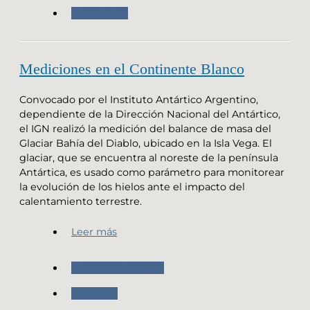
Novedades
Mediciones en el Continente Blanco
Convocado por el Instituto Antártico Argentino,
dependiente de la Dirección Nacional del Antártico,
el IGN realizó la medición del balance de masa del
Glaciar Bahía del Diablo, ubicado en la Isla Vega. El
glaciar, que se encuentra al noreste de la península
Antártica, es usado como parámetro para monitorear
la evolución de los hielos ante el impacto del
calentamiento terrestre.
Leer más
Nuestros Servicios
Geodesia