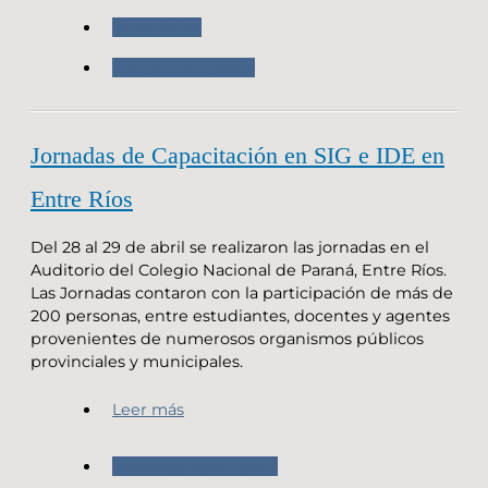
Novedades
Trabajo de Campo
Jornadas de Capacitación en SIG e IDE en
Entre Ríos
Del 28 al 29 de abril se realizaron las jornadas en el
Auditorio del Colegio Nacional de Paraná, Entre Ríos.
Las Jornadas contaron con la participación de más de
200 personas, entre estudiantes, docentes y agentes
provenientes de numerosos organismos públicos
provinciales y municipales.
Leer más
Nuestras Actividades