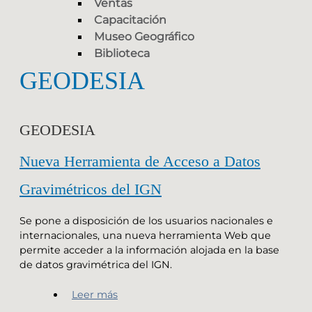
Ventas
Capacitación
Museo Geográfico
Biblioteca
GEODESIA
GEODESIA
Nueva Herramienta de Acceso a Datos
Gravimétricos del IGN
Se pone a disposición de los usuarios nacionales e
internacionales, una nueva herramienta Web que
permite acceder a la información alojada en la base
de datos gravimétrica del IGN.
Leer más