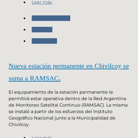
Leer más
Nuestro Instituto
Geodesia
Novedades
Nueva estación permanente en Chivilcoy se
suma a RAMSAC.
El equipamiento de la estación permanente le
permitirá estar operativa dentro de la Red Argentina
de Monitoreo Satelital Continuo (RAMSAC). La misma
se instaló a partir de los esfuerzos del Instituto
Geográfico Nacional junto a la Municipalidad de
Chivilcoy.
Leer más