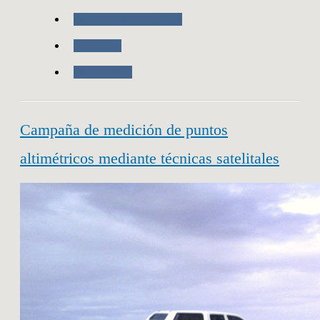
Nuestras Actividades
Geodesia
Novedades
Campaña de medición de puntos
altimétricos mediante técnicas satelitales