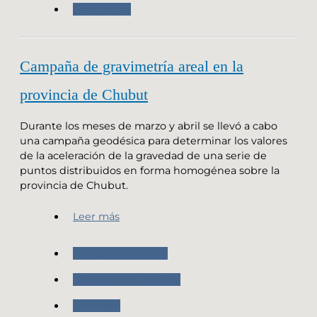
Novedades
Campaña de gravimetría areal en la
provincia de Chubut
Durante los meses de marzo y abril se llevó a cabo
una campaña geodésica para determinar los valores
de la aceleración de la gravedad de una serie de
puntos distribuidos en forma homogénea sobre la
provincia de Chubut.
Leer más
Nuestros Servicios
Nuestras Actividades
Geodesia