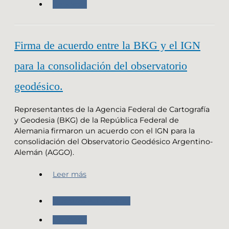
Geodesia
Firma de acuerdo entre la BKG y el IGN
para la consolidación del observatorio
geodésico.
Representantes de la Agencia Federal de Cartografía
y Geodesia (BKG) de la República Federal de
Alemania firmaron un acuerdo con el IGN para la
consolidación del Observatorio Geodésico Argentino-
Alemán (AGGO).
Leer más
Nuestras Actividades
Geodesia