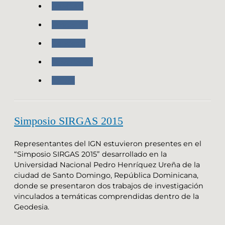
RAMSAC
Posgar 07
Geodesia
Novedades
IDERA
Simposio SIRGAS 2015
Representantes del IGN estuvieron presentes en el
“Simposio SIRGAS 2015” desarrollado en la
Universidad Nacional Pedro Henríquez Ureña de la
ciudad de Santo Domingo, República Dominicana,
donde se presentaron dos trabajos de investigación
vinculados a temáticas comprendidas dentro de la
Geodesia.