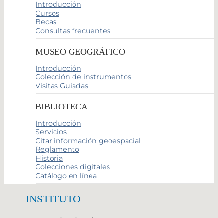
Introducción
Cursos
Becas
Consultas frecuentes
MUSEO GEOGRÁFICO
Introducción
Colección de instrumentos
Visitas Guiadas
BIBLIOTECA
Introducción
Servicios
Citar información geoespacial
Reglamento
Historia
Colecciones digitales
Catálogo en línea
INSTITUTO