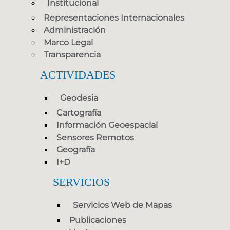
Institucional
Representaciones Internacionales
Administración
Marco Legal
Transparencia
ACTIVIDADES
Geodesia
Cartografía
Información Geoespacial
Sensores Remotos
Geografía
I+D
SERVICIOS
Servicios Web de Mapas
Publicaciones