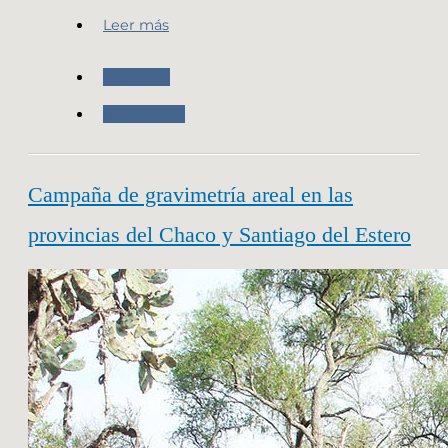
Leer más
Geodesia
Novedades
Campaña de gravimetría areal en las
provincias del Chaco y Santiago del Estero