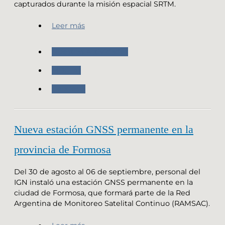
capturados durante la misión espacial SRTM.
Leer más
Nuestras Actividades
MDE-Ar
Geodesia
Nueva estación GNSS permanente en la
provincia de Formosa
Del 30 de agosto al 06 de septiembre, personal del
IGN instaló una estación GNSS permanente en la
ciudad de Formosa, que formará parte de la Red
Argentina de Monitoreo Satelital Continuo (RAMSAC).