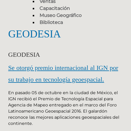
Ventas
Capacitación
Museo Geográfico
Biblioteca
GEODESIA
GEODESIA
Se otorgó premio internacional al IGN por
su trabajo en tecnología geoespacial.
En pasado 05 de octubre en la ciudad de México, el
IGN recibió el Premio de Tecnología Espacial para
Agencia de Mapeo entregado en el marco del Foro
Latinoamericano Geoespacial 2016. El galardón
reconoce las mejores aplicaciones geoespaciales del
continente.