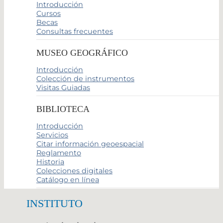
Introducción
Cursos
Becas
Consultas frecuentes
MUSEO GEOGRÁFICO
Introducción
Colección de instrumentos
Visitas Guiadas
BIBLIOTECA
Introducción
Servicios
Citar información geoespacial
Reglamento
Historia
Colecciones digitales
Catálogo en línea
INSTITUTO