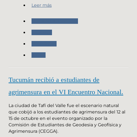
Leer más
Nuestras Actividades
Geodesia
Novedades
IDERA
Tucumán recibió a estudiantes de
agrimensura en el VI Encuentro Nacional.
La ciudad de Tafí del Valle fue el escenario natural
que cobijó a los estudiantes de agrimensura del 12 al
15 de octubre en el evento organizado por la
Comisión de Estudiantes de Geodesia y Geofísica y
Agrimensura (CEGGA).