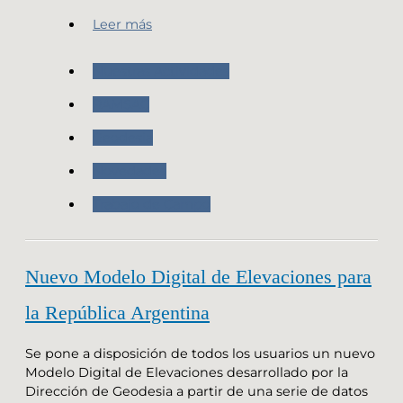
Leer más
Nuestras Actividades
RAMSAC
Geodesia
Novedades
Trabajo de Campo
Nuevo Modelo Digital de Elevaciones para
la República Argentina
Se pone a disposición de todos los usuarios un nuevo
Modelo Digital de Elevaciones desarrollado por la
Dirección de Geodesia a partir de una serie de datos