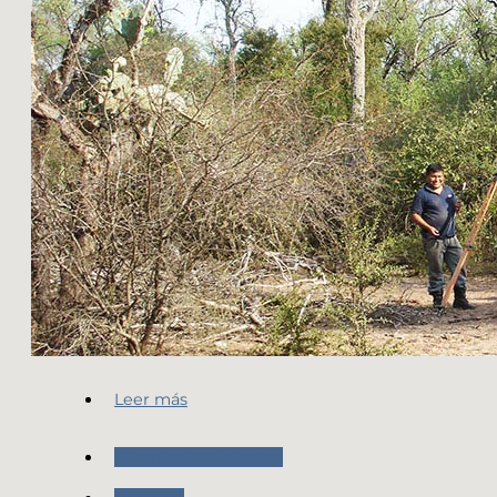
Leer más
Nuestras Actividades