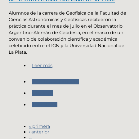
Alumnos de la carrera de Geofísica de la Facultad de
Ciencias Astronómicas y Geofísicas recibieron la
práctica durante el mes de julio en el Observatorio
Argentino-Alemán de Geodesia, en el marco de un
convenio de colaboración científica y académica
celebrado entre el IGN y la Universidad Nacional de
La Plata.
Leer más
Nuestras Actividades
Geodesia
Novedades
« primera
‹ anterior
…