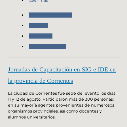
Leer más
Nuestras Actividades
Geodesia
Novedades
Trabajo de Campo
Jornadas de Capacitación en SIG e IDE en
la provincia de Corrientes
La ciudad de Corrientes fue sede del evento los días
11 y 12 de agosto. Participaron más de 300 personas;
en su mayoría agentes provenientes de numerosos
organismos provinciales, así como docentes y
alumnos universitarios.