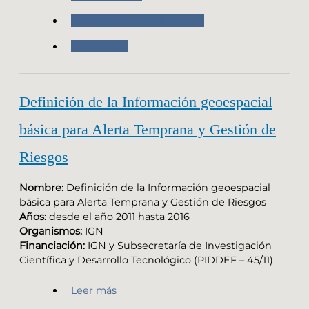
Proyectos en Colaboración
Novedades
Definición de la Información geoespacial
básica para Alerta Temprana y Gestión de
Riesgos
Nombre:
Definición de la Información geoespacial
básica para Alerta Temprana y Gestión de Riesgos
Años:
desde el año 2011 hasta 2016
Organismos:
IGN
Financiación:
IGN y Subsecretaría de Investigación
Científica y Desarrollo Tecnológico (PIDDEF – 45/11)
Leer más