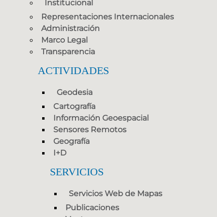
Institucional
Representaciones Internacionales
Administración
Marco Legal
Transparencia
ACTIVIDADES
Geodesia
Cartografía
Información Geoespacial
Sensores Remotos
Geografía
I+D
SERVICIOS
Servicios Web de Mapas
Publicaciones