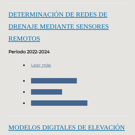
DETERMINACIÓN DE REDES DE
DRENAJE MEDIANTE SENSORES
REMOTOS
Período 2022-2024
Leer más
Nuestras Actividades
Proyectos IGN
Investigación y Desarrollo
MODELOS DIGITALES DE ELEVACIÓN