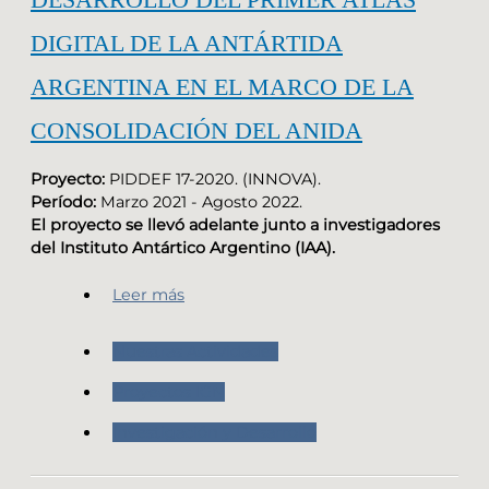
DIGITAL DE LA ANTÁRTIDA
ARGENTINA EN EL MARCO DE LA
CONSOLIDACIÓN DEL ANIDA
Proyecto:
PIDDEF 17-2020. (INNOVA).
Período:
Marzo 2021 - Agosto 2022.
El proyecto se llevó adelante junto a investigadores
del Instituto Antártico Argentino (IAA).
Leer más
Nuestras Actividades
Proyectos IGN
Investigación y Desarrollo