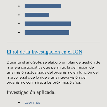
Nuestras Actividades
Proyectos IGN
Proyectos en Colaboración
Investigación y Desarrollo
El rol de la Investigación en el IGN
Durante el año 2014, se elaboró un plan de gestión de
manera participativa que permitió la definición de
una misión actualizada del organismo en función del
marco legal que lo rige y una nueva visión del
organismo con miras a los próximos 5 años.
Investigación aplicada:
Leer más