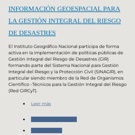
INFORMACIÓN GEOESPACIAL PARA
LA GESTIÓN INTEGRAL DEL RIESGO
DE DESASTRES
El Instituto Geográfico Nacional participa de forma
activa en la implementación de políticas públicas de
Gestión Integral del Riesgo de Desastres (GIR)
formando parte del Sistema Nacional para Gestión
Integral del Riesgo y la Protección Civil (SINAGIR), en
particular siendo miembro de la Red de Organismos
Científico -Técnicos para la Gestión Integral del Riesgo
(Red GIRCyT).
Leer más
Nuestras Actividades
Proyectos IGN