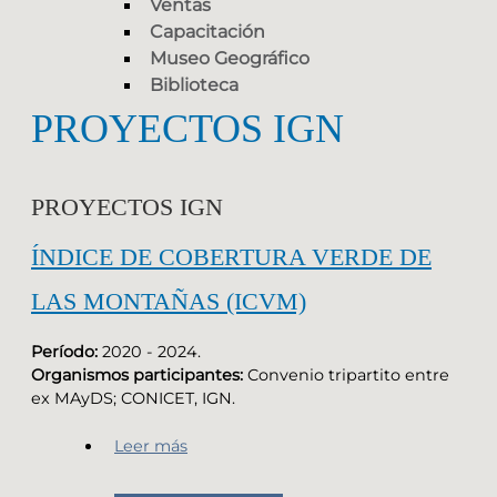
Ventas
Capacitación
Museo Geográfico
Biblioteca
PROYECTOS IGN
PROYECTOS IGN
ÍNDICE DE COBERTURA VERDE DE
LAS MONTAÑAS (ICVM)
Período:
2020 - 2024.
Organismos participantes:
Convenio tripartito entre
ex MAyDS; CONICET, IGN.
Leer más