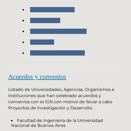
Nuestras Actividades
Proyectos IGN
Proyectos en Colaboración
Novedades
Investigación y Desarrollo
Acuerdos y convenios
Listado de Universidades, Agencias, Organismos e
Instituciones que han celebrado acuerdos y
convenios con el IGN con motivo de llevar a cabo
Proyectos de Investigación y Desarrollo:
Facultad de Ingeniería de la Universidad
Nacional de Buenos Aires