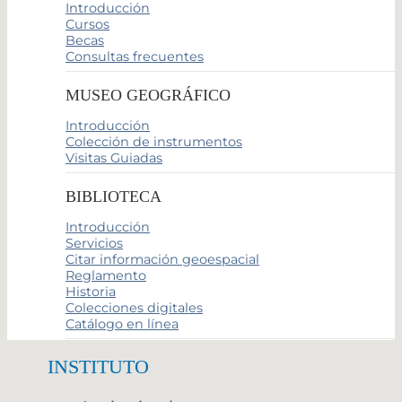
Introducción
Cursos
Becas
Consultas frecuentes
MUSEO GEOGRÁFICO
Introducción
Colección de instrumentos
Visitas Guiadas
BIBLIOTECA
Introducción
Servicios
Citar información geoespacial
Reglamento
Historia
Colecciones digitales
Catálogo en línea
INSTITUTO