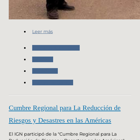
Leer más
Nuestras Actividades
Geodesia
Novedades
Trabajo de Campo
Cumbre Regional para La Reducción de
Riesgos y Desastres en las Américas
El IGN participó de la "Cumbre Regional para La