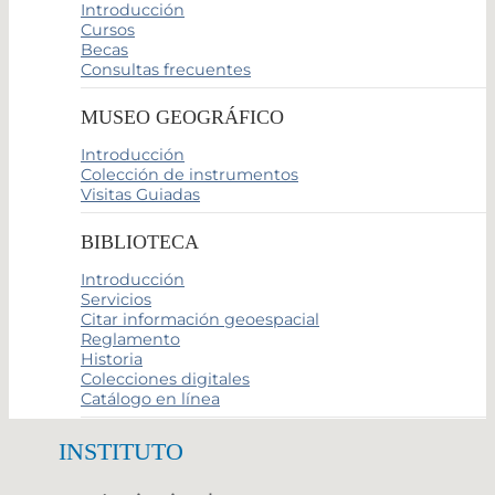
Introducción
Cursos
Becas
Consultas frecuentes
MUSEO GEOGRÁFICO
Introducción
Colección de instrumentos
Visitas Guiadas
BIBLIOTECA
Introducción
Servicios
Citar información geoespacial
Reglamento
Historia
Colecciones digitales
Catálogo en línea
INSTITUTO