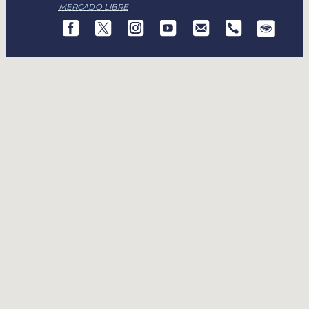
MERCADO LIBRE