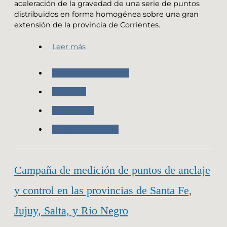
aceleración de la gravedad de una serie de puntos
distribuidos en forma homogénea sobre una gran
extensión de la provincia de Corrientes.
Leer más
Nuestras Actividades
Geodesia
Novedades
Trabajo de Campo
Campaña de medición de puntos de anclaje
y control en las provincias de Santa Fe,
Jujuy, Salta, y Río Negro