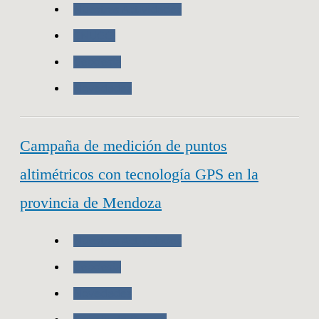
Nuestras Actividades
CNUGGI
Geodesia
Novedades
Campaña de medición de puntos
altimétricos con tecnología GPS en la
provincia de Mendoza
Nuestras Actividades
Geodesia
Novedades