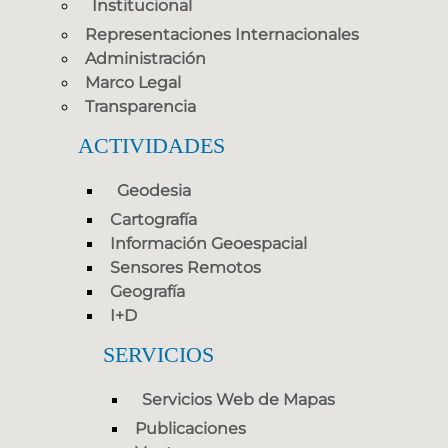
Institucional
Representaciones Internacionales
Administración
Marco Legal
Transparencia
ACTIVIDADES
Geodesia
Cartografía
Información Geoespacial
Sensores Remotos
Geografía
I+D
SERVICIOS
Servicios Web de Mapas
Publicaciones