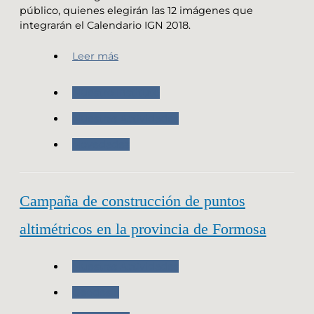
público, quienes elegirán las 12 imágenes que
integrarán el Calendario IGN 2018.
Leer más
Nuestro Instituto
Nuestras Actividades
Novedades
Campaña de construcción de puntos
altimétricos en la provincia de Formosa
Nuestras Actividades
Geodesia