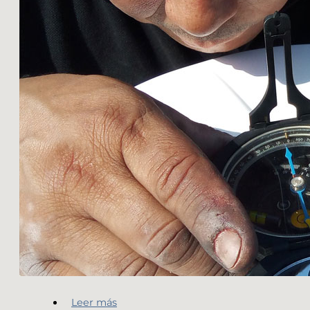
Leer más