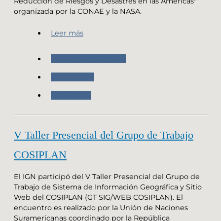
Reducción de Riesgos y Desastres en las Américas"
organizada por la CONAE y la NASA.
Leer más
Nuestras Actividades
Organismos
Novedades
V Taller Presencial del Grupo de Trabajo
COSIPLAN
El IGN participó del V Taller Presencial del Grupo de
Trabajo de Sistema de Información Geográfica y Sitio
Web del COSIPLAN (GT SIG/WEB COSIPLAN). El
encuentro es realizado por la Unión de Naciones
Suramericanas coordinado por la República