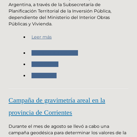
Argentina, a través de la Subsecretaría de
Planificación Territorial de la Inversión Pública,
dependiente del Ministerio del Interior Obras
Públicas y Vivienda.
Leer más
Nuestras Actividades
Organismos
Novedades
Campaña de gravimetría areal en la
provincia de Corrientes
Durante el mes de agosto se llevó a cabo una
campaña geodésica para determinar los valores de la