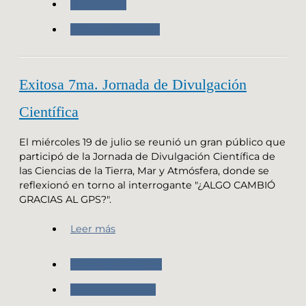
Novedades
Trabajo de Campo
Exitosa 7ma. Jornada de Divulgación
Científica
El miércoles 19 de julio se reunió un gran público que
participó de la Jornada de Divulgación Científica de
las Ciencias de la Tierra, Mar y Atmósfera, donde se
reflexionó en torno al interrogante "¿ALGO CAMBIÓ
GRACIAS AL GPS?".
Leer más
Nuestros Servicios
Nuestro Instituto