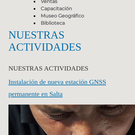
Ventas
Capacitación
Museo Geográfico
Biblioteca
NUESTRAS
ACTIVIDADES
NUESTRAS ACTIVIDADES
Instalación de nueva estación GNSS
permanente en Salta