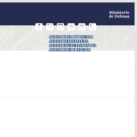
NUESTROS PRODUCTOS
NUESTRO INSTITUTO
NUESTRAS ACTIVIDADES
NUESTROS SERVICIOS