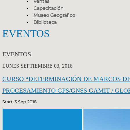
Ventas
Capacitación
Museo Geográfico
Biblioteca
EVENTOS
EVENTOS
LUNES SEPTIEMBRE 03, 2018
CURSO “DETERMINACIÓN DE MARCOS DE 
PROCESAMIENTO GPS/GNSS GAMIT / GLO
Start: 3 Sep 2018