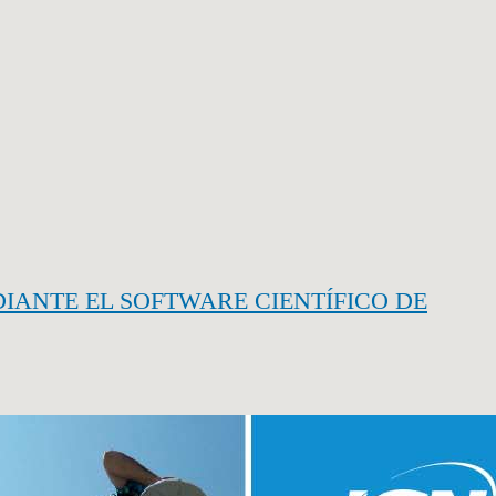
IANTE EL SOFTWARE CIENTÍFICO DE