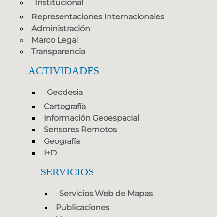
Institucional
Representaciones Internacionales
Administración
Marco Legal
Transparencia
ACTIVIDADES
Geodesia
Cartografía
Información Geoespacial
Sensores Remotos
Geografía
I+D
SERVICIOS
Servicios Web de Mapas
Publicaciones