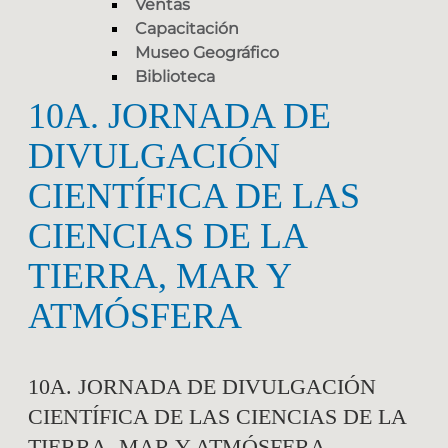
Ventas
Capacitación
Museo Geográfico
Biblioteca
10A. JORNADA DE
DIVULGACIÓN
CIENTÍFICA DE LAS
CIENCIAS DE LA
TIERRA, MAR Y
ATMÓSFERA
10A. JORNADA DE DIVULGACIÓN
CIENTÍFICA DE LAS CIENCIAS DE LA
TIERRA, MAR Y ATMÓSFERA