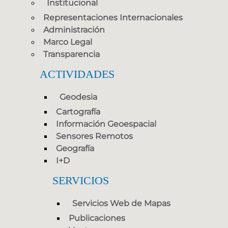
Institucional
Representaciones Internacionales
Administración
Marco Legal
Transparencia
ACTIVIDADES
Geodesia
Cartografía
Información Geoespacial
Sensores Remotos
Geografía
I+D
SERVICIOS
Servicios Web de Mapas
Publicaciones