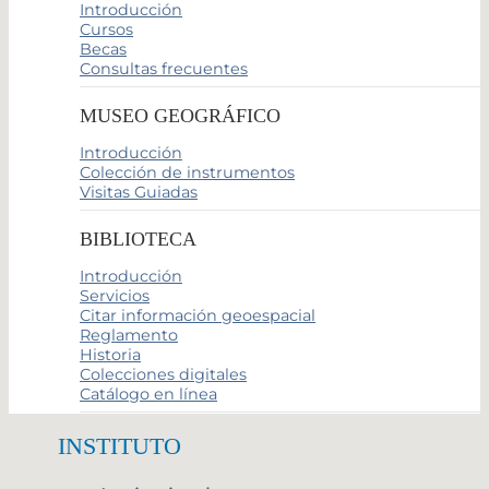
Introducción
Cursos
Becas
Consultas frecuentes
MUSEO GEOGRÁFICO
Introducción
Colección de instrumentos
Visitas Guiadas
BIBLIOTECA
Introducción
Servicios
Citar información geoespacial
Reglamento
Historia
Colecciones digitales
Catálogo en línea
INSTITUTO