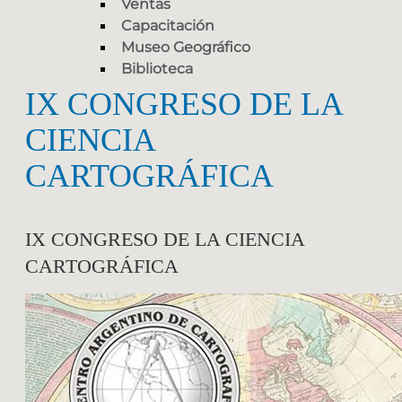
Ventas
Capacitación
Museo Geográfico
Biblioteca
IX CONGRESO DE LA
CIENCIA
CARTOGRÁFICA
IX CONGRESO DE LA CIENCIA
CARTOGRÁFICA