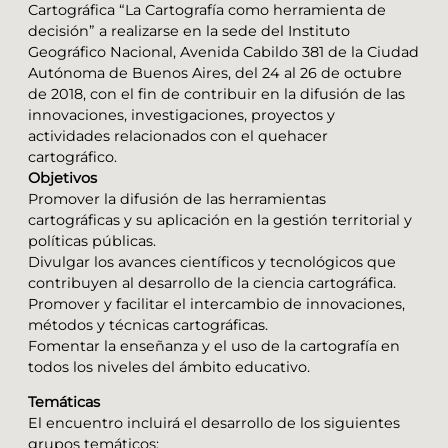
Cartográfica “La Cartografía como herramienta de
decisión” a realizarse en la sede del Instituto
Geográfico Nacional, Avenida Cabildo 381 de la Ciudad
Autónoma de Buenos Aires, del 24 al 26 de octubre
de 2018, con el fin de contribuir en la difusión de las
innovaciones, investigaciones, proyectos y
actividades relacionados con el quehacer
cartográfico.
Objetivos
Promover la difusión de las herramientas
cartográficas y su aplicación en la gestión territorial y
políticas públicas.
Divulgar los avances científicos y tecnológicos que
contribuyen al desarrollo de la ciencia cartográfica.
Promover y facilitar el intercambio de innovaciones,
métodos y técnicas cartográficas.
Fomentar la enseñanza y el uso de la cartografía en
todos los niveles del ámbito educativo.
Temáticas
El encuentro incluirá el desarrollo de los siguientes
grupos temáticos: