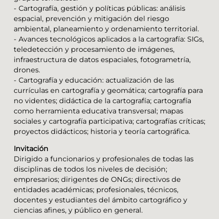
- Cartografía, gestión y políticas públicas: análisis
espacial, prevención y mitigación del riesgo
ambiental, planeamiento y ordenamiento territorial.
- Avances tecnológicos aplicados a la cartografía: SIGs,
teledetección y procesamiento de imágenes,
infraestructura de datos espaciales, fotogrametría,
drones.
- Cartografía y educación: actualización de las
currículas en cartografía y geomática; cartografía para
no videntes; didáctica de la cartografía; cartografía
como herramienta educativa transversal; mapas
sociales y cartografía participativa; cartografías críticas;
proyectos didácticos; historia y teoría cartográfica.
Invitación
Dirigido a funcionarios y profesionales de todas las
disciplinas de todos los niveles de decisión;
empresarios; dirigentes de ONGs; directivos de
entidades académicas; profesionales, técnicos,
docentes y estudiantes del ámbito cartográfico y
ciencias afines, y público en general.