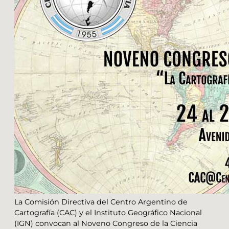
La Comisión Directiva del Centro Argentino de
Cartografía (CAC) y el Instituto Geográfico Nacional
(IGN) convocan al Noveno Congreso de la Ciencia