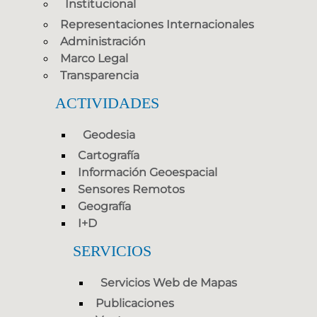
Institucional
Representaciones Internacionales
Administración
Marco Legal
Transparencia
ACTIVIDADES
Geodesia
Cartografía
Información Geoespacial
Sensores Remotos
Geografía
I+D
SERVICIOS
Servicios Web de Mapas
Publicaciones