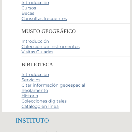
Introducción
Cursos
Becas
Consultas frecuentes
MUSEO GEOGRÁFICO
Introducción
Colección de instrumentos
Visitas Guiadas
BIBLIOTECA
Introducción
Servicios
Citar información geoespacial
Reglamento
Historia
Colecciones digitales
Catálogo en línea
INSTITUTO