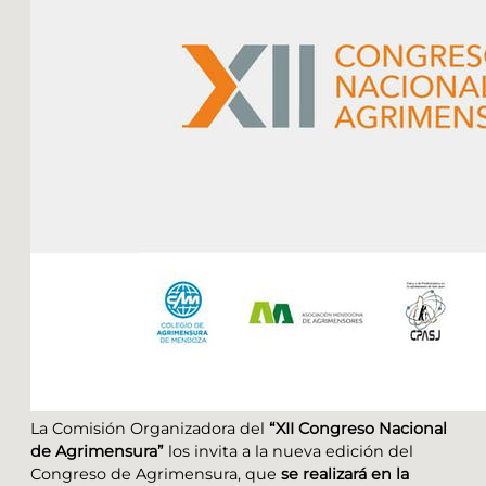
La Comisión Organizadora del
“XII Congreso Nacional
de Agrimensura”
los invita a la nueva edición del
Congreso de Agrimensura, que
se realizará en la