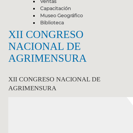
Ventas
Capacitación
Museo Geográfico
Biblioteca
XII CONGRESO
NACIONAL DE
AGRIMENSURA
XII CONGRESO NACIONAL DE
AGRIMENSURA