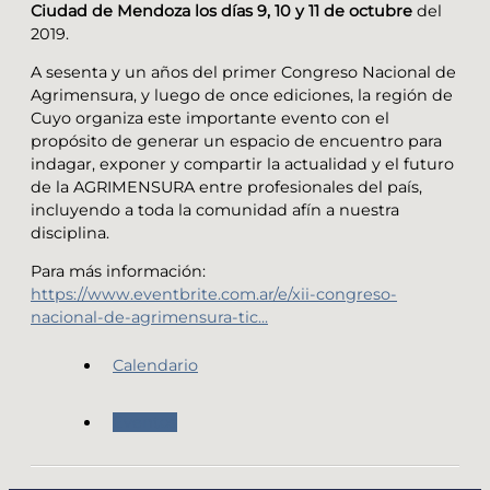
Ciudad de Mendoza los días 9, 10 y 11 de octubre
del
2019.
A sesenta y un años del primer Congreso Nacional de
Agrimensura, y luego de once ediciones, la región de
Cuyo organiza este importante evento con el
propósito de generar un espacio de encuentro para
indagar, exponer y compartir la actualidad y el futuro
de la AGRIMENSURA entre profesionales del país,
incluyendo a toda la comunidad afín a nuestra
disciplina.
Para más información:
https://www.eventbrite.com.ar/e/xii-congreso-
nacional-de-agrimensura-tic...
Calendario
Eventos