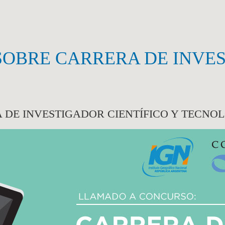
OBRE CARRERA DE INVES
DE INVESTIGADOR CIENTÍFICO Y TECNO