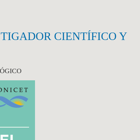
TIGADOR CIENTÍFICO Y
LÓGICO