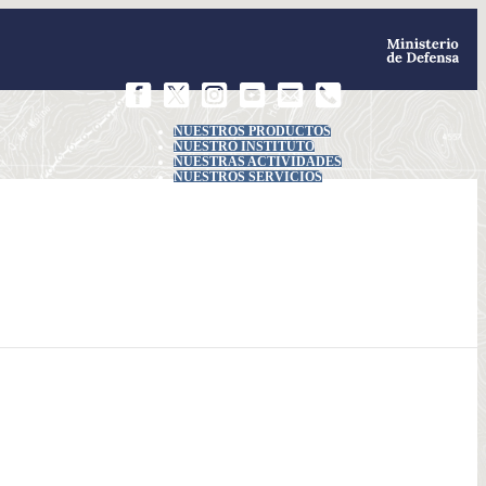
NUESTROS PRODUCTOS
NUESTRO INSTITUTO
NUESTRAS ACTIVIDADES
NUESTROS SERVICIOS