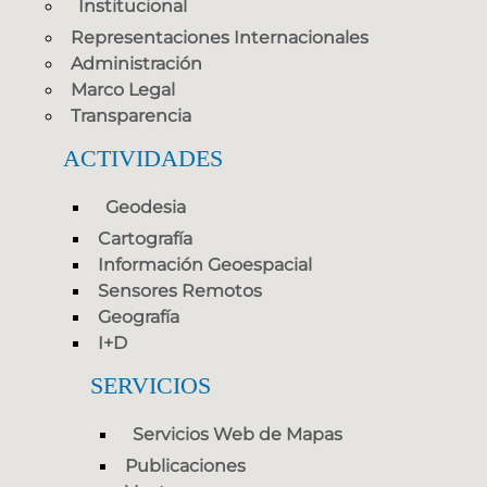
Institucional
Representaciones Internacionales
Administración
Marco Legal
Transparencia
ACTIVIDADES
Geodesia
Cartografía
Información Geoespacial
Sensores Remotos
Geografía
I+D
SERVICIOS
Servicios Web de Mapas
Publicaciones