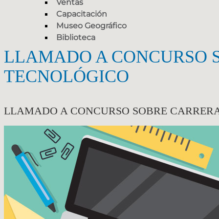
Ventas
Capacitación
Museo Geográfico
Biblioteca
LLAMADO A CONCURSO S
TECNOLÓGICO
LLAMADO A CONCURSO SOBRE CARRERA 