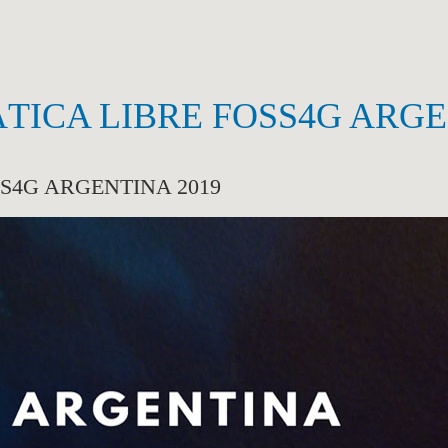
ICA LIBRE FOSS4G ARGE
S4G ARGENTINA 2019