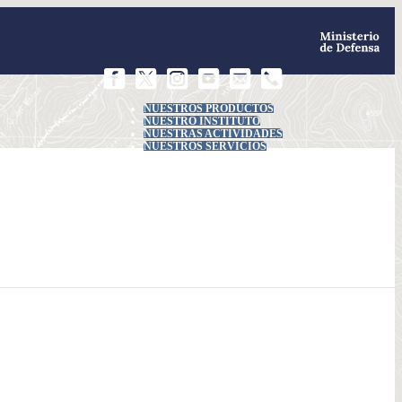
NUESTROS PRODUCTOS
NUESTRO INSTITUTO
NUESTRAS ACTIVIDADES
NUESTROS SERVICIOS