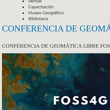
Ventas
Capacitación
Museo Geográfico
Biblioteca
CONFERENCIA DE GEOMÁT
CONFERENCIA DE GEOMÁTICA LIBRE FOS