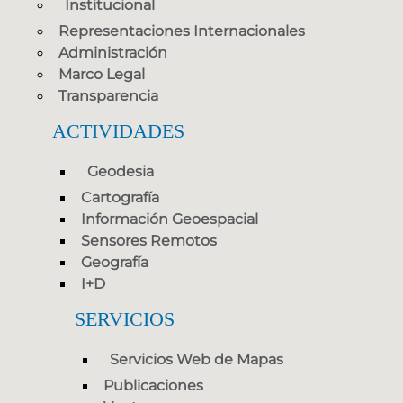
Institucional
Representaciones Internacionales
Administración
Marco Legal
Transparencia
ACTIVIDADES
Geodesia
Cartografía
Información Geoespacial
Sensores Remotos
Geografía
I+D
SERVICIOS
Servicios Web de Mapas
Publicaciones