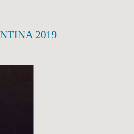
NTINA 2019