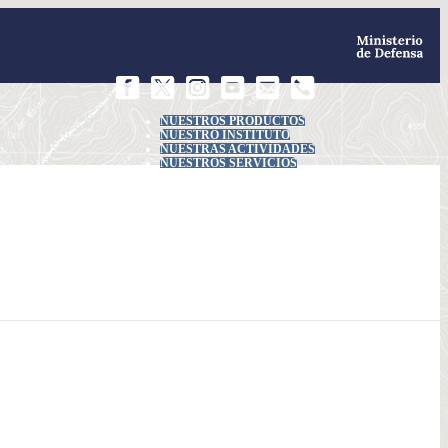
NUESTROS PRODUCTOS
NUESTRO INSTITUTO
NUESTRAS ACTIVIDADES
NUESTROS SERVICIOS