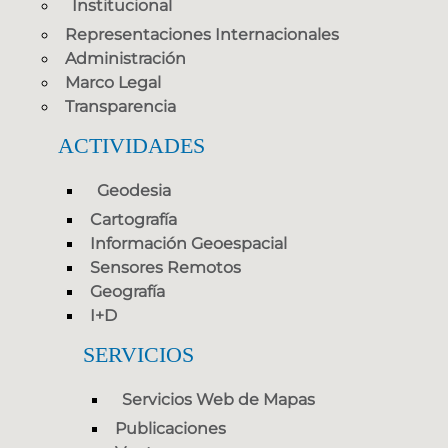
Institucional
Representaciones Internacionales
Administración
Marco Legal
Transparencia
ACTIVIDADES
Geodesia
Cartografía
Información Geoespacial
Sensores Remotos
Geografía
I+D
SERVICIOS
Servicios Web de Mapas
Publicaciones