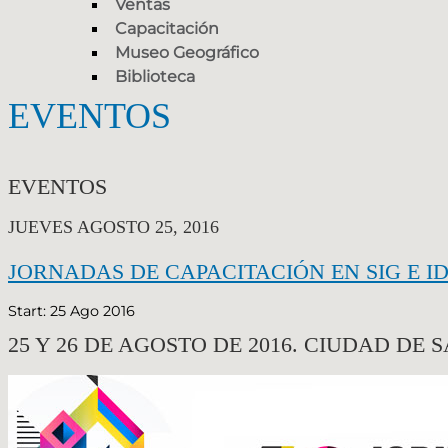
Ventas
Capacitación
Museo Geográfico
Biblioteca
EVENTOS
EVENTOS
JUEVES AGOSTO 25, 2016
JORNADAS DE CAPACITACIÓN EN SIG E ID
Start: 25 Ago 2016
25 Y 26 DE AGOSTO DE 2016. CIUDAD DE S