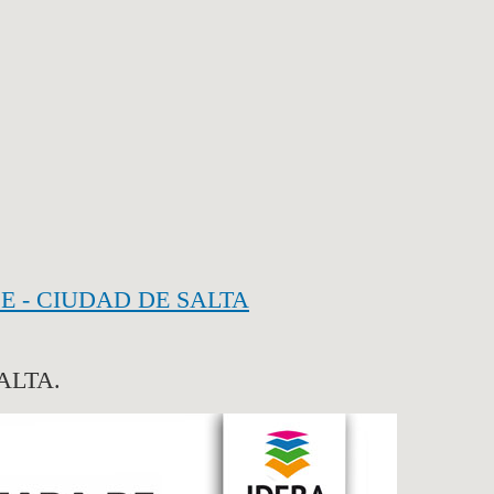
E - CIUDAD DE SALTA
ALTA.