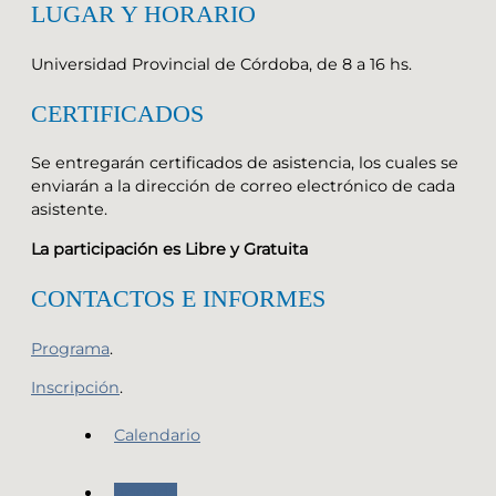
LUGAR Y HORARIO
Universidad Provincial de Córdoba, de 8 a 16 hs.
CERTIFICADOS
Se entregarán certificados de asistencia, los cuales se
enviarán a la dirección de correo electrónico de cada
asistente.
La participación es Libre y Gratuita
CONTACTOS E INFORMES
Programa
.
Inscripción
.
Calendario
Agenda