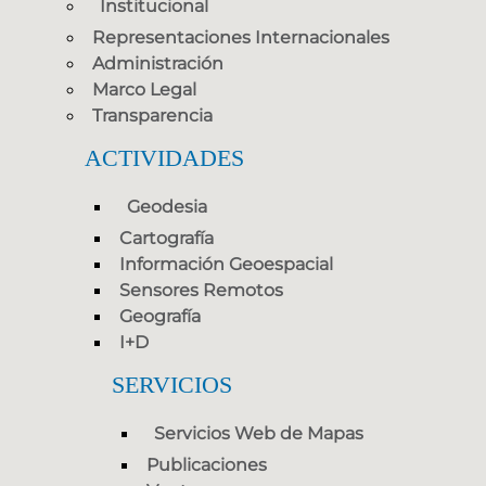
Institucional
Representaciones Internacionales
Administración
Marco Legal
Transparencia
ACTIVIDADES
Geodesia
Cartografía
Información Geoespacial
Sensores Remotos
Geografía
I+D
SERVICIOS
Servicios Web de Mapas
Publicaciones