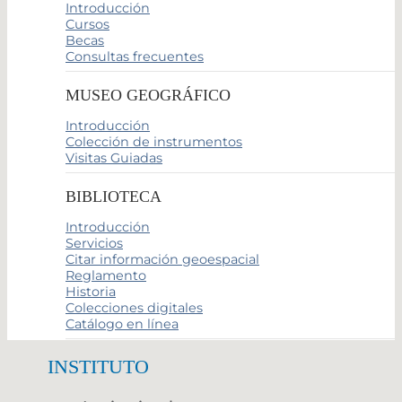
Introducción
Cursos
Becas
Consultas frecuentes
MUSEO GEOGRÁFICO
Introducción
Colección de instrumentos
Visitas Guiadas
BIBLIOTECA
Introducción
Servicios
Citar información geoespacial
Reglamento
Historia
Colecciones digitales
Catálogo en línea
INSTITUTO