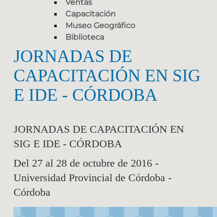
Ventas
Capacitación
Museo Geográfico
Biblioteca
JORNADAS DE
CAPACITACIÓN EN SIG
E IDE - CÓRDOBA
JORNADAS DE CAPACITACIÓN EN
SIG E IDE - CÓRDOBA
Del 27 al 28 de octubre de 2016 -
Universidad Provincial de Córdoba -
Córdoba