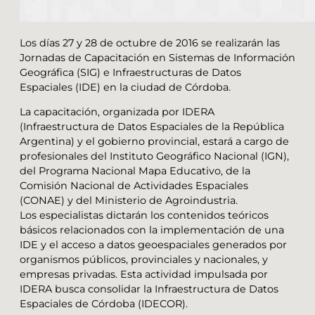
Los días 27 y 28 de octubre de 2016 se realizarán las
Jornadas de Capacitación en Sistemas de Información
Geográfica (SIG) e Infraestructuras de Datos
Espaciales (IDE) en la ciudad de Córdoba.
La capacitación, organizada por IDERA
(Infraestructura de Datos Espaciales de la República
Argentina) y el gobierno provincial, estará a cargo de
profesionales del Instituto Geográfico Nacional (IGN),
del Programa Nacional Mapa Educativo, de la
Comisión Nacional de Actividades Espaciales
(CONAE) y del Ministerio de Agroindustria.
Los especialistas dictarán los contenidos teóricos
básicos relacionados con la implementación de una
IDE y el acceso a datos geoespaciales generados por
organismos públicos, provinciales y nacionales, y
empresas privadas. Esta actividad impulsada por
IDERA busca consolidar la Infraestructura de Datos
Espaciales de Córdoba (IDECOR).