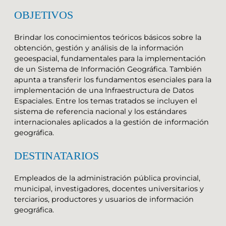
OBJETIVOS
Brindar los conocimientos teóricos básicos sobre la
obtención, gestión y análisis de la información
geoespacial, fundamentales para la implementación
de un Sistema de Información Geográfica. También
apunta a transferir los fundamentos esenciales para la
implementación de una Infraestructura de Datos
Espaciales. Entre los temas tratados se incluyen el
sistema de referencia nacional y los estándares
internacionales aplicados a la gestión de información
geográfica.
DESTINATARIOS
Empleados de la administración pública provincial,
municipal, investigadores, docentes universitarios y
terciarios, productores y usuarios de información
geográfica.