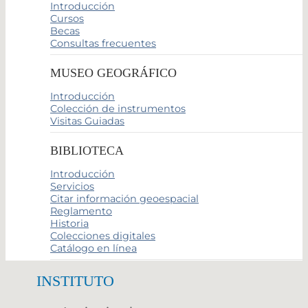
Introducción
Cursos
Becas
Consultas frecuentes
MUSEO GEOGRÁFICO
Introducción
Colección de instrumentos
Visitas Guiadas
BIBLIOTECA
Introducción
Servicios
Citar información geoespacial
Reglamento
Historia
Colecciones digitales
Catálogo en línea
INSTITUTO