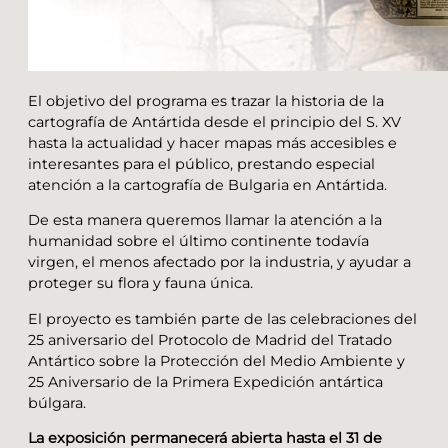
El objetivo del programa es trazar la historia de la
cartografía de Antártida desde el principio del S. XV
hasta la actualidad y hacer mapas más accesibles e
interesantes para el público, prestando especial
atención a la cartografía de Bulgaria en Antártida.
De esta manera queremos llamar la atención a la
humanidad sobre el último continente todavía
virgen, el menos afectado por la industria, y ayudar a
proteger su flora y fauna única.
El proyecto es también parte de las celebraciones del
25 aniversario del Protocolo de Madrid del Tratado
Antártico sobre la Protección del Medio Ambiente y
25 Aniversario de la Primera Expedición antártica
búlgara.
La exposición permanecerá abierta hasta el 31 de