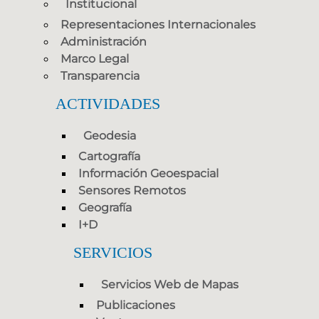
Institucional
Representaciones Internacionales
Administración
Marco Legal
Transparencia
ACTIVIDADES
Geodesia
Cartografía
Información Geoespacial
Sensores Remotos
Geografía
I+D
SERVICIOS
Servicios Web de Mapas
Publicaciones