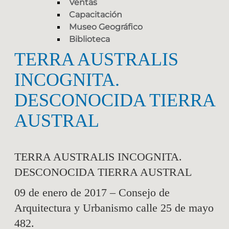
Ventas
Capacitación
Museo Geográfico
Biblioteca
TERRA AUSTRALIS
INCOGNITA.
DESCONOCIDA TIERRA
AUSTRAL
TERRA AUSTRALIS INCOGNITA.
DESCONOCIDA TIERRA AUSTRAL
09 de enero de 2017 – Consejo de
Arquitectura y Urbanismo calle 25 de mayo
482.