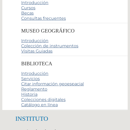
Introducción
Cursos
Becas
Consultas frecuentes
MUSEO GEOGRÁFICO
Introducción
Colección de instrumentos
Visitas Guiadas
BIBLIOTECA
Introducción
Servicios
Citar información geoespacial
Reglamento
Historia
Colecciones digitales
Catálogo en línea
INSTITUTO