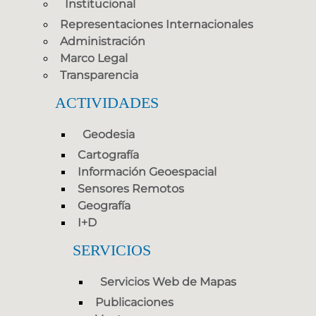
Institucional
Representaciones Internacionales
Administración
Marco Legal
Transparencia
ACTIVIDADES
Geodesia
Cartografía
Información Geoespacial
Sensores Remotos
Geografía
I+D
SERVICIOS
Servicios Web de Mapas
Publicaciones