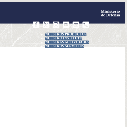
NUESTROS PRODUCTOS
NUESTRO INSTITUTO
NUESTRAS ACTIVIDADES
NUESTROS SERVICIOS