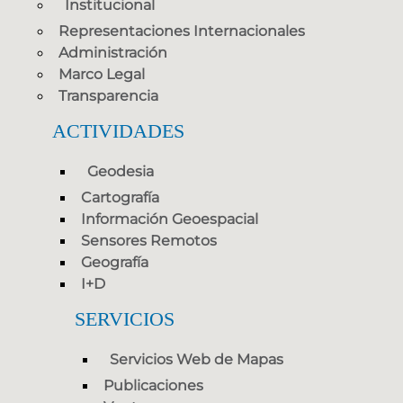
Institucional
Representaciones Internacionales
Administración
Marco Legal
Transparencia
ACTIVIDADES
Geodesia
Cartografía
Información Geoespacial
Sensores Remotos
Geografía
I+D
SERVICIOS
Servicios Web de Mapas
Publicaciones