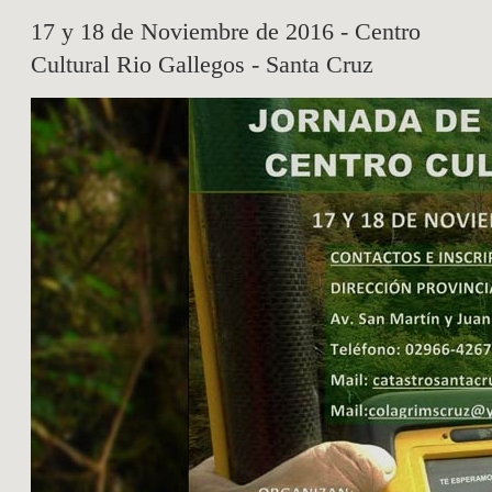
17 y 18 de Noviembre de 2016 - Centro
Cultural Rio Gallegos - Santa Cruz