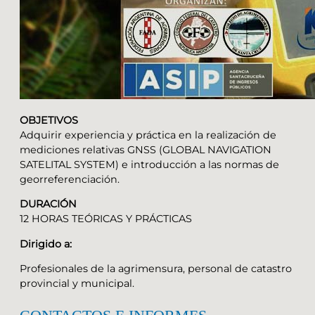
OBJETIVOS
Adquirir experiencia y práctica en la realización de
mediciones relativas GNSS (GLOBAL NAVIGATION
SATELITAL SYSTEM) e introducción a las normas de
georreferenciación.
DURACIÓN
12 HORAS TEÓRICAS Y PRÁCTICAS
Dirigido a:
Profesionales de la agrimensura, personal de catastro
provincial y municipal.