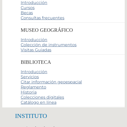
Introducción
Cursos
Becas
Consultas frecuentes
MUSEO GEOGRÁFICO
Introducción
Colección de instrumentos
Visitas Guiadas
BIBLIOTECA
Introducción
Servicios
Citar información geoespacial
Reglamento
Historia
Colecciones digitales
Catálogo en línea
INSTITUTO