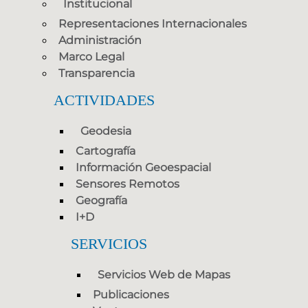
Institucional
Representaciones Internacionales
Administración
Marco Legal
Transparencia
ACTIVIDADES
Geodesia
Cartografía
Información Geoespacial
Sensores Remotos
Geografía
I+D
SERVICIOS
Servicios Web de Mapas
Publicaciones