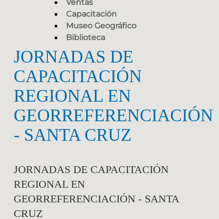
Ventas
Capacitación
Museo Geográfico
Biblioteca
JORNADAS DE
CAPACITACIÓN
REGIONAL EN
GEORREFERENCIACIÓN
- SANTA CRUZ
JORNADAS DE CAPACITACIÓN
REGIONAL EN
GEORREFERENCIACIÓN - SANTA
CRUZ