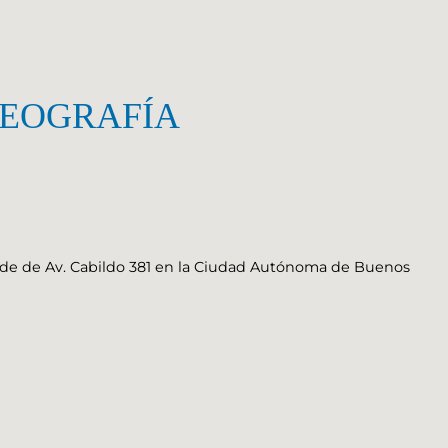
GEOGRAFÍA
ede de Av. Cabildo 381 en la Ciudad Autónoma de Buenos