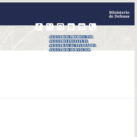
NUESTROS PRODUCTOS
NUESTRO INSTITUTO
NUESTRAS ACTIVIDADES
NUESTROS SERVICIOS