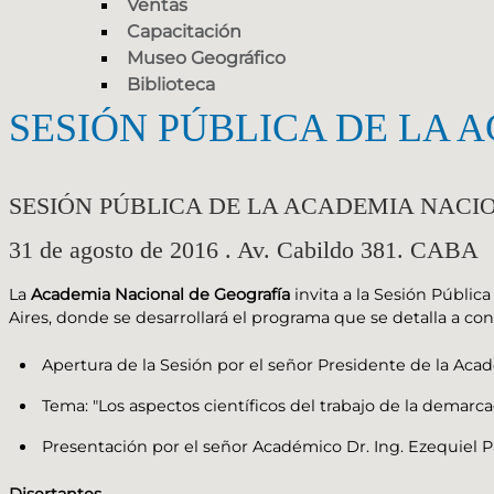
Ventas
Capacitación
Museo Geográfico
Biblioteca
SESIÓN PÚBLICA DE LA 
SESIÓN PÚBLICA DE LA ACADEMIA NACI
31 de agosto de 2016 . Av. Cabildo 381. CABA
La
Academia Nacional de Geografía
invita a la Sesión Pública
Aires, donde se desarrollará el programa que se detalla a con
Apertura de la Sesión por el señor Presidente de la Aca
Tema: "Los aspectos científicos del trabajo de la demarca
Presentación por el señor Académico Dr. Ing. Ezequiel Pa