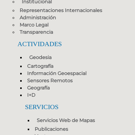
Institucional
Representaciones Internacionales
Administración
Marco Legal
Transparencia
ACTIVIDADES
Geodesia
Cartografía
Información Geoespacial
Sensores Remotos
Geografía
I+D
SERVICIOS
Servicios Web de Mapas
Publicaciones