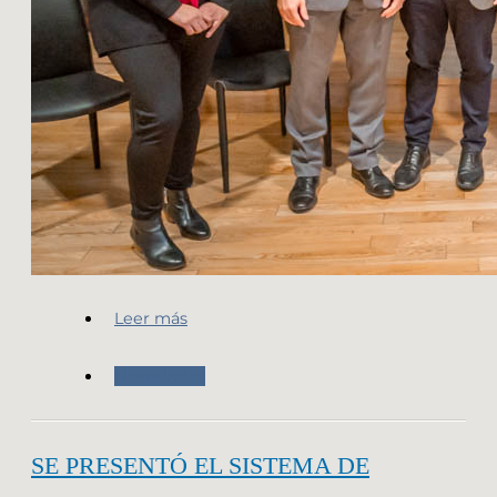
Leer más
Novedades
SE PRESENTÓ EL SISTEMA DE