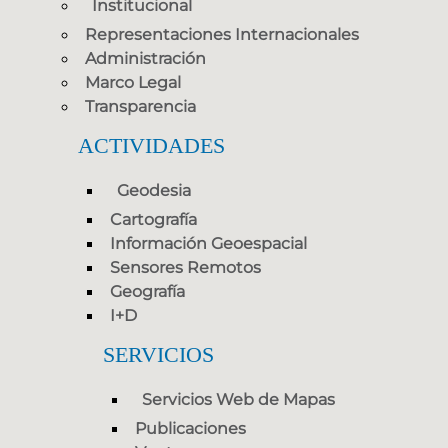
Institucional
Representaciones Internacionales
Administración
Marco Legal
Transparencia
ACTIVIDADES
Geodesia
Cartografía
Información Geoespacial
Sensores Remotos
Geografía
I+D
SERVICIOS
Servicios Web de Mapas
Publicaciones