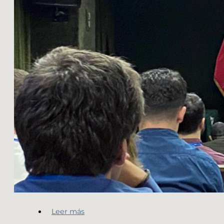
Leer más