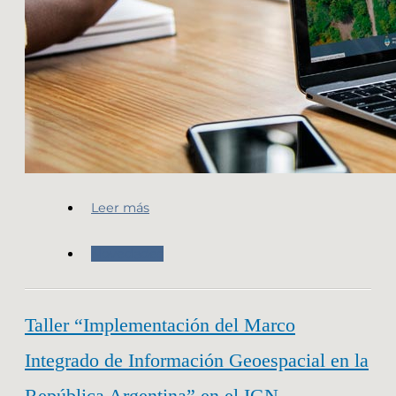
Leer más
Novedades
Taller “Implementación del Marco
Integrado de Información Geoespacial en la
República Argentina” en el IGN