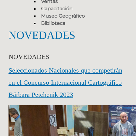
Ventas
Capacitación
Museo Geográfico
Biblioteca
NOVEDADES
NOVEDADES
Seleccionados Nacionales que competirán
en el Concurso Internacional Cartográfico
Bárbara Petchenik 2023