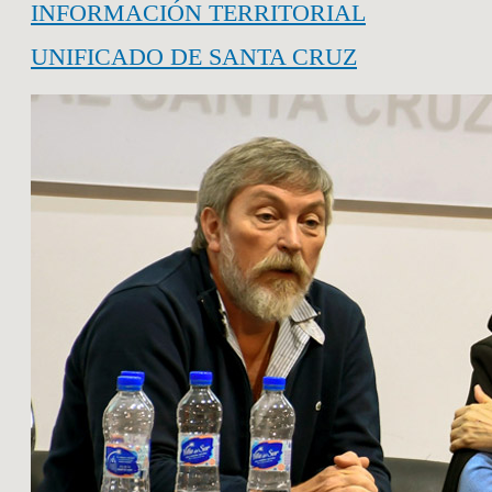
INFORMACIÓN TERRITORIAL
UNIFICADO DE SANTA CRUZ