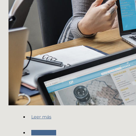
Leer más
Novedades