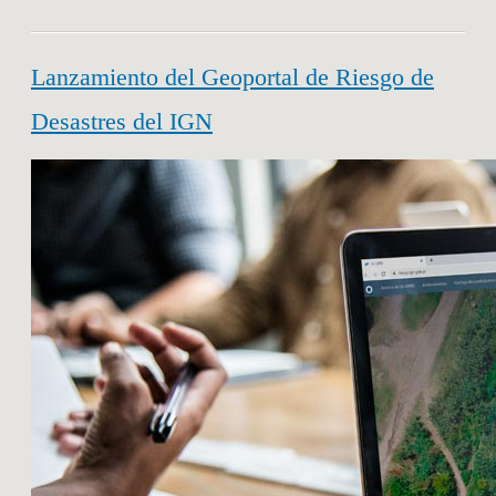
Lanzamiento del Geoportal de Riesgo de
Desastres del IGN