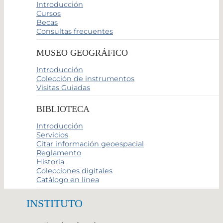
Introducción
Cursos
Becas
Consultas frecuentes
MUSEO GEOGRÁFICO
Introducción
Colección de instrumentos
Visitas Guiadas
BIBLIOTECA
Introducción
Servicios
Citar información geoespacial
Reglamento
Historia
Colecciones digitales
Catálogo en línea
INSTITUTO