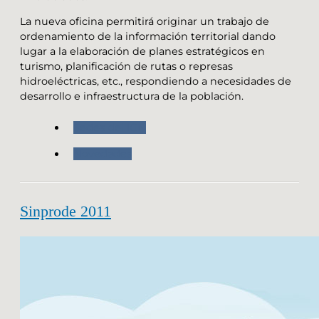
La nueva oficina permitirá originar un trabajo de
ordenamiento de la información territorial dando
lugar a la elaboración de planes estratégicos en
turismo, planificación de rutas o represas
hidroeléctricas, etc., respondiendo a necesidades de
desarrollo e infraestructura de la población.
Sedes del IGN
Novedades
Sinprode 2011