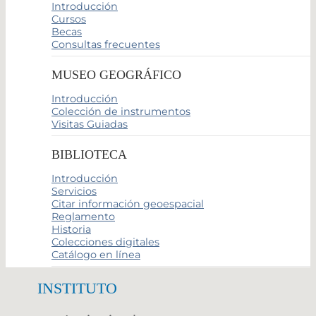
Introducción
Cursos
Becas
Consultas frecuentes
MUSEO GEOGRÁFICO
Introducción
Colección de instrumentos
Visitas Guiadas
BIBLIOTECA
Introducción
Servicios
Citar información geoespacial
Reglamento
Historia
Colecciones digitales
Catálogo en línea
INSTITUTO