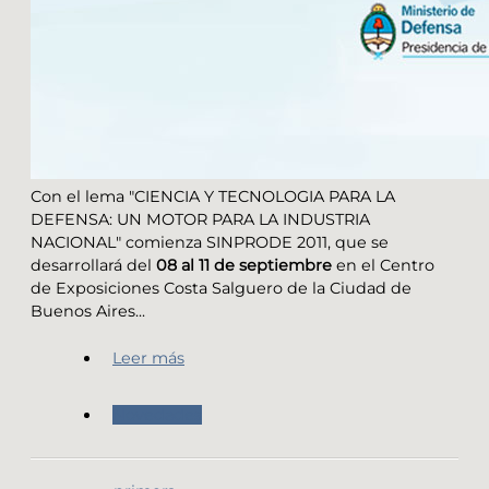
Con el lema "CIENCIA Y TECNOLOGIA PARA LA
DEFENSA: UN MOTOR PARA LA INDUSTRIA
NACIONAL" comienza SINPRODE 2011, que se
desarrollará del
08 al 11 de septiembre
en el Centro
de Exposiciones Costa Salguero de la Ciudad de
Buenos Aires...
Leer más
Novedades