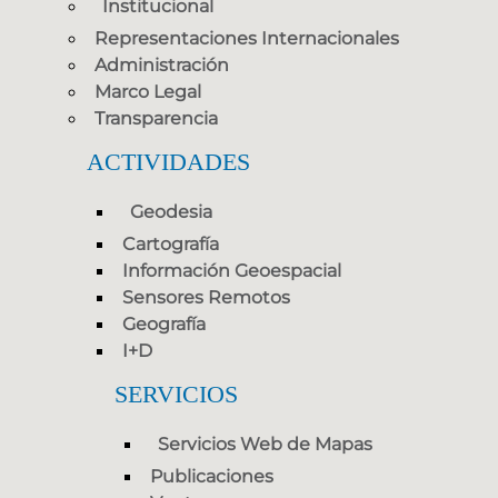
Institucional
Representaciones Internacionales
Administración
Marco Legal
Transparencia
ACTIVIDADES
Geodesia
Cartografía
Información Geoespacial
Sensores Remotos
Geografía
I+D
SERVICIOS
Servicios Web de Mapas
Publicaciones