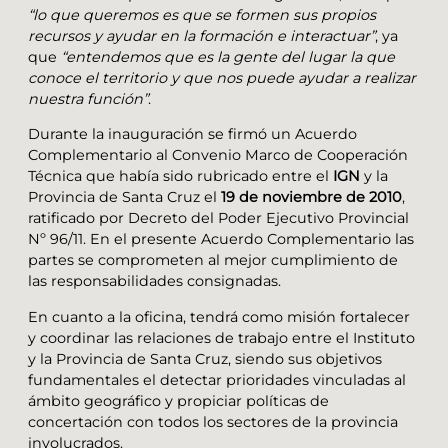
“lo que queremos es que se formen sus propios
recursos y ayudar en la formación e interactuar”
, ya
que
“entendemos que es la gente del lugar la que
conoce el territorio y que nos puede ayudar a realizar
nuestra función”
.
Durante la inauguración se firmó un Acuerdo
Complementario al Convenio Marco de Cooperación
Técnica que había sido rubricado entre el
IGN
y la
Provincia de Santa Cruz el
19 de noviembre de 2010
,
ratificado por Decreto del Poder Ejecutivo Provincial
Nº 96/11. En el presente Acuerdo Complementario las
partes se comprometen al mejor cumplimiento de
las responsabilidades consignadas.
En cuanto a la oficina, tendrá como misión fortalecer
y coordinar las relaciones de trabajo entre el Instituto
y la Provincia de Santa Cruz, siendo sus objetivos
fundamentales el detectar prioridades vinculadas al
ámbito geográfico y propiciar políticas de
concertación con todos los sectores de la provincia
involucrados.