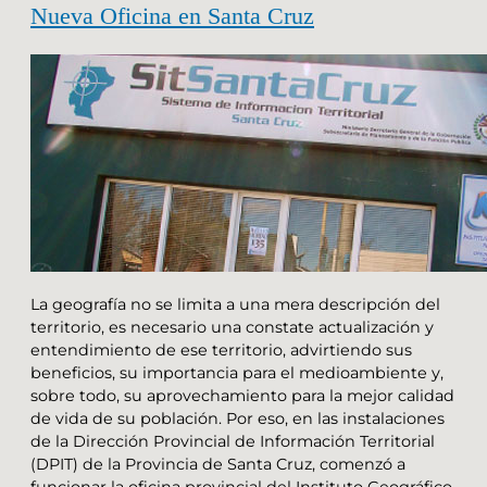
Nueva Oficina en Santa Cruz
La geografía no se limita a una mera descripción del
territorio, es necesario una constate actualización y
entendimiento de ese territorio, advirtiendo sus
beneficios, su importancia para el medioambiente y,
sobre todo, su aprovechamiento para la mejor calidad
de vida de su población. Por eso, en las instalaciones
de la Dirección Provincial de Información Territorial
(DPIT) de la Provincia de Santa Cruz, comenzó a
funcionar la oficina provincial del Instituto Geográfico