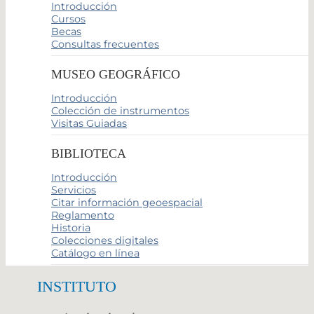
Introducción
Cursos
Becas
Consultas frecuentes
MUSEO GEOGRÁFICO
Introducción
Colección de instrumentos
Visitas Guiadas
BIBLIOTECA
Introducción
Servicios
Citar información geoespacial
Reglamento
Historia
Colecciones digitales
Catálogo en línea
INSTITUTO