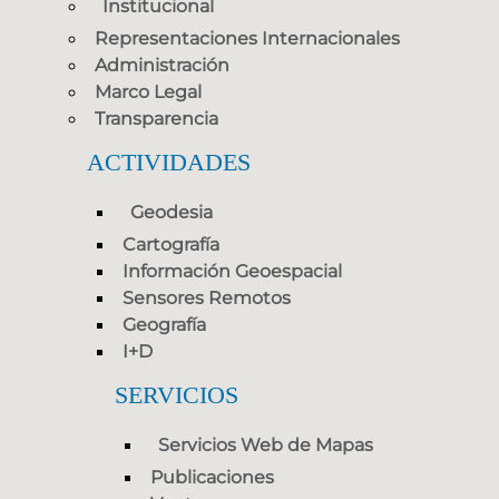
Institucional
Representaciones Internacionales
Administración
Marco Legal
Transparencia
ACTIVIDADES
Geodesia
Cartografía
Información Geoespacial
Sensores Remotos
Geografía
I+D
SERVICIOS
Servicios Web de Mapas
Publicaciones