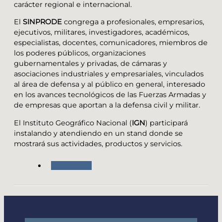
carácter regional e internacional.
El
SINPRODE
congrega a profesionales, empresarios,
ejecutivos, militares, investigadores, académicos,
especialistas, docentes, comunicadores, miembros de
los poderes públicos, organizaciones
gubernamentales y privadas, de cámaras y
asociaciones industriales y empresariales, vinculados
al área de defensa y al público en general, interesado
en los avances tecnológicos de las Fuerzas Armadas y
de empresas que aportan a la defensa civil y militar.
El Instituto Geográfico Nacional (
IGN
) participará
instalando y atendiendo en un stand donde se
mostrará sus actividades, productos y servicios.
Novedades