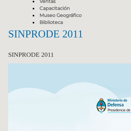
Ventas
Capacitación
Museo Geográfico
Biblioteca
SINPRODE 2011
SINPRODE 2011