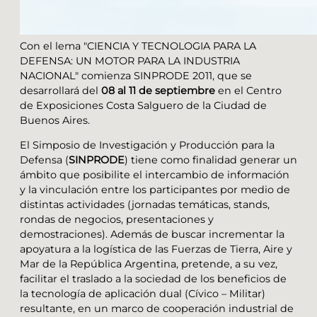
Con el lema "CIENCIA Y TECNOLOGIA PARA LA
DEFENSA: UN MOTOR PARA LA INDUSTRIA
NACIONAL" comienza SINPRODE 2011, que se
desarrollará del
08 al 11 de septiembre
en el Centro
de Exposiciones Costa Salguero de la Ciudad de
Buenos Aires.
El Simposio de Investigación y Producción para la
Defensa (
SINPRODE
) tiene como finalidad generar un
ámbito que posibilite el intercambio de información
y la vinculación entre los participantes por medio de
distintas actividades (jornadas temáticas, stands,
rondas de negocios, presentaciones y
demostraciones). Además de buscar incrementar la
apoyatura a la logística de las Fuerzas de Tierra, Aire y
Mar de la República Argentina, pretende, a su vez,
facilitar el traslado a la sociedad de los beneficios de
la tecnología de aplicación dual (Cívico – Militar)
resultante, en un marco de cooperación industrial de