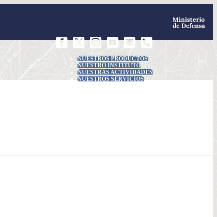
NUESTROS PRODUCTOS
NUESTRO INSTITUTO
NUESTRAS ACTIVIDADES
NUESTROS SERVICIOS