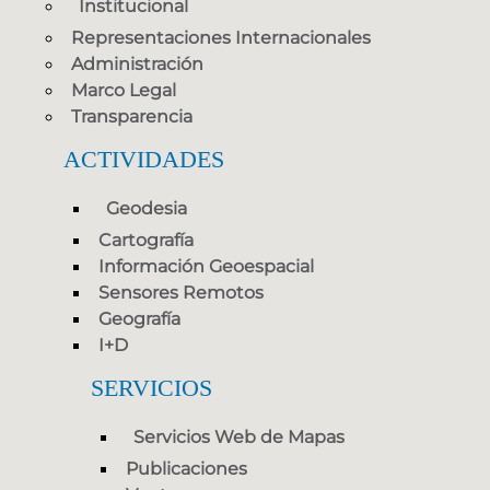
Institucional
Representaciones Internacionales
Administración
Marco Legal
Transparencia
ACTIVIDADES
Geodesia
Cartografía
Información Geoespacial
Sensores Remotos
Geografía
I+D
SERVICIOS
Servicios Web de Mapas
Publicaciones