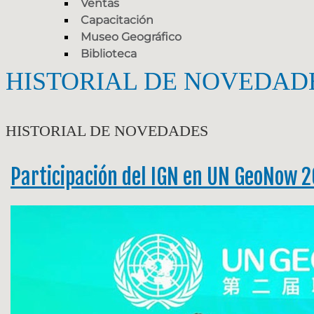
Ventas
Capacitación
Museo Geográfico
Biblioteca
HISTORIAL DE NOVEDAD
HISTORIAL DE NOVEDADES
Participación del IGN en UN GeoNow 