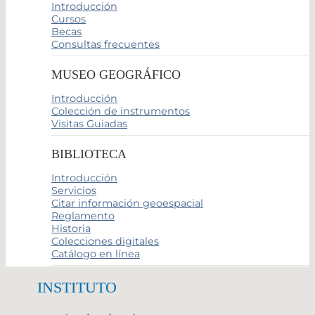
Introducción
Cursos
Becas
Consultas frecuentes
MUSEO GEOGRÁFICO
Introducción
Colección de instrumentos
Visitas Guiadas
BIBLIOTECA
Introducción
Servicios
Citar información geoespacial
Reglamento
Historia
Colecciones digitales
Catálogo en línea
INSTITUTO