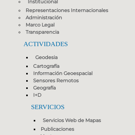
Institucional
Representaciones Internacionales
Administración
Marco Legal
Transparencia
ACTIVIDADES
Geodesia
Cartografía
Información Geoespacial
Sensores Remotos
Geografía
I+D
SERVICIOS
Servicios Web de Mapas
Publicaciones