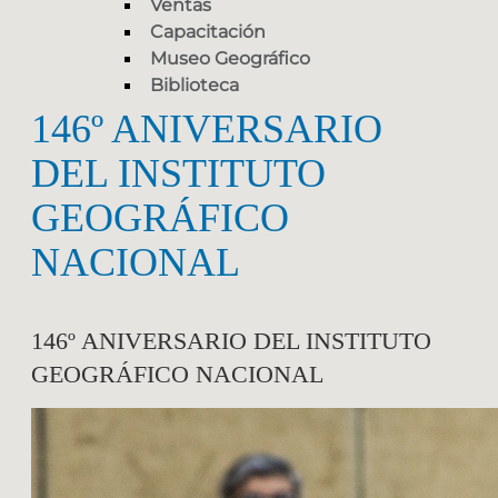
Ventas
Capacitación
Museo Geográfico
Biblioteca
146º ANIVERSARIO
DEL INSTITUTO
GEOGRÁFICO
NACIONAL
146º ANIVERSARIO DEL INSTITUTO
GEOGRÁFICO NACIONAL