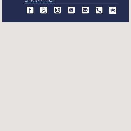
MERCADO LIBRE