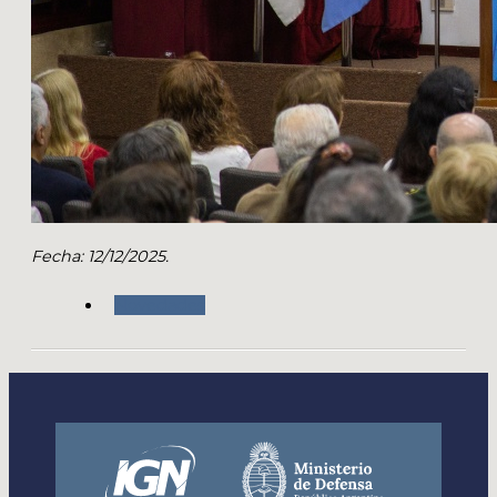
Fecha: 12/12/2025.
Novedades