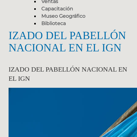
Ventas
Capacitación
Museo Geográfico
Biblioteca
IZADO DEL PABELLÓN
NACIONAL EN EL IGN
IZADO DEL PABELLÓN NACIONAL EN
EL IGN