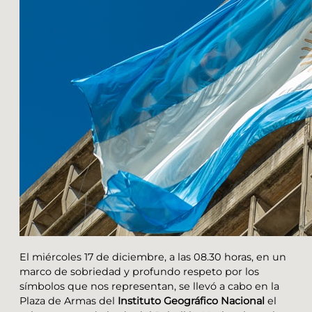
El miércoles 17 de diciembre, a las 08.30 horas, en un
marco de sobriedad y profundo respeto por los
símbolos que nos representan, se llevó a cabo en la
Plaza de Armas del
Instituto Geográfico Nacional
el