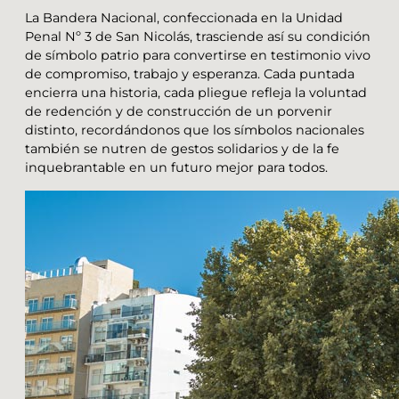
La Bandera Nacional, confeccionada en la Unidad
Penal Nº 3 de San Nicolás, trasciende así su condición
de símbolo patrio para convertirse en testimonio vivo
de compromiso, trabajo y esperanza. Cada puntada
encierra una historia, cada pliegue refleja la voluntad
de redención y de construcción de un porvenir
distinto, recordándonos que los símbolos nacionales
también se nutren de gestos solidarios y de la fe
inquebrantable en un futuro mejor para todos.