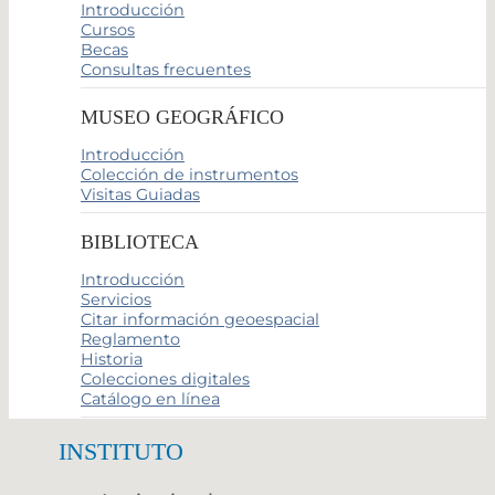
Introducción
Cursos
Becas
Consultas frecuentes
MUSEO GEOGRÁFICO
Introducción
Colección de instrumentos
Visitas Guiadas
BIBLIOTECA
Introducción
Servicios
Citar información geoespacial
Reglamento
Historia
Colecciones digitales
Catálogo en línea
INSTITUTO