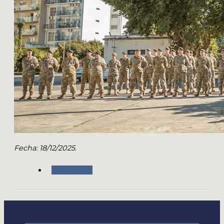
Fecha: 18/12/2025.
Novedades