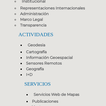
Institucional
Representaciones Internacionales
Administración
Marco Legal
Transparencia
ACTIVIDADES
Geodesia
Cartografía
Información Geoespacial
Sensores Remotos
Geografía
I+D
SERVICIOS
Servicios Web de Mapas
Publicaciones